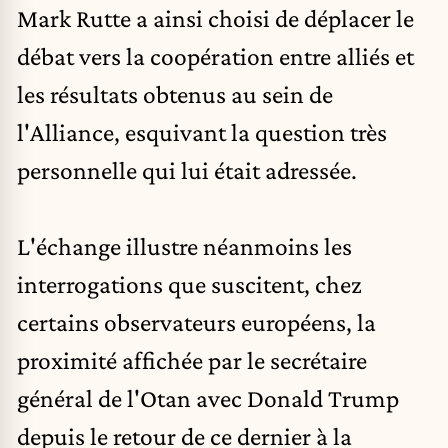
Mark Rutte a ainsi choisi de déplacer le
débat vers la coopération entre alliés et
les résultats obtenus au sein de
l'Alliance, esquivant la question très
personnelle qui lui était adressée.
L'échange illustre néanmoins les
interrogations que suscitent, chez
certains observateurs européens, la
proximité affichée par le secrétaire
général de l'Otan avec Donald Trump
depuis le retour de ce dernier à la