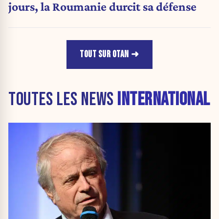
jours, la Roumanie durcit sa défense
TOUT SUR OTAN
TOUTES LES NEWS
INTERNATIONAL