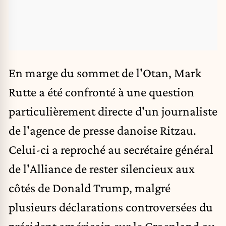
En marge du sommet de l'Otan,
Mark
Rutte
a été confronté à une question
particulièrement directe d'un journaliste
de l'agence de presse danoise Ritzau.
Celui-ci a reproché au secrétaire général
de l'Alliance de rester silencieux aux
côtés de Donald Trump, malgré
plusieurs déclarations controversées du