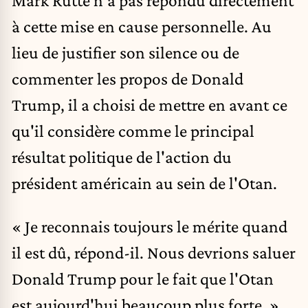
à cette mise en cause personnelle. Au
lieu de justifier son silence ou de
commenter les propos de Donald
Trump, il a choisi de mettre en avant ce
qu'il considère comme le principal
résultat politique de l'action du
président américain au sein de l'Otan.
« Je reconnais toujours le mérite quand
il est dû, répond-il. Nous devrions saluer
Donald Trump pour le fait que l'Otan
est aujourd'hui beaucoup plus forte. »