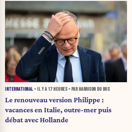
INTERNATIONAL
• IL Y A
17 HEURES
• PAR HARRISON DU BUS
Le renouveau version Philippe :
vacances en Italie, outre-mer puis
débat avec Hollande