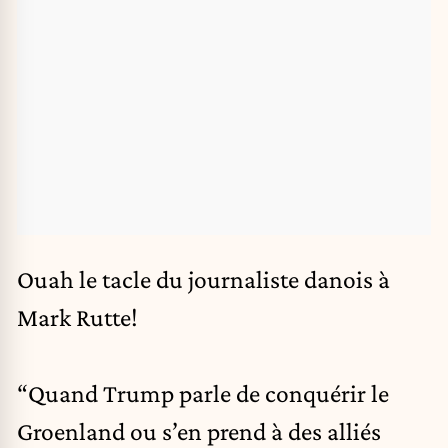
Ouah le tacle du journaliste danois à
Mark Rutte!
“Quand Trump parle de conquérir le
Groenland ou s’en prend à des alliés