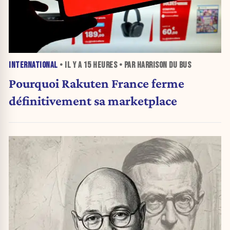
INTERNATIONAL
• IL Y A
15 HEURES
• PAR HARRISON DU BUS
Pourquoi Rakuten France ferme
définitivement sa marketplace