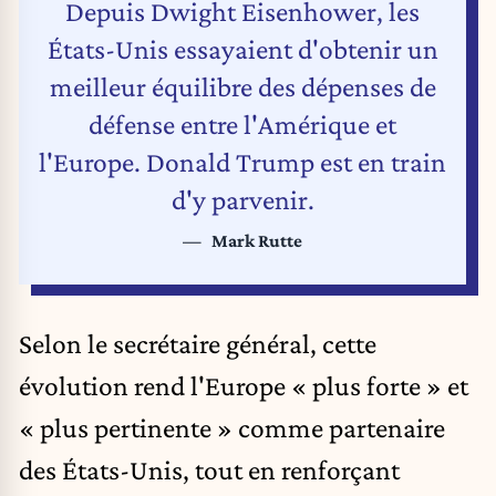
Depuis Dwight Eisenhower, les
États-Unis essayaient d'obtenir un
meilleur équilibre des dépenses de
défense entre l'Amérique et
l'Europe. Donald Trump est en train
d'y parvenir.
Mark Rutte
Selon le secrétaire général, cette
évolution rend l'Europe « plus forte » et
« plus pertinente » comme partenaire
des États-Unis, tout en renforçant