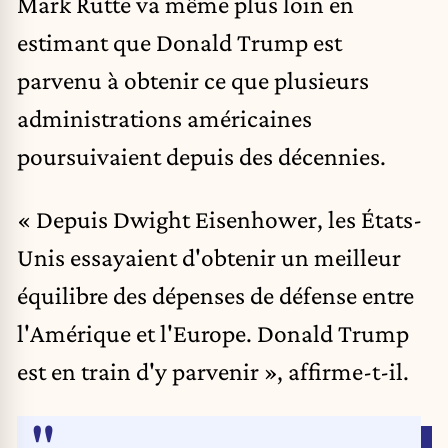
Mark Rutte va même plus loin en
estimant que Donald Trump est
parvenu à obtenir ce que plusieurs
administrations américaines
poursuivaient depuis des décennies.
« Depuis Dwight Eisenhower, les États-
Unis essayaient d'obtenir un meilleur
équilibre des dépenses de défense entre
l'Amérique et l'Europe. Donald Trump
est en train d'y parvenir », affirme-t-il.