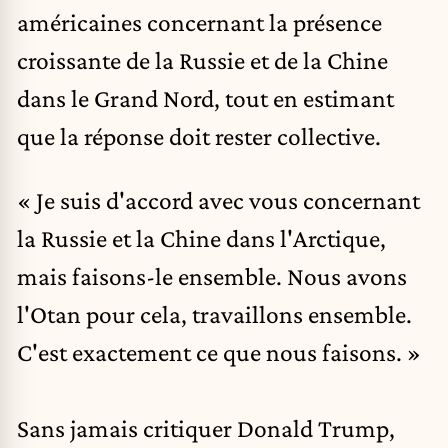
américaines concernant la présence
croissante de la Russie et de la Chine
dans le Grand Nord, tout en estimant
que la réponse doit rester collective.
« Je suis d'accord avec vous concernant
la Russie et la Chine dans l'Arctique,
mais faisons-le ensemble. Nous avons
l'Otan pour cela, travaillons ensemble.
C'est exactement ce que nous faisons. »
Sans jamais critiquer Donald Trump,