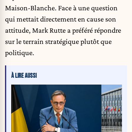
Maison-Blanche. Face à une question
qui mettait directement en cause son
attitude, Mark Rutte a préféré répondre
sur le terrain stratégique plutôt que
politique.
À LIRE AUSSI