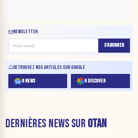
NEWSLETTER
S'ABONNER
RETROUVEZ NOS ARTICLES SUR GOOGLE
G NEWS
G DISCOVER
DERNIÈRES NEWS SUR
OTAN