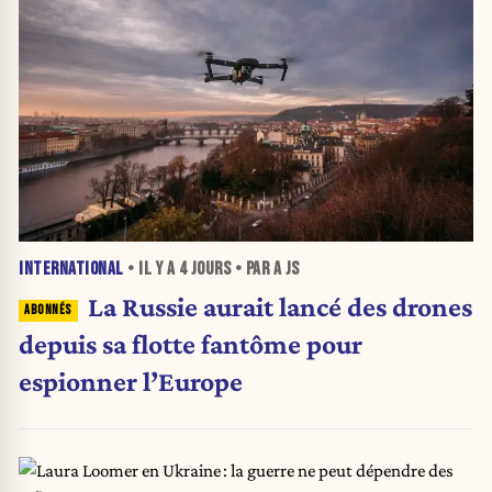
INTERNATIONAL
• IL Y A
4 JOURS
• PAR A JS
La Russie aurait lancé des drones
depuis sa flotte fantôme pour
espionner l’Europe