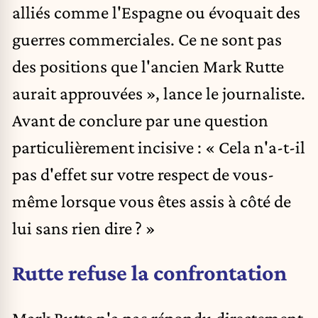
alliés comme l'Espagne ou évoquait des
guerres commerciales. Ce ne sont pas
des positions que l'ancien Mark Rutte
aurait approuvées », lance le journaliste.
Avant de conclure par une question
particulièrement incisive : « Cela n'a-t-il
pas d'effet sur votre respect de vous-
même lorsque vous êtes assis à côté de
lui sans rien dire ? »
Rutte refuse la confrontation
Mark Rutte n'a pas répondu directement