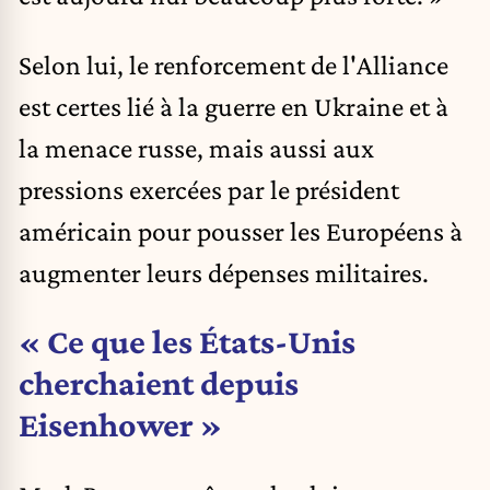
Selon lui, le renforcement de l'Alliance
est certes lié à la guerre en Ukraine et à
la menace russe, mais aussi aux
pressions exercées par le président
américain pour pousser les Européens à
augmenter leurs dépenses militaires.
« Ce que les États-Unis
cherchaient depuis
Eisenhower »