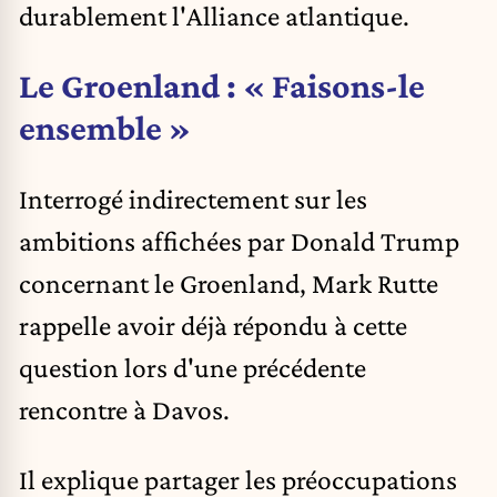
durablement l'Alliance atlantique.
Le Groenland : « Faisons-le
ensemble »
Interrogé indirectement sur les
ambitions affichées par Donald Trump
concernant le Groenland, Mark Rutte
rappelle avoir déjà répondu à cette
question lors d'une précédente
rencontre à Davos.
Il explique partager les préoccupations