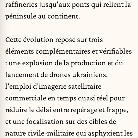
raffineries jusqu'aux ponts qui relient la
péninsule au continent.
Cette évolution repose sur trois
éléments complémentaires et vérifiables
: une explosion de la production et du
lancement de
drones ukrainiens
,
l'emploi d'imagerie satellitaire
commerciale en temps quasi réel pour
réduire le délai entre repérage et frappe,
et une focalisation sur des cibles de
nature civile-militaire qui asphyxient les