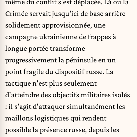
même du conflit s'est déplacée. Là où la
Crimée servait jusqu'ici de base arrière
solidement approvisionnée, une
campagne ukrainienne de frappes à
longue portée transforme
progressivement la péninsule en un
point fragile du dispositif russe. La
tactique n'est plus seulement
d'atteindre des objectifs militaires isolés
: il s'agit d'attaquer simultanément les
maillons logistiques qui rendent
possible la présence russe, depuis les