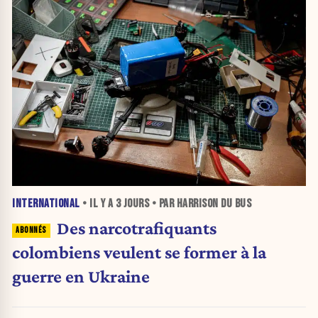
INTERNATIONAL
• IL Y A
3 JOURS
• PAR HARRISON DU BUS
Des narcotrafiquants
colombiens veulent se former à la
guerre en Ukraine