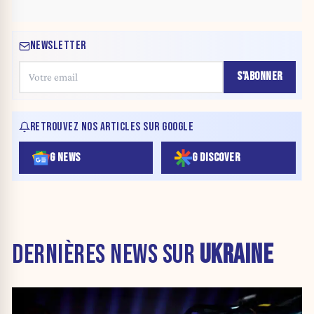
NEWSLETTER
S'ABONNER
RETROUVEZ NOS ARTICLES SUR GOOGLE
G NEWS
G DISCOVER
DERNIÈRES NEWS SUR
UKRAINE