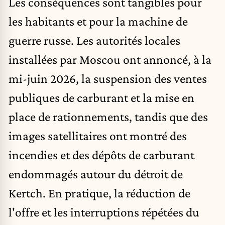
Les conséquences sont tangibles pour
les habitants et pour la machine de
guerre russe. Les autorités locales
installées par Moscou ont annoncé, à la
mi-juin 2026, la suspension des ventes
publiques de carburant et la mise en
place de rationnements, tandis que des
images satellitaires ont montré des
incendies et des dépôts de carburant
endommagés autour du détroit de
Kertch. En pratique, la réduction de
l'offre et les interruptions répétées du