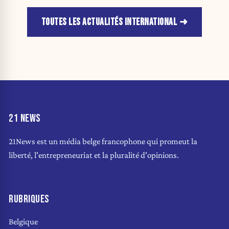
TOUTES LES ACTUALITÉS INTERNATIONAL
21 NEWS
21News est un média belge francophone qui promeut la
liberté, l'entrepreneuriat et la pluralité d'opinions.
RUBRIQUES
Belgique