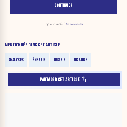
CONTINUER
Déjà abonné(e) ?
Se connecter
MENTIONNÉS DANS CET ARTICLE
ANALYSES
ÉNERGIE
RUSSIE
UKRAINE
PARTAGER CET ARTICLE