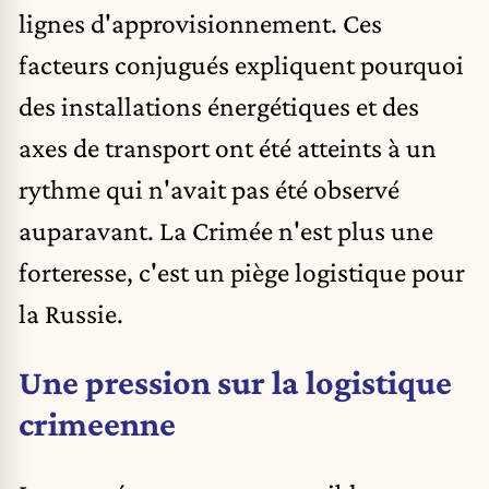
lignes d'approvisionnement. Ces
facteurs conjugués expliquent pourquoi
des installations énergétiques et des
axes de transport ont été atteints à un
rythme qui n'avait pas été observé
auparavant. La Crimée n'est plus une
forteresse, c'est un piège logistique pour
la Russie.
Une pression sur la logistique
crimeenne