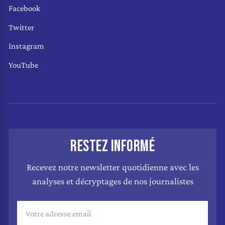
Facebook
Twitter
Instagram
YouTube
RESTEZ INFORMÉ
Recevez notre newsletter quotidienne avec les
analyses et décryptages de nos journalistes