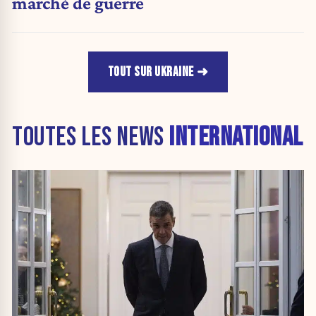
marché de guerre
TOUT SUR UKRAINE
TOUTES LES NEWS
INTERNATIONAL