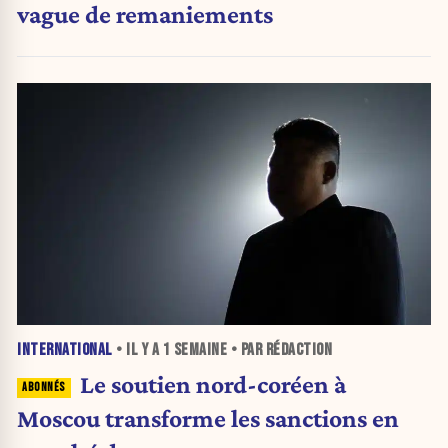
vague de remaniements
INTERNATIONAL
• IL Y A
1 SEMAINE
• PAR RÉDACTION
Le soutien nord-coréen à
Moscou transforme les sanctions en