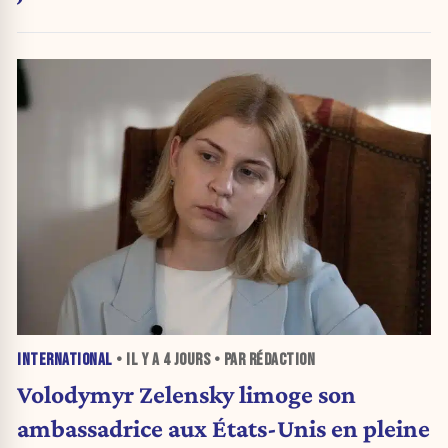
INTERNATIONAL
• IL Y A
4 JOURS
• PAR RÉDACTION
Volodymyr Zelensky limoge son
ambassadrice aux États-Unis en pleine