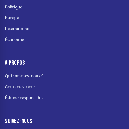
Politique
Europe
International
Économie
À PROPOS
Qui sommes-nous ?
Contactez-nous
Éditeur responsable
SUIVEZ-NOUS