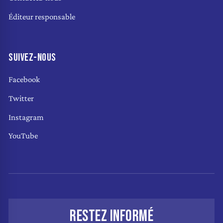
Éditeur responsable
SUIVEZ-NOUS
Facebook
Twitter
Instagram
YouTube
RESTEZ INFORMÉ