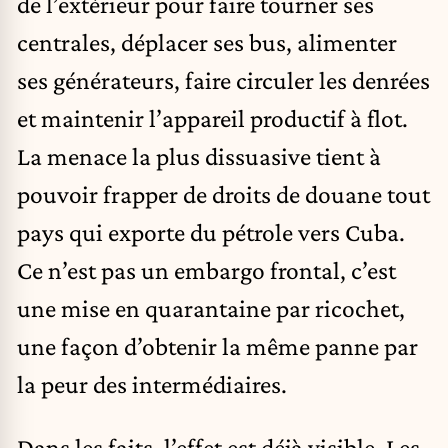
de l’extérieur pour faire tourner ses
centrales, déplacer ses bus, alimenter
ses générateurs, faire circuler les denrées
et maintenir l’appareil productif à flot.
La menace la plus dissuasive tient à
pouvoir frapper de droits de douane tout
pays qui exporte du pétrole vers Cuba.
Ce n’est pas un embargo frontal, c’est
une mise en quarantaine par ricochet,
une façon d’obtenir la même panne par
la peur des intermédiaires.
Dans les faits, l’effet est déjà visible. Les