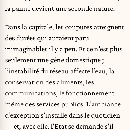
la panne devient une seconde nature.
Dans la capitale, les coupures atteignent
des durées qui auraient paru
inimaginables il y a peu. Et ce n’est plus
seulement une gêne domestique ;
l’instabilité du réseau affecte l’eau, la
conservation des aliments, les
communications, le fonctionnement
même des services publics. L’ambiance
d’exception s’installe dans le quotidien
— et, avec elle, l'État se demande s'il