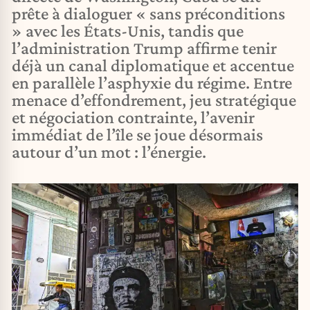
prête à dialoguer « sans préconditions
» avec les États-Unis, tandis que
l’administration Trump affirme tenir
déjà un canal diplomatique et accentue
en parallèle l’asphyxie du régime. Entre
menace d’effondrement, jeu stratégique
et négociation contrainte, l’avenir
immédiat de l’île se joue désormais
autour d’un mot : l’énergie.