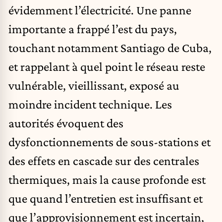
évidemment l’électricité. Une panne
importante a frappé l’est du pays,
touchant notamment Santiago de Cuba,
et rappelant à quel point le réseau reste
vulnérable, vieillissant, exposé au
moindre incident technique. Les
autorités évoquent des
dysfonctionnements de sous-stations et
des effets en cascade sur des centrales
thermiques, mais la cause profonde est
que quand l’entretien est insuffisant et
que l’approvisionnement est incertain,