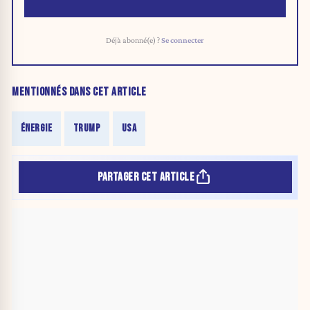
Déjà abonné(e) ?
Se connecter
MENTIONNÉS DANS CET ARTICLE
ÉNERGIE
TRUMP
USA
PARTAGER CET ARTICLE