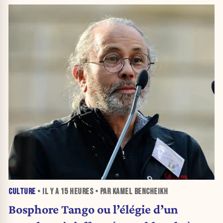
CULTURE
• IL Y A
15 HEURES
• PAR KAMEL BENCHEIKH
Bosphore Tango ou l’élégie d’un