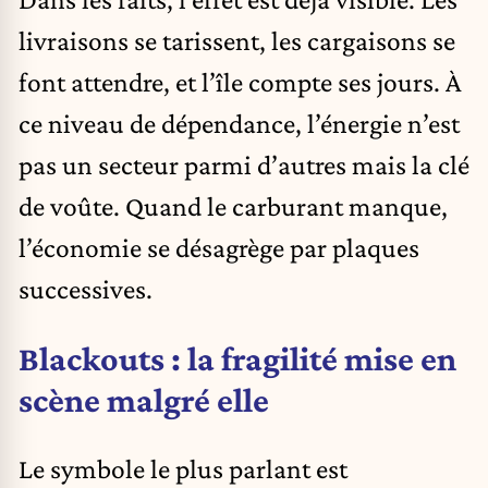
livraisons se tarissent, les cargaisons se
font attendre, et l’île compte ses jours. À
ce niveau de dépendance, l’énergie n’est
pas un secteur parmi d’autres mais la clé
de voûte. Quand le carburant manque,
l’économie se désagrège par plaques
successives.
Blackouts : la fragilité mise en
scène malgré elle
Le symbole le plus parlant est