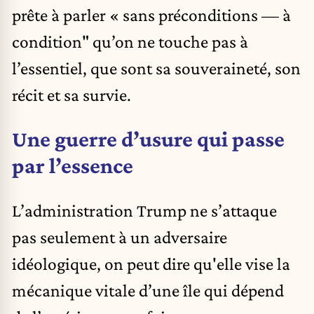
prête à parler « sans préconditions — à
condition" qu’on ne touche pas à
l’essentiel, que sont sa souveraineté, son
récit et sa survie.
Une guerre d’usure qui passe
par l’essence
L’administration Trump ne s’attaque
pas seulement à un adversaire
idéologique, on peut dire qu'elle vise la
mécanique vitale d’une île qui dépend