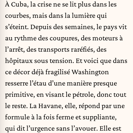
À Cuba, la crise ne se lit plus dans les
courbes, mais dans la lumière qui
s’éteint. Depuis des semaines, le pays vit
au rythme des coupures, des moteurs à
l’arrêt, des transports raréfiés, des
hôpitaux sous tension. Et voici que dans
ce décor déjà fragilisé Washington
resserre l’étau d’une manière presque
primitive, en visant le pétrole, donc tout
le reste. La Havane, elle, répond par une
formule à la fois ferme et suppliante,
qui dit l’urgence sans l’avouer. Elle est