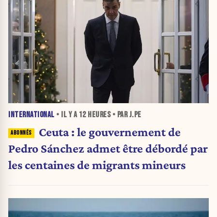
INTERNATIONAL
• IL Y A
12 HEURES
• PAR J.PE
Ceuta : le gouvernement de
Pedro Sánchez admet être débordé par
les centaines de migrants mineurs