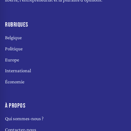
RUBRIQUES
Belgique
Politique
Europe
International
Économie
À PROPOS
Qui sommes-nous ?
Contactez-nous