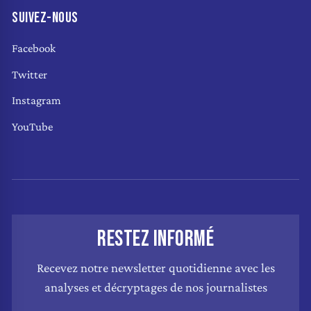
SUIVEZ-NOUS
Facebook
Twitter
Instagram
YouTube
RESTEZ INFORMÉ
Recevez notre newsletter quotidienne avec les
analyses et décryptages de nos journalistes