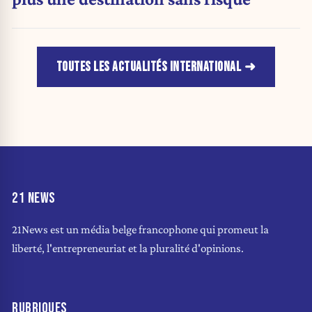
TOUTES LES ACTUALITÉS INTERNATIONAL
21 NEWS
21News est un média belge francophone qui promeut la
liberté, l'entrepreneuriat et la pluralité d'opinions.
RUBRIQUES