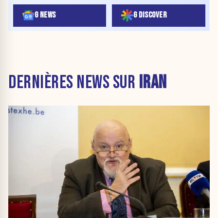
G NEWS
G DISCOVER
DERNIÈRES NEWS SUR
IRAN