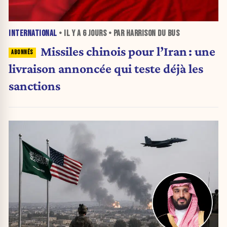
INTERNATIONAL
• IL Y A
6 JOURS
• PAR HARRISON DU BUS
Missiles chinois pour l’Iran : une
livraison annoncée qui teste déjà les
sanctions