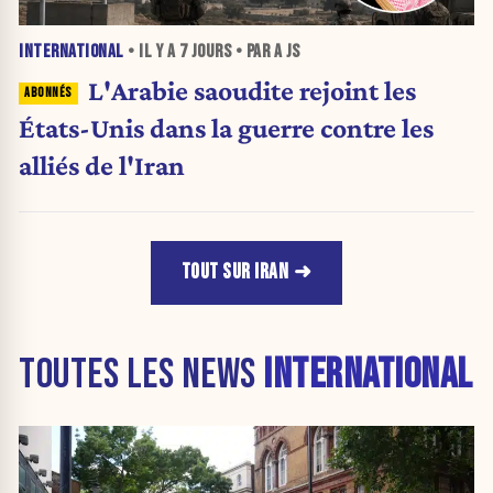
INTERNATIONAL
• IL Y A
7 JOURS
• PAR A JS
L'Arabie saoudite rejoint les
États-Unis dans la guerre contre les
alliés de l'Iran
TOUT SUR IRAN
TOUTES LES NEWS
INTERNATIONAL