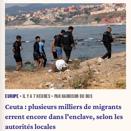
EUROPE
• IL Y A
7 HEURES
• PAR HARRISON DU BUS
Ceuta : plusieurs milliers de migrants
errent encore dans l'enclave, selon les
autorités locales