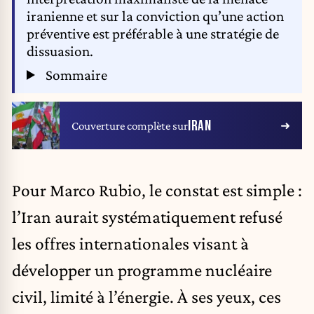
iranienne et sur la conviction qu’une action
préventive est préférable à une stratégie de
dissuasion.
Sommaire
IRAN
Couverture complète sur
Pour Marco Rubio, le constat est simple :
l’Iran aurait systématiquement refusé
les offres internationales visant à
développer un programme nucléaire
civil, limité à l’énergie. À ses yeux, ces