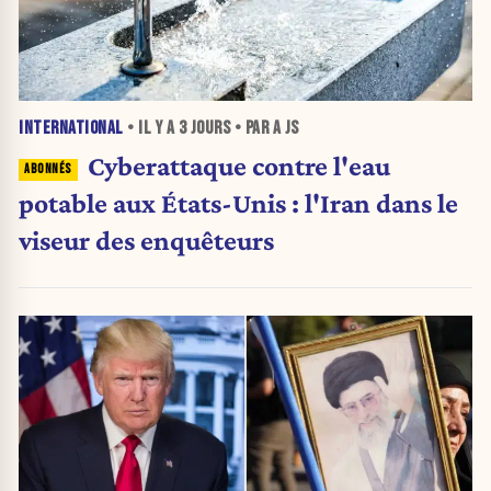
INTERNATIONAL
• IL Y A
3 JOURS
• PAR A JS
Cyberattaque contre l'eau
potable aux États-Unis : l'Iran dans le
viseur des enquêteurs