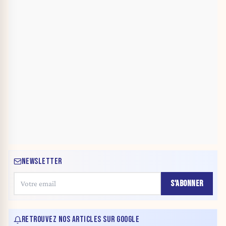
NEWSLETTER
S'ABONNER
RETROUVEZ NOS ARTICLES SUR GOOGLE