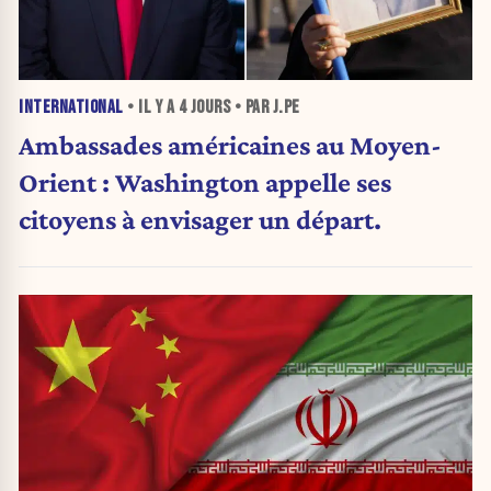
INTERNATIONAL
• IL Y A
4 JOURS
• PAR J.PE
Ambassades américaines au Moyen-
Orient : Washington appelle ses
citoyens à envisager un départ.