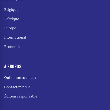
Belgique
Politique
Europe
International
Économie
À PROPOS
Qui sommes-nous ?
Contactez-nous
Éditeur responsable