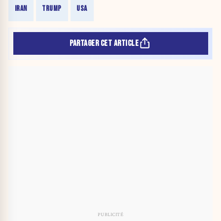
IRAN
TRUMP
USA
PARTAGER CET ARTICLE