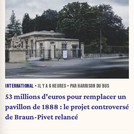
INTERNATIONAL
• IL Y A
6 HEURES
• PAR HARRISON DU BUS
53 millions d'euros pour remplacer un
pavillon de 1888 : le projet controversé
de Braun-Pivet relancé