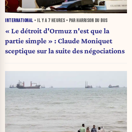
INTERNATIONAL
• IL Y A
7 HEURES
• PAR HARRISON DU BUS
« Le détroit d'Ormuz n'est que la
partie simple » : Claude Moniquet
sceptique sur la suite des négociations