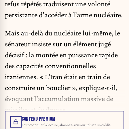
refus répétés traduisent une volonté
persistante d’accéder à l’arme nucléaire.
Mais au-delà du nucléaire lui-même, le
sénateur insiste sur un élément jugé
décisif : la montée en puissance rapide
des capacités conventionnelles
iraniennes. « L’Iran était en train de
construire un bouclier », explique-t-il,
évoquant l’accumulation massive de
missiles et de drones.
CONTENU PREMIUM
Pour continuer la lecture, abonnez-vous ou utilisez un crédit.