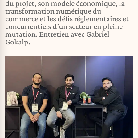
du projet, son modèle économique, la
transformation numérique du
commerce et les défis réglementaires et
concurrentiels d’un secteur en pleine
mutation. Entretien avec Gabriel
Gokalp.