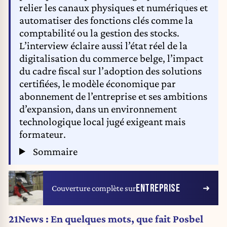
relier les canaux physiques et numériques et
automatiser des fonctions clés comme la
comptabilité ou la gestion des stocks.
L’interview éclaire aussi l’état réel de la
digitalisation du commerce belge, l’impact
du cadre fiscal sur l’adoption des solutions
certifiées, le modèle économique par
abonnement de l’entreprise et ses ambitions
d’expansion, dans un environnement
technologique local jugé exigeant mais
formateur.
Sommaire
ENTREPRISE
Couverture complète sur
21News : En quelques mots, que fait Posbel