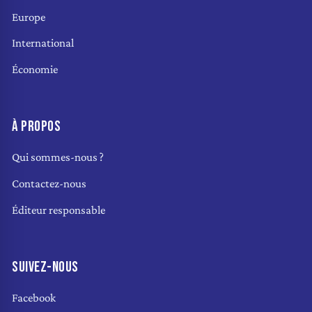
Europe
International
Économie
À PROPOS
Qui sommes-nous ?
Contactez-nous
Éditeur responsable
SUIVEZ-NOUS
Facebook