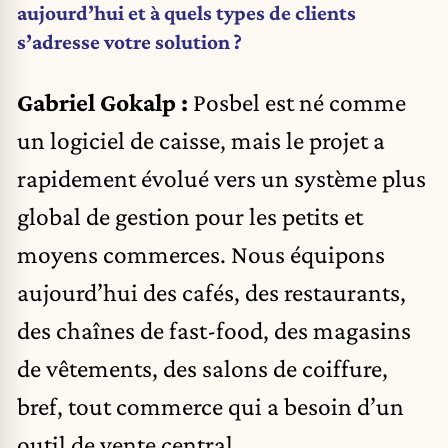
aujourd’hui et à quels types de clients
s’adresse votre solution ?
Gabriel Gokalp :
Posbel est né comme
un logiciel de caisse, mais le projet a
rapidement évolué vers un système plus
global de gestion pour les petits et
moyens commerces. Nous équipons
aujourd’hui des cafés, des restaurants,
des chaînes de fast-food, des magasins
de vêtements, des salons de coiffure,
bref, tout commerce qui a besoin d’un
outil de vente central.