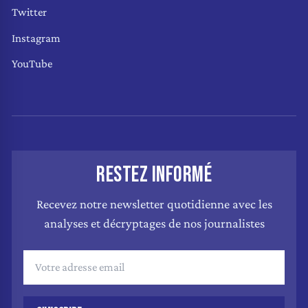
Twitter
Instagram
YouTube
RESTEZ INFORMÉ
Recevez notre newsletter quotidienne avec les
analyses et décryptages de nos journalistes