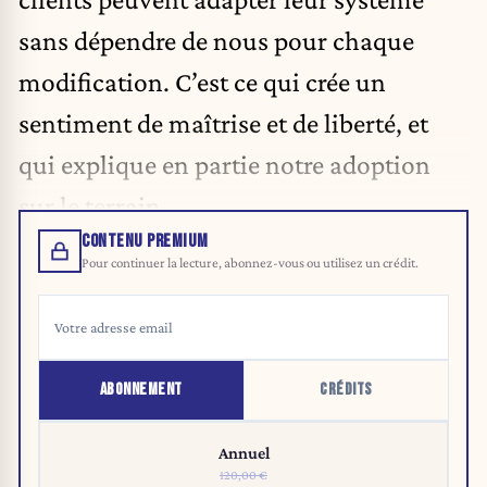
sans dépendre de nous pour chaque
modification. C’est ce qui crée un
sentiment de maîtrise et de liberté, et
qui explique en partie notre adoption
sur le terrain.
CONTENU PREMIUM
Pour continuer la lecture, abonnez-vous ou utilisez un crédit.
ABONNEMENT
CRÉDITS
Annuel
120,00 €