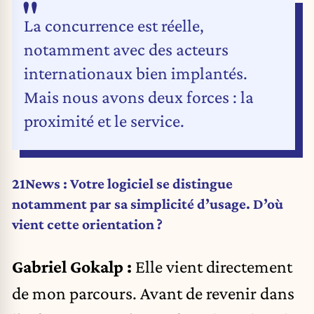
La concurrence est réelle,
notamment avec des acteurs
internationaux bien implantés.
Mais nous avons deux forces : la
proximité et le service.
21News : Votre logiciel se distingue
notamment par sa simplicité d’usage. D’où
vient cette orientation ?
Gabriel Gokalp :
Elle vient directement
de mon parcours. Avant de revenir dans