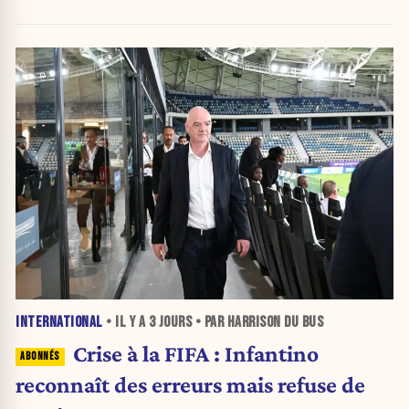
INTERNATIONAL
• IL Y A
3 JOURS
• PAR HARRISON DU BUS
Crise à la FIFA : Infantino
reconnaît des erreurs mais refuse de