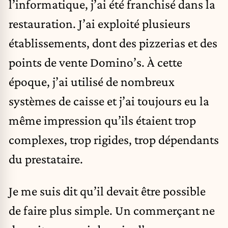
l’informatique, j’ai été franchisé dans la
restauration. J’ai exploité plusieurs
établissements, dont des pizzerias et des
points de vente Domino’s. À cette
époque, j’ai utilisé de nombreux
systèmes de caisse et j’ai toujours eu la
même impression qu’ils étaient trop
complexes, trop rigides, trop dépendants
du prestataire.
Je me suis dit qu’il devait être possible
de faire plus simple. Un commerçant ne