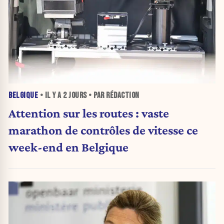
BELGIQUE
• IL Y A
2 JOURS
• PAR RÉDACTION
Attention sur les routes : vaste
marathon de contrôles de vitesse ce
week-end en Belgique