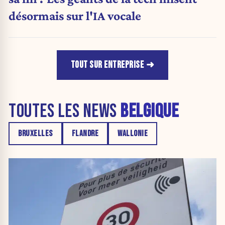
désormais sur l'IA vocale
TOUT SUR ENTREPRISE
TOUTES LES NEWS
BELGIQUE
BRUXELLES
FLANDRE
WALLONIE