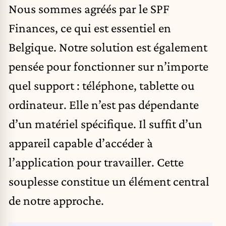
Nous sommes agréés par le SPF
Finances, ce qui est essentiel en
Belgique. Notre solution est également
pensée pour fonctionner sur n’importe
quel support : téléphone, tablette ou
ordinateur. Elle n’est pas dépendante
d’un matériel spécifique. Il suffit d’un
appareil capable d’accéder à
l’application pour travailler. Cette
souplesse constitue un élément central
de notre approche.