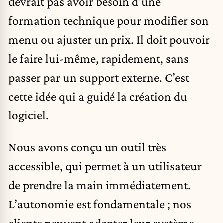
devrait pas avoir besoin d’une
formation technique pour modifier son
menu ou ajuster un prix. Il doit pouvoir
le faire lui-même, rapidement, sans
passer par un support externe. C’est
cette idée qui a guidé la création du
logiciel.
Nous avons conçu un outil très
accessible, qui permet à un utilisateur
de prendre la main immédiatement.
L’autonomie est fondamentale ; nos
clients peuvent adapter leur système