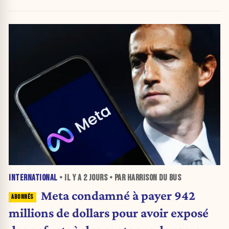
INTERNATIONAL
• IL Y A
2 JOURS
• PAR HARRISON DU BUS
Meta condamné à payer 942
millions de dollars pour avoir exposé