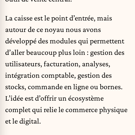
La caisse est le point d’entrée, mais
autour de ce noyau nous avons
développé des modules qui permettent
d’aller beaucoup plus loin : gestion des
utilisateurs, facturation, analyses,
intégration comptable, gestion des
stocks, commande en ligne ou bornes.
L’idée est d’offrir un écosystème
complet qui relie le commerce physique
et le digital.