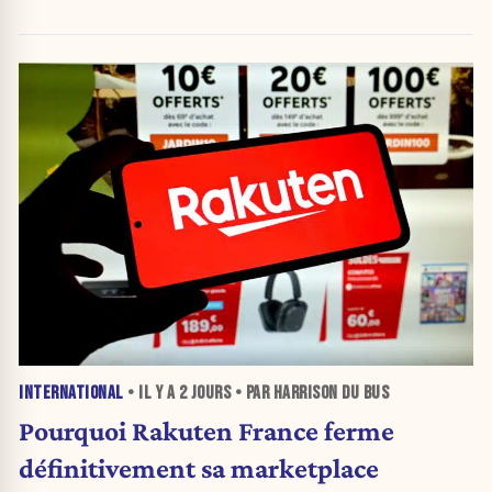
INTERNATIONAL
• IL Y A
2 JOURS
• PAR HARRISON DU BUS
Pourquoi Rakuten France ferme
définitivement sa marketplace