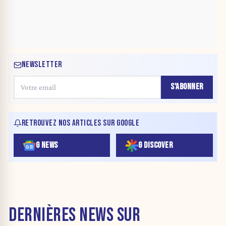
NEWSLETTER
S'ABONNER
RETROUVEZ NOS ARTICLES SUR GOOGLE
G NEWS
G DISCOVER
DERNIÈRES NEWS SUR