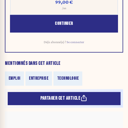
99,00 €
/an
CONTINUER
Déjà abonné(e) ?
Se connecter
MENTIONNÉS DANS CET ARTICLE
EMPLOI
ENTREPRISE
TECHNOLOGIE
PARTAGER CET ARTICLE