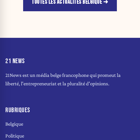
TOUTES LES ACTUALITÉS BELGIQUE
21 NEWS
21News est un média belge francophone qui promeut la
liberté, l'entrepreneuriat et la pluralité d'opinions.
RUBRIQUES
Belgique
Politique