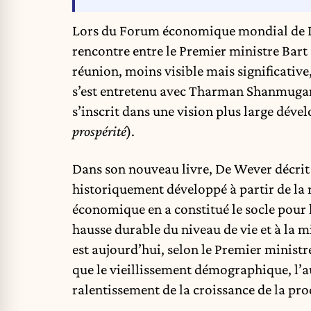
Lors du Forum économique mondial de Dav
rencontre entre le Premier ministre Bart
réunion, moins visible mais significativ
s’est entretenu avec Tharman Shanmugar
s’inscrit dans une vision plus large dév
prospérité
).
Dans son nouveau livre, De Wever décrit
historiquement développé à partir de la 
économique en a constitué le socle pour 
hausse durable du niveau de vie et à la m
est aujourd’hui, selon le Premier ministre
que le vieillissement démographique, l’a
ralentissement de la croissance de la pro