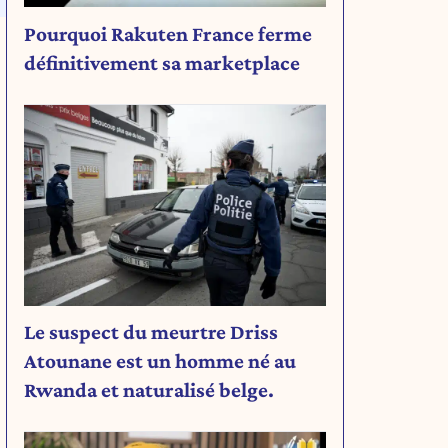
Pourquoi Rakuten France ferme
définitivement sa marketplace
Le suspect du meurtre Driss
Atounane est un homme né au
Rwanda et naturalisé belge.