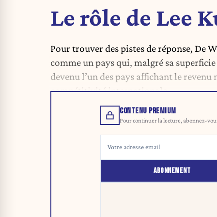
Le rôle de Lee 
Pour trouver des pistes de réponse, De W
comme un pays qui, malgré sa superficie l
devenu l’un des pays affichant le revenu
compétitivité internationale.
CONTENU PREMIUM
Pour continuer la lecture, abonnez-vous 
ABONNEMENT