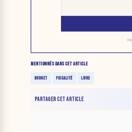
Déj
MENTIONNÉS DANS CET ARTICLE
BUDGET
FISCALITÉ
LIVRE
PARTAGER CET ARTICLE