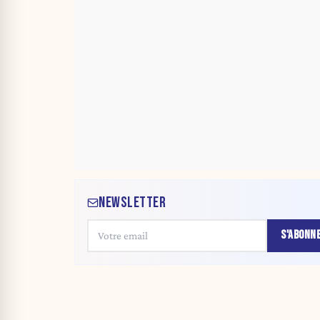
NEWSLETTER
S'ABONN