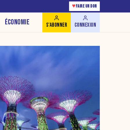
♥
FAIRE UN DON
ÉCONOMIE
S'ABONNER
CONNEXION