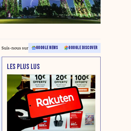
Suis-nous sur
GOOGLE NEWS
GOOGLE DISCOVER
LES PLUS LUS