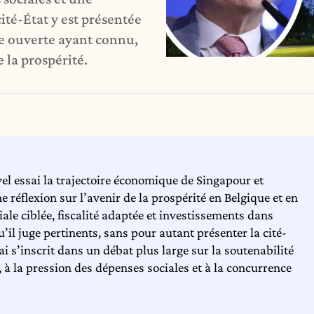
ité-État y est présentée
e ouverte ayant connu,
 la prospérité.
l essai la trajectoire économique de Singapour et
 réflexion sur l’avenir de la prospérité en Belgique et en
iale ciblée, fiscalité adaptée et investissements dans
’il juge pertinents, sans pour autant présenter la cité-
 s’inscrit dans un débat plus large sur la soutenabilité
, à la pression des dépenses sociales et à la concurrence