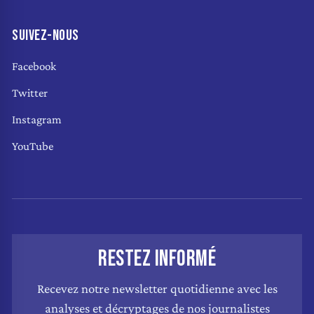
SUIVEZ-NOUS
Facebook
Twitter
Instagram
YouTube
RESTEZ INFORMÉ
Recevez notre newsletter quotidienne avec les
analyses et décryptages de nos journalistes