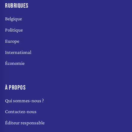
RUBRIQUES
Belgique
Politique
Europe
International
Économie
À PROPOS
Qui sommes-nous ?
Contactez-nous
Éditeur responsable