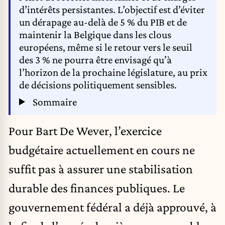
d’intérêts persistantes. L’objectif est d’éviter
un dérapage au-delà de 5 % du PIB et de
maintenir la Belgique dans les clous
européens, même si le retour vers le seuil
des 3 % ne pourra être envisagé qu’à
l’horizon de la prochaine législature, au prix
de décisions politiquement sensibles.
Sommaire
Pour Bart De Wever, l’exercice
budgétaire actuellement en cours ne
suffit pas à assurer une stabilisation
durable des finances publiques. Le
gouvernement fédéral a déjà approuvé, à