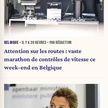
BELGIQUE
• IL Y A
20 HEURES
• PAR RÉDACTION
Attention sur les routes : vaste
marathon de contrôles de vitesse ce
week-end en Belgique