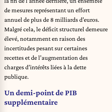
la fin de l’année dernière, un ensemble
de mesures représentant un effort
annuel de plus de 8 milliards d’euros.
Malgré cela, le déficit structurel demeure
élevé, notamment en raison des
incertitudes pesant sur certaines
recettes et de l’augmentation des
charges d’intérêts liées à la dette
publique.
Un demi-point de PIB
supplémentaire