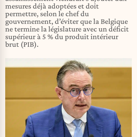
mesures déjà adoptées et doit
permettre, selon le chef du
gouvernement, d’éviter que la Belgique
ne termine la législature avec un déficit
supérieur à 5 % du produit intérieur
brut (PIB).