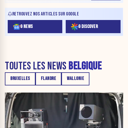
RETROUVEZ NOS ARTICLES SUR GOOGLE
G NEWS
G DISCOVER
TOUTES LES NEWS
BELGIQUE
BRUXELLES
FLANDRE
WALLONIE