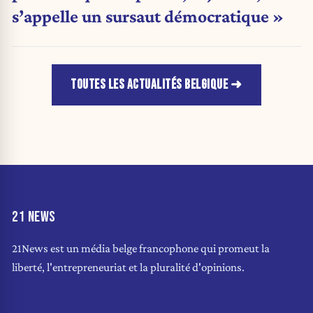
s’appelle un sursaut démocratique »
TOUTES LES ACTUALITÉS BELGIQUE
21 NEWS
21News est un média belge francophone qui promeut la
liberté, l'entrepreneuriat et la pluralité d'opinions.