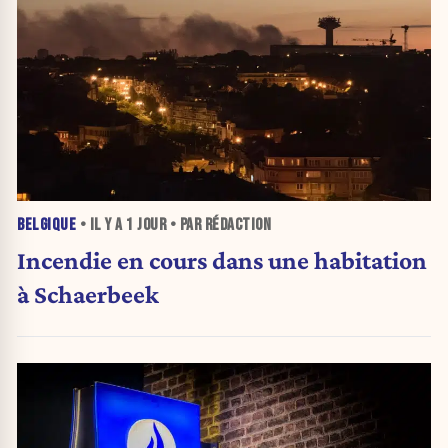
BELGIQUE
• IL Y A
1 JOUR
• PAR RÉDACTION
Incendie en cours dans une habitation
à Schaerbeek