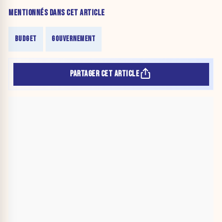
MENTIONNÉS DANS CET ARTICLE
BUDGET
GOUVERNEMENT
PARTAGER CET ARTICLE