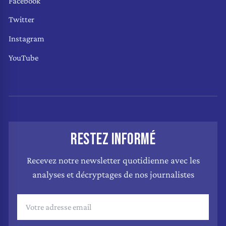
Facebook
Twitter
Instagram
YouTube
RESTEZ INFORMÉ
Recevez notre newsletter quotidienne avec les
analyses et décryptages de nos journalistes