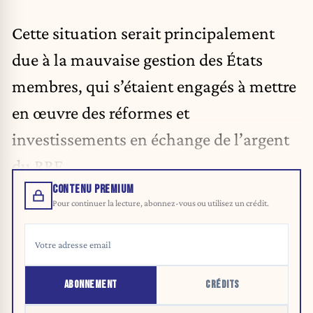
Cette situation serait principalement
due à la mauvaise gestion des États
membres, qui s’étaient engagés à mettre
en œuvre des réformes et
investissements en échange de l’argent
du RRF.
CONTENU PREMIUM
Pour continuer la lecture, abonnez-vous ou utilisez un crédit.
ABONNEMENT
CRÉDITS