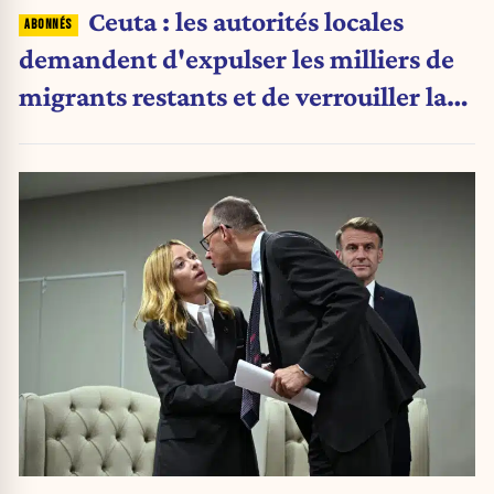
Ceuta : les autorités locales
demandent d'expulser les milliers de
migrants restants et de verrouiller la
frontière