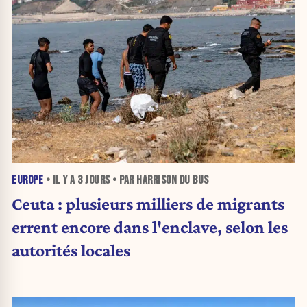
EUROPE
• IL Y A
3 JOURS
• PAR HARRISON DU BUS
Ceuta : plusieurs milliers de migrants
errent encore dans l'enclave, selon les
autorités locales