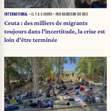
INTERNATIONAL
• IL Y A
3 JOURS
• PAR HARRISON DU BUS
Ceuta : des milliers de migrants
toujours dans l'incertitude, la crise est
loin d'être terminée