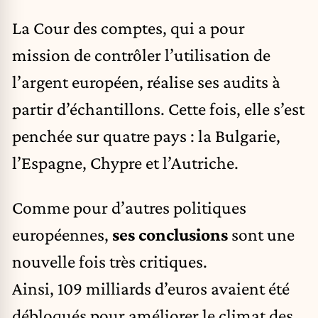
La Cour des comptes, qui a pour
mission de contrôler l’utilisation de
l’argent européen, réalise ses audits à
partir d’échantillons. Cette fois, elle s’est
penchée sur quatre pays : la Bulgarie,
l’Espagne, Chypre et l’Autriche.
Comme pour d’autres politiques
européennes,
ses conclusions
sont une
nouvelle fois très critiques.
Ainsi, 109 milliards d’euros avaient été
débloqués pour améliorer le climat des