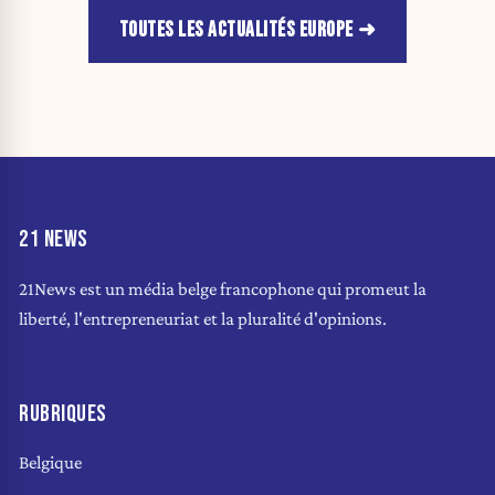
TOUTES LES ACTUALITÉS EUROPE
21 NEWS
21News est un média belge francophone qui promeut la
liberté, l'entrepreneuriat et la pluralité d'opinions.
RUBRIQUES
Belgique