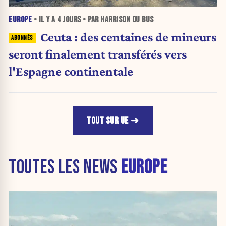
EUROPE
• IL Y A
4 JOURS
• PAR HARRISON DU BUS
Ceuta : des centaines de mineurs
seront finalement transférés vers
l'Espagne continentale
TOUT SUR UE
TOUTES LES NEWS
EUROPE