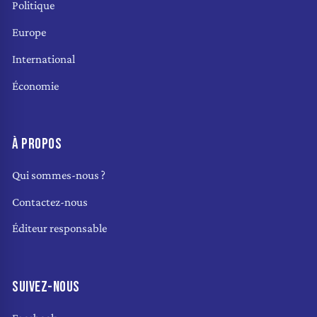
Politique
Europe
International
Économie
À PROPOS
Qui sommes-nous ?
Contactez-nous
Éditeur responsable
SUIVEZ-NOUS