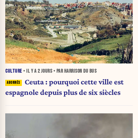
CULTURE
• IL Y A
2 JOURS
• PAR HARRISON DU BUS
Ceuta : pourquoi cette ville est
espagnole depuis plus de six siècles