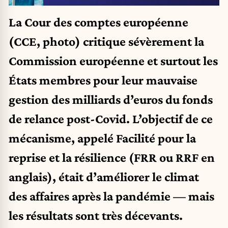
La Cour des comptes européenne
(CCE, photo) critique sévèrement la
Commission européenne et surtout les
États membres pour leur mauvaise
gestion des milliards d’euros du fonds
de relance post-Covid. L’objectif de ce
mécanisme, appelé Facilité pour la
reprise et la résilience (FRR ou RRF en
anglais), était d’améliorer le climat
des affaires après la pandémie — mais
les résultats sont très décevants.