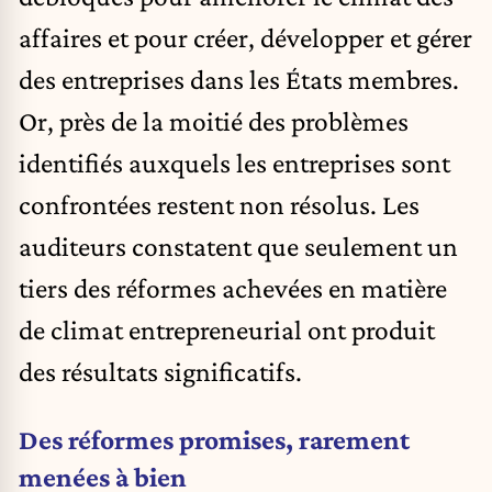
affaires et pour créer, développer et gérer
des entreprises dans les États membres.
Or, près de la moitié des problèmes
identifiés auxquels les entreprises sont
confrontées restent non résolus. Les
auditeurs constatent que seulement un
tiers des réformes achevées en matière
de climat entrepreneurial ont produit
des résultats significatifs.
Des réformes promises, rarement
menées à bien