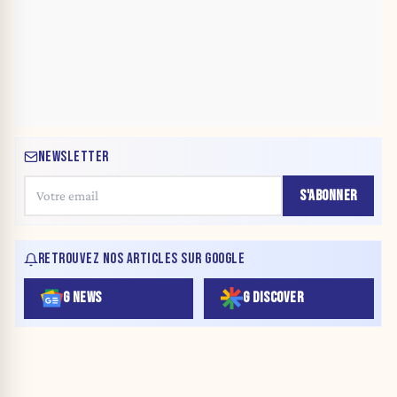
NEWSLETTER
S'ABONNER
RETROUVEZ NOS ARTICLES SUR GOOGLE
G NEWS
G DISCOVER