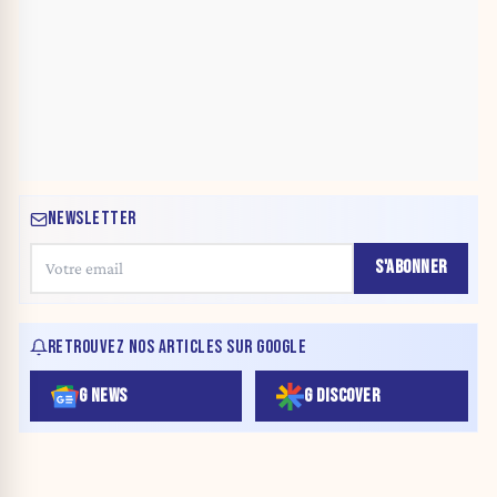
NEWSLETTER
S'ABONNER
RETROUVEZ NOS ARTICLES SUR GOOGLE
G NEWS
G DISCOVER