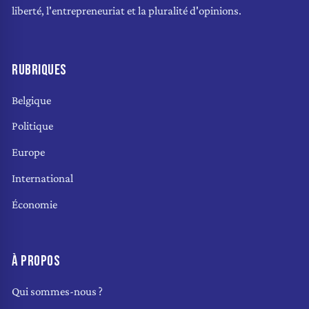
liberté, l'entrepreneuriat et la pluralité d'opinions.
RUBRIQUES
Belgique
Politique
Europe
International
Économie
À PROPOS
Qui sommes-nous ?