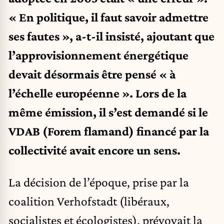
« En politique, il faut savoir admettre
ses fautes », a-t-il insisté, ajoutant que
l’approvisionnement énergétique
devait désormais être pensé « à
l’échelle européenne ». Lors de la
même émission, il s’est demandé si le
VDAB (Forem flamand) financé par la
collectivité avait encore un sens.
La décision de l’époque, prise par la
coalition Verhofstadt (libéraux,
socialistes et écologistes), prévoyait la