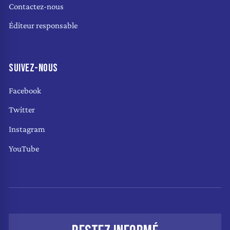
Contactez-nous
Éditeur responsable
SUIVEZ-NOUS
Facebook
Twitter
Instagram
YouTube