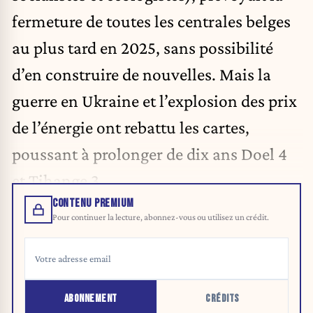
fermeture de toutes les centrales belges
au plus tard en 2025, sans possibilité
d’en construire de nouvelles. Mais la
guerre en Ukraine et l’explosion des prix
de l’énergie ont rebattu les cartes,
poussant à prolonger de dix ans Doel 4
et Tihange 3.
CONTENU PREMIUM
Pour continuer la lecture, abonnez-vous ou utilisez un crédit.
ABONNEMENT
CRÉDITS