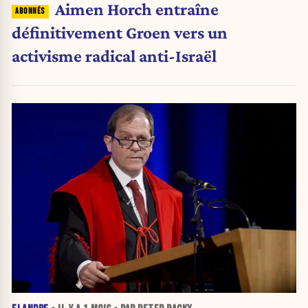
Aimen Horch entraîne
définitivement Groen vers un
activisme radical anti-Israël