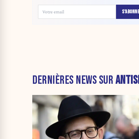
S'ABONN
DERNIÈRES NEWS SUR
ANTIS