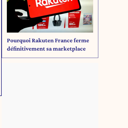
Pourquoi Rakuten France ferme
définitivement sa marketplace