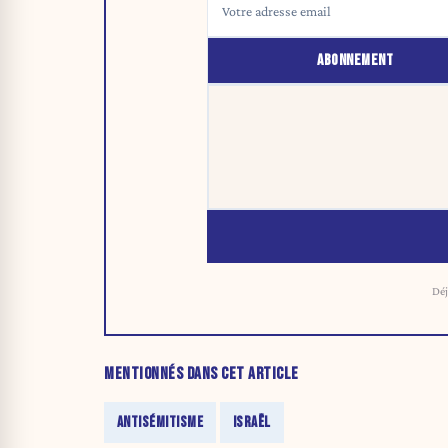
ABONNEMENT
Déj
MENTIONNÉS DANS CET ARTICLE
ANTISÉMITISME
ISRAËL