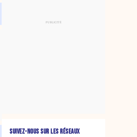
SUIVEZ-NOUS SUR LES RÉSEAUX