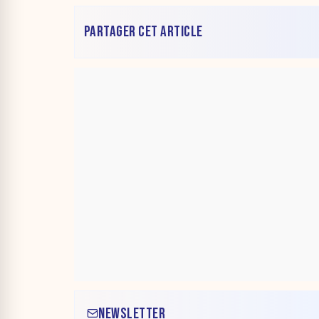
PARTAGER CET ARTICLE
NEWSLETTER