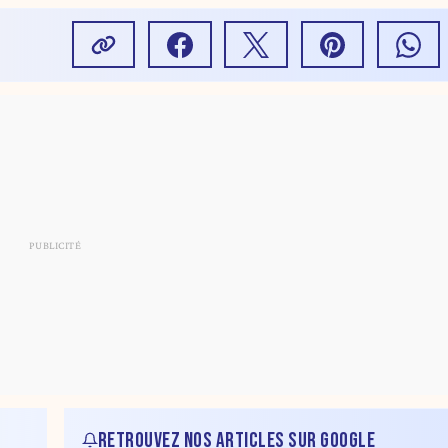
RETROUVEZ NOS ARTICLES SUR GOOGLE