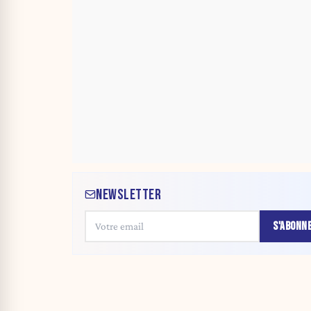
NEWSLETTER
S'ABONN