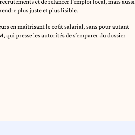
es recrutements et de relancer l’emploi local, mais aussi
rendre plus juste et plus lisible.
urs en maîtrisant le coût salarial, sans pour autant
M, qui presse les autorités de s’emparer du dossier