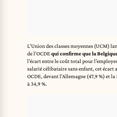
L’Union des classes moyennes (UCM) lanc
de l’OCDE
qui confirme que la Belgiqu
l’écart entre le coût total pour l’employeu
salarié célibataire sans enfant, cet écart a
OCDE, devant l’Allemagne (47,9 %) et la 
à 34,9 %.