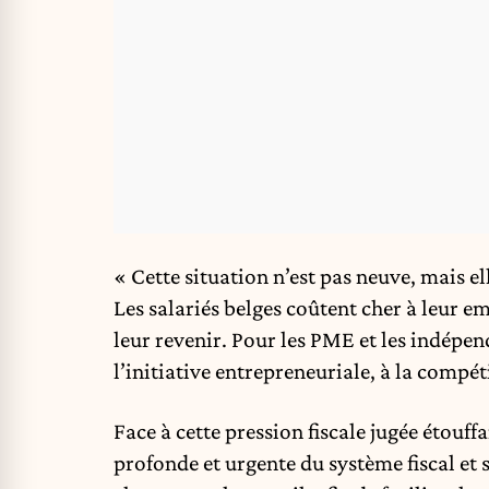
« Cette situation n’est pas neuve, mais 
Les salariés belges coûtent cher à leur em
leur revenir. Pour les PME et les indépen
l’initiative entrepreneuriale, à la compéti
Face à cette pression fiscale jugée étouf
profonde et urgente du système fiscal et s