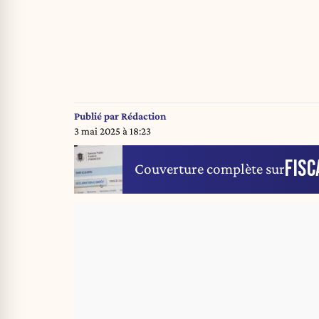
Publié par
Rédaction
3 mai 2025 à 18:23
FISC
Couverture complète sur