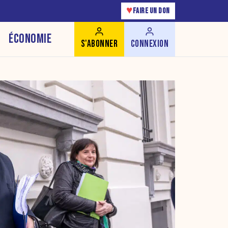
♥
FAIRE UN DON
ÉCONOMIE
S'ABONNER
CONNEXION