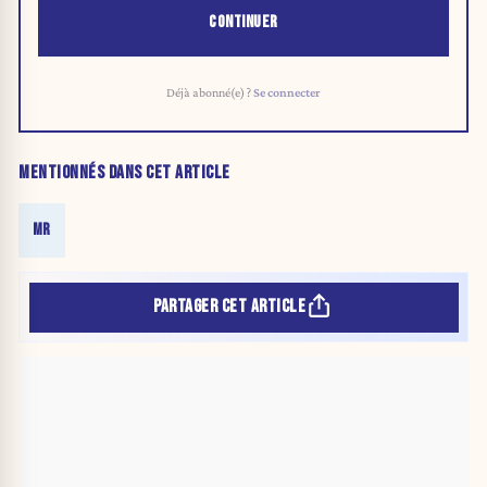
CONTINUER
Déjà abonné(e) ?
Se connecter
MENTIONNÉS DANS CET ARTICLE
MR
PARTAGER CET ARTICLE