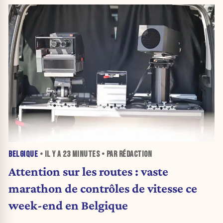
BELGIQUE
• IL Y A
23 MINUTES
• PAR RÉDACTION
Attention sur les routes : vaste
marathon de contrôles de vitesse ce
week-end en Belgique