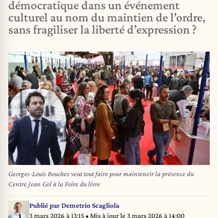
démocratique dans un événement
culturel au nom du maintien de l’ordre,
sans fragiliser la liberté d’expression ?
Georges-Louis Bouchez veut tout faire pour mainteneir la présence du
Centre Jean Gol à la Foire du livre
Publié par
Demetrio Scagliola
3 mars 2026 à 13:15
• Mis à jour le
3 mars 2026 à 14:00