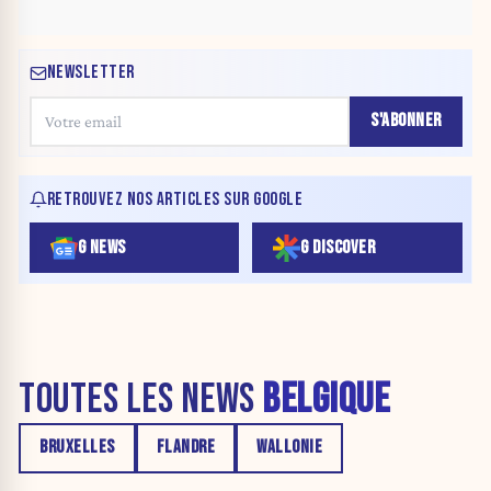
NEWSLETTER
S'ABONNER
RETROUVEZ NOS ARTICLES SUR GOOGLE
G NEWS
G DISCOVER
TOUTES LES NEWS
BELGIQUE
BRUXELLES
FLANDRE
WALLONIE