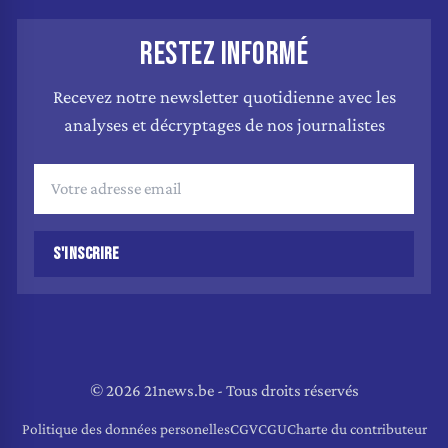
RESTEZ INFORMÉ
Recevez notre newsletter quotidienne avec les
analyses et décryptages de nos journalistes
S'INSCRIRE
© 2026 21news.be - Tous droits réservés
Politique des données personelles
CGV
CGU
Charte du contributeur