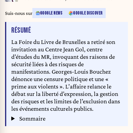
Suis-nous sur
GOOGLE NEWS
GOOGLE DISCOVER
DE L'ARTICLE
RÉSUMÉ
La Foire du Livre de Bruxelles a retiré son
invitation au Centre Jean Gol, centre
d’études du MR, invoquant des raisons de
sécurité liées à des risques de
manifestations. Georges-Louis Bouchez
dénonce une censure politique et une «
prime aux violents ». L’affaire relance le
débat sur la liberté d’expression, la gestion
des risques et les limites de l’exclusion dans
les événements culturels publics.
Sommaire