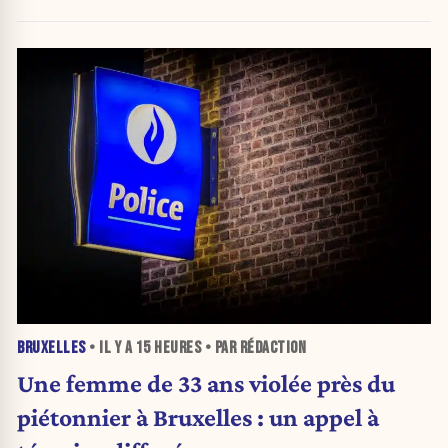
BRUXELLES
• IL Y A
15 HEURES
• PAR RÉDACTION
Une femme de 33 ans violée près du
piétonnier à Bruxelles : un appel à