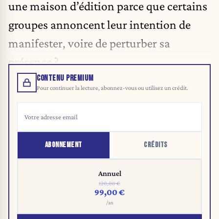
une maison d’édition parce que certains
groupes annoncent leur intention de
manifester, voire de perturber sa
présence ?
CONTENU PREMIUM
Pour continuer la lecture, abonnez-vous ou utilisez un crédit.
ABONNEMENT
CRÉDITS
Annuel
120,00 €
99,00 €
/an