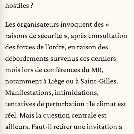
hostiles ?
Les organisateurs invoquent des «
raisons de sécurité », après consultation
des forces de l’ordre, en raison des
débordements survenus ces derniers
mois lors de conférences du MR,
notamment à Liège ou à Saint-Gilles.
Manifestations, intimidations,
tentatives de perturbation : le climat est
réel. Mais la question centrale est
ailleurs. Faut-il retirer une invitation à