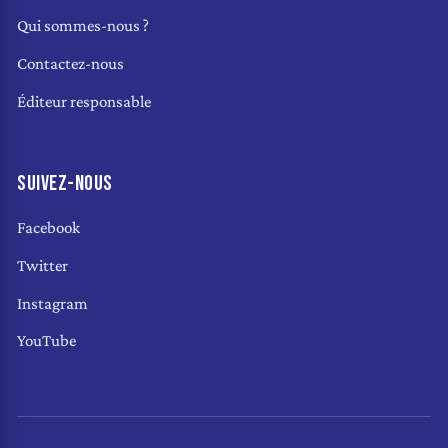
Qui sommes-nous ?
Contactez-nous
Éditeur responsable
SUIVEZ-NOUS
Facebook
Twitter
Instagram
YouTube