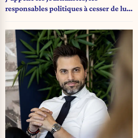
responsables politiques à cesser de lui
attribuer une autorité religieuse »