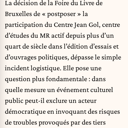
La décision de la Foire du Livre de
Bruxelles de « postposer » la
participation du Centre Jean Gol, centre
d’études du MR actif depuis plus d’un
quart de siècle dans l’édition d’essais et
d’ouvrages politiques, dépasse le simple
incident logistique. Elle pose une
question plus fondamentale : dans
quelle mesure un événement culturel
public peut-il exclure un acteur
démocratique en invoquant des risques
de troubles provoqués par des tiers