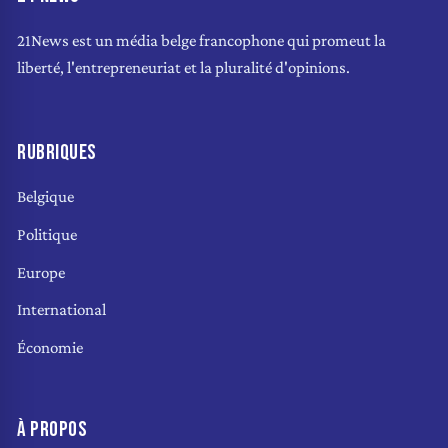
21News est un média belge francophone qui promeut la
liberté, l'entrepreneuriat et la pluralité d'opinions.
RUBRIQUES
Belgique
Politique
Europe
International
Économie
À PROPOS