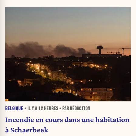
BELGIQUE
• IL Y A
12 HEURES
• PAR RÉDACTION
Incendie en cours dans une habitation
à Schaerbeek