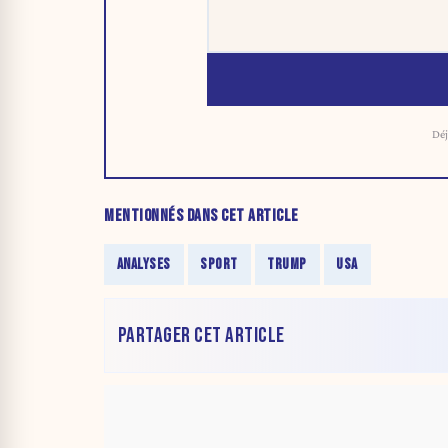
Déj
MENTIONNÉS DANS CET ARTICLE
ANALYSES
SPORT
TRUMP
USA
PARTAGER CET ARTICLE