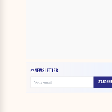
NEWSLETTER
S'ABONN