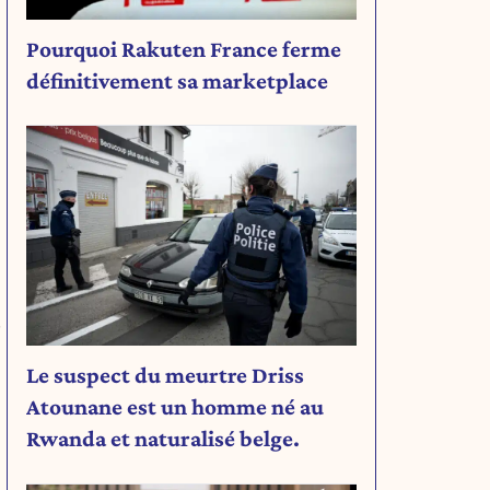
Pourquoi Rakuten France ferme
définitivement sa marketplace
r
Le suspect du meurtre Driss
Atounane est un homme né au
Rwanda et naturalisé belge.