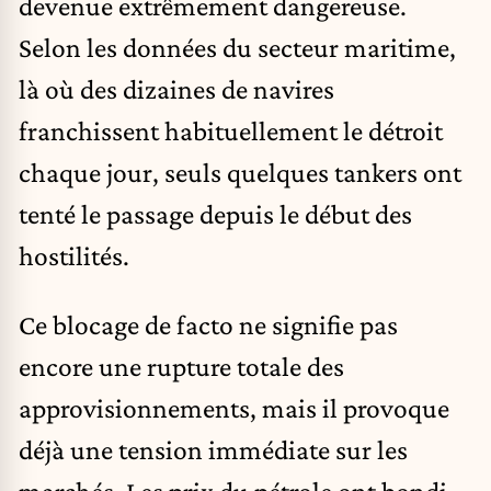
devenue extrêmement dangereuse.
Selon les données du secteur maritime,
là où des dizaines de navires
franchissent habituellement le détroit
chaque jour, seuls quelques tankers ont
tenté le passage depuis le début des
hostilités.
Ce blocage de facto ne signifie pas
encore une rupture totale des
approvisionnements, mais il provoque
déjà une tension immédiate sur les