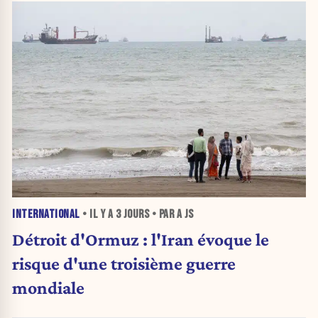
INTERNATIONAL
• IL Y A
3 JOURS
• PAR A JS
Détroit d'Ormuz : l'Iran évoque le
risque d'une troisième guerre
mondiale