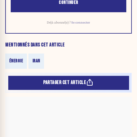
CONTINUER
Déjà abonné(e) ?
Se connecter
MENTIONNÉS DANS CET ARTICLE
ÉNERGIE
IRAN
PARTAGER CET ARTICLE