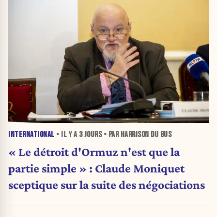
INTERNATIONAL
• IL Y A
3 JOURS
• PAR HARRISON DU BUS
« Le détroit d'Ormuz n'est que la
partie simple » : Claude Moniquet
sceptique sur la suite des négociations