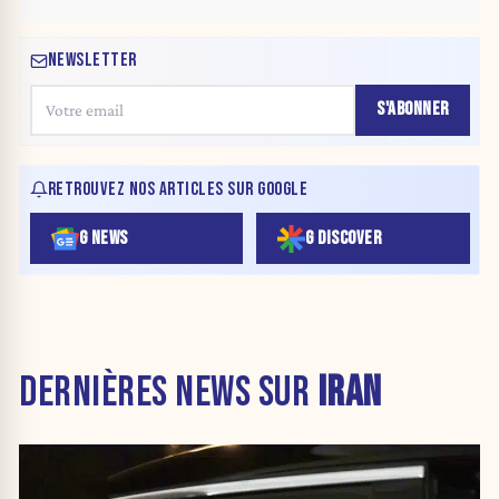
NEWSLETTER
S'ABONNER
RETROUVEZ NOS ARTICLES SUR GOOGLE
G NEWS
G DISCOVER
DERNIÈRES NEWS SUR
IRAN