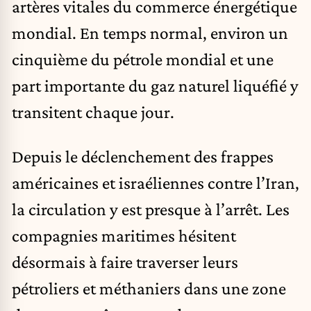
artères vitales du commerce énergétique
mondial. En temps normal, environ un
cinquième du pétrole mondial et une
part importante du gaz naturel liquéfié y
transitent chaque jour.
Depuis le déclenchement des frappes
américaines et israéliennes contre l’Iran,
la circulation y est presque à l’arrêt. Les
compagnies maritimes hésitent
désormais à faire traverser leurs
pétroliers et méthaniers dans une zone