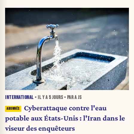
INTERNATIONAL
• IL Y A
5 JOURS
• PAR A JS
Cyberattaque contre l'eau
potable aux États-Unis : l'Iran dans le
viseur des enquêteurs