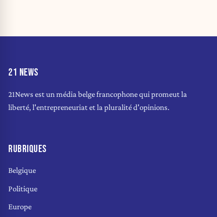
21 NEWS
21News est un média belge francophone qui promeut la
liberté, l'entrepreneuriat et la pluralité d'opinions.
RUBRIQUES
Belgique
Politique
Europe