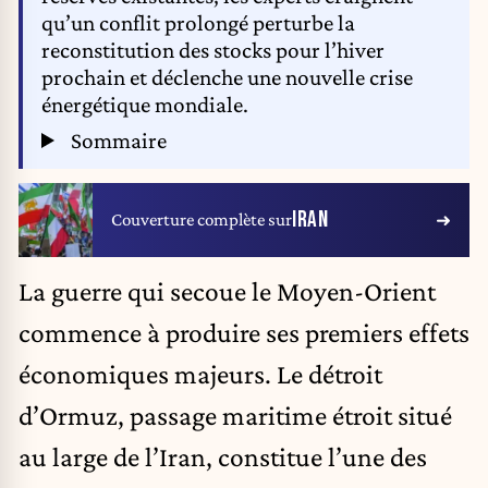
qu’un conflit prolongé perturbe la
reconstitution des stocks pour l’hiver
prochain et déclenche une nouvelle crise
énergétique mondiale.
Sommaire
IRAN
Couverture complète sur
La guerre qui secoue le Moyen-Orient
commence à produire ses premiers effets
économiques majeurs. Le détroit
d’Ormuz, passage maritime étroit situé
au large de l’Iran, constitue l’une des