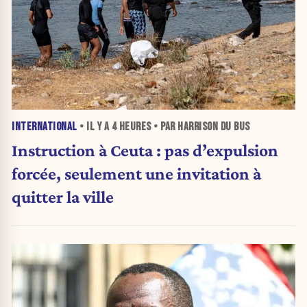
INTERNATIONAL
• IL Y A
4 HEURES
• PAR HARRISON DU BUS
Instruction à Ceuta : pas d’expulsion
forcée, seulement une invitation à
quitter la ville