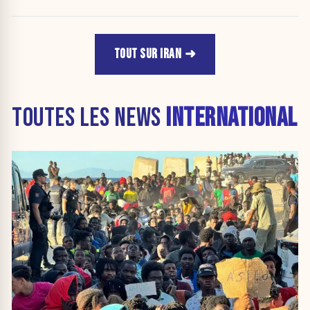
TOUT SUR IRAN
TOUTES LES NEWS
INTERNATIONAL