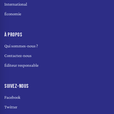
International
Économie
À PROPOS
Qui sommes-nous ?
Contactez-nous
Éditeur responsable
SUIVEZ-NOUS
Facebook
Twitter