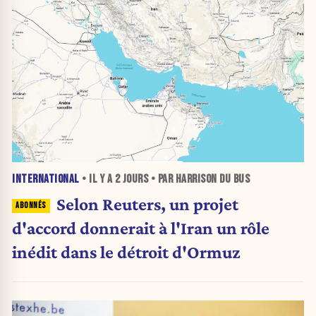
INTERNATIONAL
• IL Y A
2 JOURS
• PAR HARRISON DU BUS
Selon Reuters, un projet
d'accord donnerait à l'Iran un rôle
inédit dans le détroit d'Ormuz