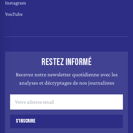
Instagram
YouTube
RESTEZ INFORMÉ
Recevez notre newsletter quotidienne avec les
analyses et décryptages de nos journalistes
S'INSCRIRE