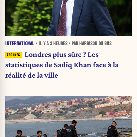
INTERNATIONAL
• IL Y A
3 HEURES
• PAR HARRISON DU BUS
Londres plus sûre ? Les
statistiques de Sadiq Khan face à la
réalité de la ville