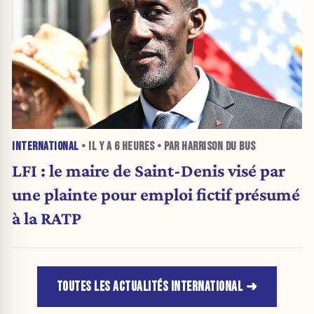
INTERNATIONAL
• IL Y A
6 HEURES
• PAR HARRISON DU BUS
LFI : le maire de Saint-Denis visé par
une plainte pour emploi fictif présumé
à la RATP
TOUTES LES ACTUALITÉS INTERNATIONAL