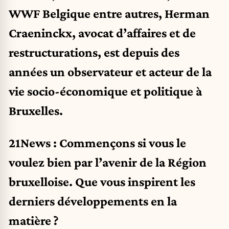
WWF Belgique entre autres, Herman
Craeninckx, avocat d’affaires et de
restructurations, est depuis des
années un observateur et acteur de la
vie socio-économique et politique à
Bruxelles.
21News : Commençons si vous le
voulez bien par l’avenir de la Région
bruxelloise. Que vous inspirent les
derniers développements en la
matière ?