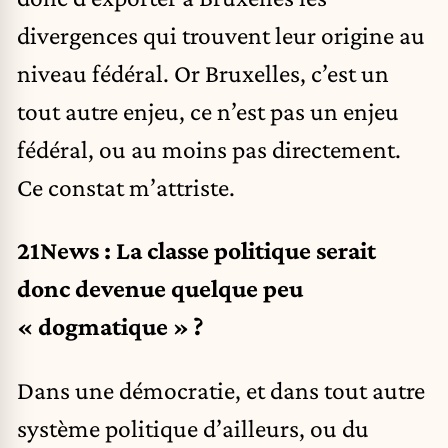
divergences qui trouvent leur origine au
niveau fédéral. Or Bruxelles, c’est un
tout autre enjeu, ce n’est pas un enjeu
fédéral, ou au moins pas directement.
Ce constat m’attriste.
21News : La classe politique serait
donc devenue quelque peu
« dogmatique » ?
Dans une démocratie, et dans tout autre
système politique d’ailleurs, ou du