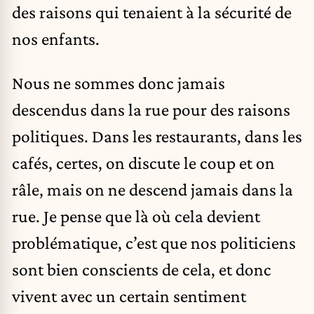
des raisons qui tenaient à la sécurité de
nos enfants.
Nous ne sommes donc jamais
descendus dans la rue pour des raisons
politiques. Dans les restaurants, dans les
cafés, certes, on discute le coup et on
râle, mais on ne descend jamais dans la
rue. Je pense que là où cela devient
problématique, c’est que nos politiciens
sont bien conscients de cela, et donc
vivent avec un certain sentiment