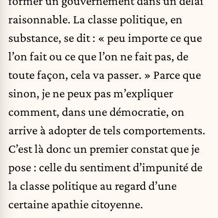
former un gouvernement dans un délai
raisonnable. La classe politique, en
substance, se dit : « peu importe ce que
l’on fait ou ce que l’on ne fait pas, de
toute façon, cela va passer. » Parce que
sinon, je ne peux pas m’expliquer
comment, dans une démocratie, on
arrive à adopter de tels comportements.
C’est là donc un premier constat que je
pose : celle du sentiment d’impunité de
la classe politique au regard d’une
certaine apathie citoyenne.