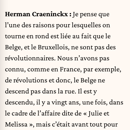
Herman Craeninckx :
Je pense que
l’une des raisons pour lesquelles on
tourne en rond est liée au fait que le
Belge, et le Bruxellois, ne sont pas des
révolutionnaires. Nous n’avons pas
connu, comme en France, par exemple,
de révolutions et donc, le Belge ne
descend pas dans la rue. Il est y
descendu, il y a vingt ans, une fois, dans
le cadre de l’affaire dite de « Julie et
Melissa », mais c’était avant tout pour