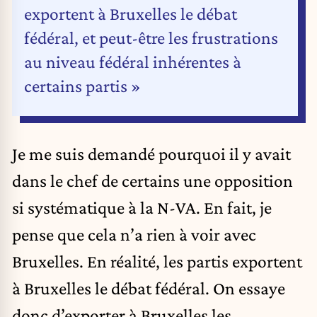
exportent à Bruxelles le débat
fédéral, et peut-être les frustrations
au niveau fédéral inhérentes à
certains partis »
Je me suis demandé pourquoi il y avait
dans le chef de certains une opposition
si systématique à la N-VA. En fait, je
pense que cela n’a rien à voir avec
Bruxelles. En réalité, les partis exportent
à Bruxelles le débat fédéral. On essaye
donc d’exporter à Bruxelles les