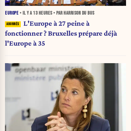
EUROPE
• IL Y A
13 HEURES
• PAR HARRISON DU BUS
L'Europe à 27 peine à
fonctionner ? Bruxelles prépare déjà
l'Europe à 35