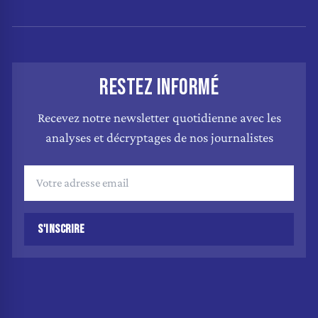
RESTEZ INFORMÉ
Recevez notre newsletter quotidienne avec les
analyses et décryptages de nos journalistes
S'INSCRIRE