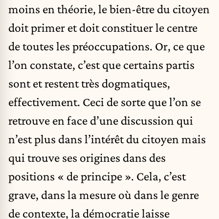
moins en théorie, le bien-être du citoyen
doit primer et doit constituer le centre
de toutes les préoccupations. Or, ce que
l’on constate, c’est que certains partis
sont et restent très dogmatiques,
effectivement. Ceci de sorte que l’on se
retrouve en face d’une discussion qui
n’est plus dans l’intérêt du citoyen mais
qui trouve ses origines dans des
positions « de principe ». Cela, c’est
grave, dans la mesure où dans le genre
de contexte, la démocratie laisse