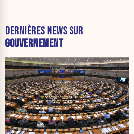
DERNIÈRES NEWS SUR
GOUVERNEMENT