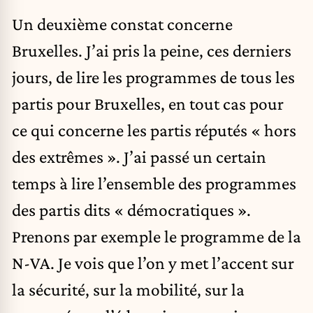
Un deuxième constat concerne
Bruxelles. J’ai pris la peine, ces derniers
jours, de lire les programmes de tous les
partis pour Bruxelles, en tout cas pour
ce qui concerne les partis réputés « hors
des extrêmes ». J’ai passé un certain
temps à lire l’ensemble des programmes
des partis dits « démocratiques ».
Prenons par exemple le programme de la
N-VA. Je vois que l’on y met l’accent sur
la sécurité, sur la mobilité, sur la