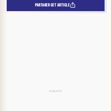
PARTAGER CET ARTICLE