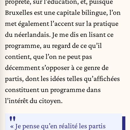
propreté, sur l’éducation, et, puisque
Bruxelles est une capitale bilingue, l’on
met également l’accent sur la pratique
du néerlandais. Je me dis en lisant ce
programme, au regard de ce qu’il
contient, que l’on ne peut pas
décemment s’opposer à ce genre de
partis, dont les idées telles qu’affichées
constituent un programme dans
l’intérêt du citoyen.
« Je pense qu’en réalité les partis