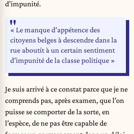
d’impunité.
« Le manque d’appétence des
citoyens belges à descendre dans la
rue aboutit à un certain sentiment
d’impunité de la classe politique »
Je suis arrivé à ce constat parce que je ne
comprends pas, après examen, que l’on
puisse se comporter de la sorte, en
l’espèce, de ne pas être capable de