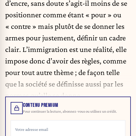
d’encre, sans doute s’agit-il moins de se
positionner comme étant « pour » ou
« contre » mais plutôt de se donner les
armes pour justement, définir un cadre
clair. L’immigration est une réalité, elle
impose donc d’avoir des règles, comme
pour tout autre thème ; de façon telle
que la société se définisse aussi par les
normes qu’elle se donne.
CONTENU PREMIUM
Pour continuer la lecture, abonnez-vous ou utilisez un crédit.