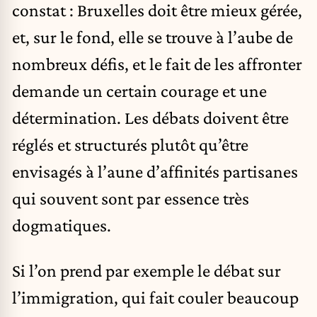
constat : Bruxelles doit être mieux gérée,
et, sur le fond, elle se trouve à l’aube de
nombreux défis, et le fait de les affronter
demande un certain courage et une
détermination. Les débats doivent être
réglés et structurés plutôt qu’être
envisagés à l’aune d’affinités partisanes
qui souvent sont par essence très
dogmatiques.
Si l’on prend par exemple le débat sur
l’immigration, qui fait couler beaucoup