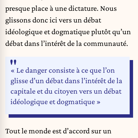
presque place à une dictature. Nous
glissons donc ici vers un débat
idéologique et dogmatique plutôt qu’un
débat dans l’intérêt de la communauté.
« Le danger consiste à ce que l’on
glisse d’un débat dans l’intérêt de la
capitale et du citoyen vers un débat
idéologique et dogmatique »
Tout le monde est d’accord sur un