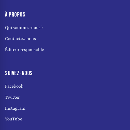
À PROPOS
Qui sommes-nous ?
Contactez-nous
Éditeur responsable
SUIVEZ-NOUS
Facebook
Twitter
Instagram
YouTube