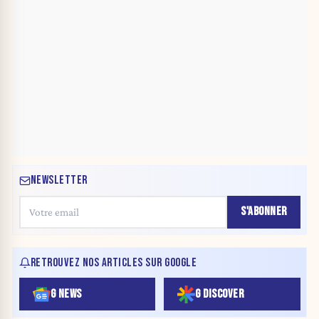
NEWSLETTER
S'ABONNER
RETROUVEZ NOS ARTICLES SUR GOOGLE
G NEWS
G DISCOVER