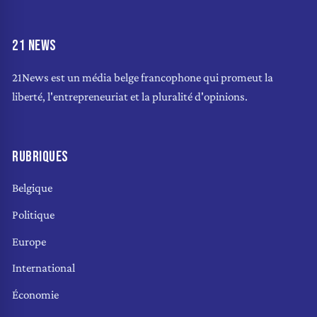
21 NEWS
21News est un média belge francophone qui promeut la
liberté, l'entrepreneuriat et la pluralité d'opinions.
RUBRIQUES
Belgique
Politique
Europe
International
Économie