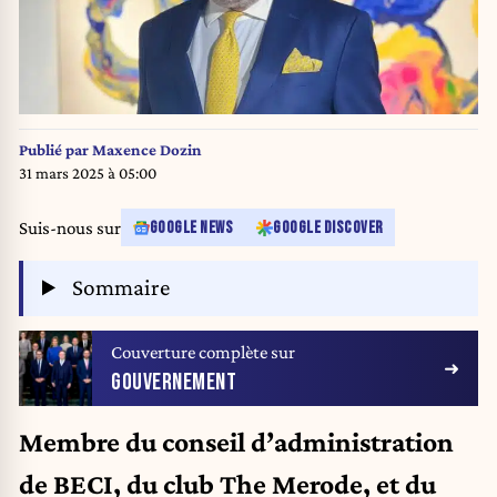
Publié par
Maxence Dozin
31 mars 2025 à 05:00
Suis-nous sur
GOOGLE NEWS
GOOGLE DISCOVER
Sommaire
Couverture complète sur
GOUVERNEMENT
Membre du conseil d’administration
de BECI, du club The Merode, et du