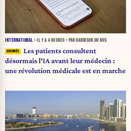
INTERNATIONAL
• IL Y A
4 HEURES
• PAR HARRISON DU BUS
Les patients consultent
désormais l'IA avant leur médecin :
une révolution médicale est en marche