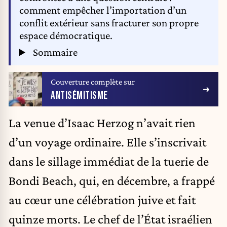
comment empêcher l’importation d’un
conflit extérieur sans fracturer son propre
espace démocratique.
Sommaire
Couverture complète sur
ANTISÉMITISME
La venue d’Isaac Herzog n’avait rien
d’un voyage ordinaire. Elle s’inscrivait
dans le sillage immédiat de la tuerie de
Bondi Beach, qui, en décembre, a frappé
au cœur une célébration juive et fait
quinze morts. Le chef de l’État israélien