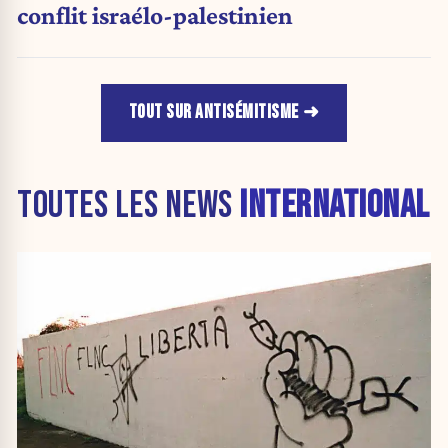
conflit israélo-palestinien
TOUT SUR ANTISÉMITISME
TOUTES LES NEWS
INTERNATIONAL