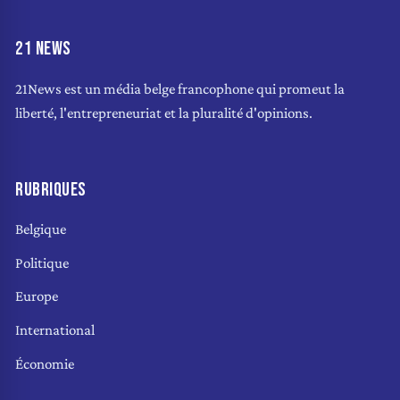
21 NEWS
21News est un média belge francophone qui promeut la
liberté, l'entrepreneuriat et la pluralité d'opinions.
RUBRIQUES
Belgique
Politique
Europe
International
Économie