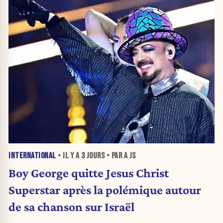
INTERNATIONAL
• IL Y A
3 JOURS
• PAR A JS
Boy George quitte Jesus Christ
Superstar après la polémique autour
de sa chanson sur Israël