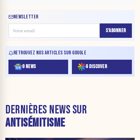
NEWSLETTER
S'ABONNER
RETROUVEZ NOS ARTICLES SUR GOOGLE
G NEWS
G DISCOVER
DERNIÈRES NEWS SUR
ANTISÉMITISME