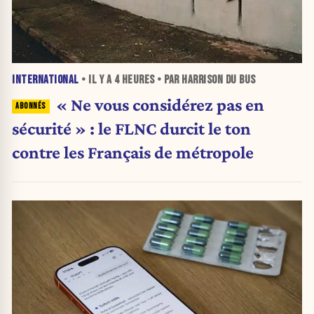
INTERNATIONAL
• IL Y A
4 HEURES
• PAR HARRISON DU BUS
« Ne vous considérez pas en
sécurité » : le FLNC durcit le ton
contre les Français de métropole