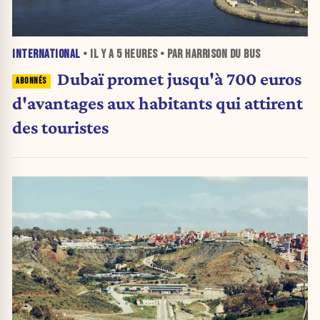
INTERNATIONAL
• IL Y A
5 HEURES
• PAR HARRISON DU BUS
Dubaï promet jusqu'à 700 euros
d'avantages aux habitants qui attirent
des touristes