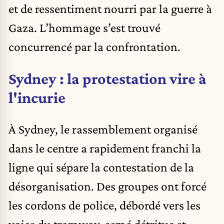
et de ressentiment nourri par la guerre à
Gaza. L’hommage s’est trouvé
concurrencé par la confrontation.
Sydney : la protestation vire à
l'incurie
À Sydney, le rassemblement organisé
dans le centre a rapidement franchi la
ligne qui sépare la contestation de la
désorganisation. Des groupes ont forcé
les cordons de police, débordé vers les