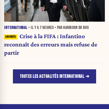
INTERNATIONAL
• IL Y A
7 HEURES
• PAR HARRISON DU BUS
Crise à la FIFA : Infantino
reconnaît des erreurs mais refuse de
partir
TOUTES LES ACTUALITÉS INTERNATIONAL