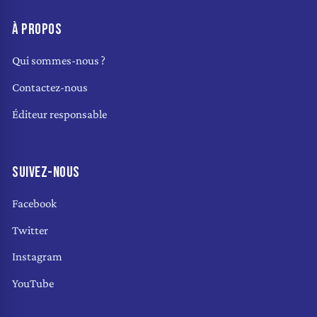
À PROPOS
Qui sommes-nous ?
Contactez-nous
Éditeur responsable
SUIVEZ-NOUS
Facebook
Twitter
Instagram
YouTube