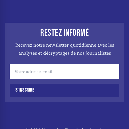
RESTEZ INFORMÉ
Recevez notre newsletter quotidienne avec les
analyses et décryptages de nos journalistes
S'INSCRIRE