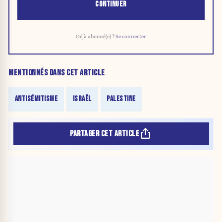
CONTINUER
Déjà abonné(e) ?
Se connecter
MENTIONNÉS DANS CET ARTICLE
ANTISÉMITISME
ISRAËL
PALESTINE
PARTAGER CET ARTICLE