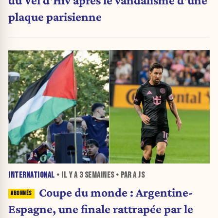
plaque parisienne
INTERNATIONAL
• IL Y A
3 SEMAINES
• PAR A JS
Coupe du monde : Argentine-
Espagne, une finale rattrapée par le