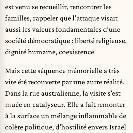
est venu se recueillir, rencontrer les
familles, rappeler que l’attaque visait
aussi les valeurs fondamentales d’une
société démocratique : liberté religieuse,
dignité humaine, coexistence.
Mais cette séquence mémorielle a très
vite été recouverte par une autre réalité.
Dans la rue australienne, la visite s’est
muée en catalyseur. Elle a fait remonter
à la surface un mélange inflammable de
colère politique, d’hostilité envers Israël