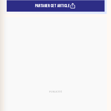
PARTAGER CET ARTICLE