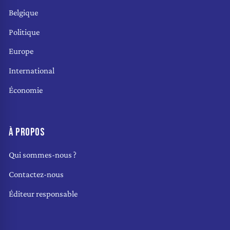
Belgique
Politique
Europe
International
Économie
À PROPOS
Qui sommes-nous ?
Contactez-nous
Éditeur responsable