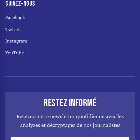
SUIVEZ-NOUS
Facebook
Twitter
Instagram
YouTube
RESTEZ INFORMÉ
Recevez notre newsletter quotidienne avec les
analyses et décryptages de nos journalistes