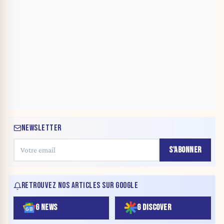
NEWSLETTER
S'ABONNER
RETROUVEZ NOS ARTICLES SUR GOOGLE
G NEWS
G DISCOVER