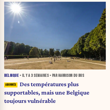
BELGIQUE
• IL Y A
3 SEMAINES
• PAR HARRISON DU BUS
Des températures plus
supportables, mais une Belgique
toujours vulnérable