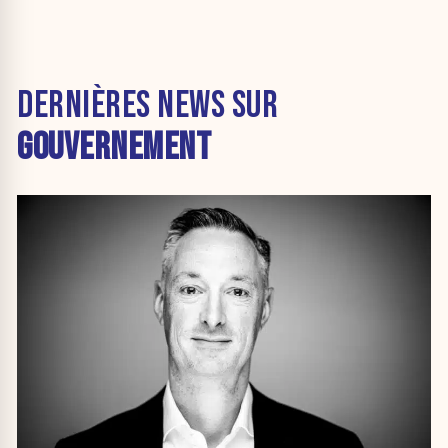
DERNIÈRES NEWS SUR
GOUVERNEMENT