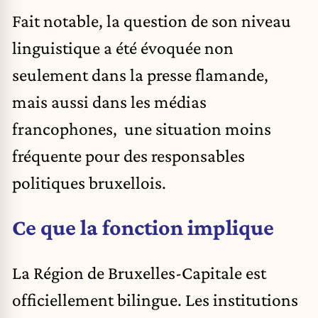
Fait notable, la question de son niveau
linguistique a été évoquée non
seulement dans la presse flamande,
mais aussi dans les médias
francophones, une situation moins
fréquente pour des responsables
politiques bruxellois.
Ce que la fonction implique
La Région de Bruxelles-Capitale est
officiellement bilingue. Les institutions