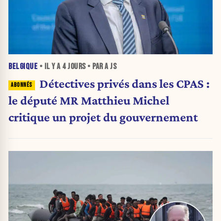
BELGIQUE
• IL Y A
4 JOURS
• PAR A JS
Détectives privés dans les CPAS :
le député MR Matthieu Michel
critique un projet du gouvernement