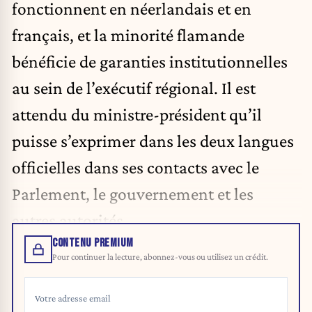
fonctionnent en néerlandais et en
français, et la minorité flamande
bénéficie de garanties institutionnelles
au sein de l’exécutif régional. Il est
attendu du ministre-président qu’il
puisse s’exprimer dans les deux langues
officielles dans ses contacts avec le
Parlement, le gouvernement et les
autres autorités.
CONTENU PREMIUM
Pour continuer la lecture, abonnez-vous ou utilisez un crédit.