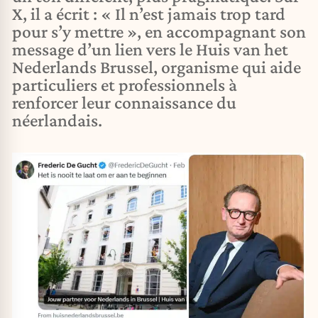
X, il a écrit : « Il n’est jamais trop tard
pour s’y mettre », en accompagnant son
message d’un lien vers le Huis van het
Nederlands Brussel, organisme qui aide
particuliers et professionnels à
renforcer leur connaissance du
néerlandais.