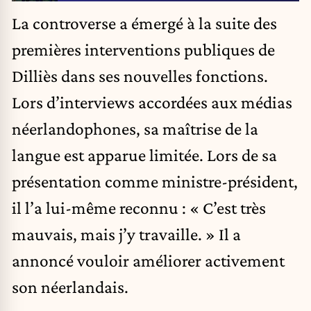
La controverse a émergé à la suite des
premières interventions publiques de
Dilliès dans ses nouvelles fonctions.
Lors d’interviews accordées aux médias
néerlandophones, sa maîtrise de la
langue est apparue
limitée
. Lors de sa
présentation comme ministre-président,
il l’a lui-même reconnu : « C’est très
mauvais, mais j’y travaille. » Il a
annoncé vouloir améliorer activement
son néerlandais.