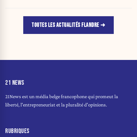
purement politique »
TOUTES LES ACTUALITÉS FLANDRE
21 NEWS
21News est un média belge francophone qui promeut la
liberté, l'entrepreneuriat et la pluralité d'opinions.
RUBRIQUES