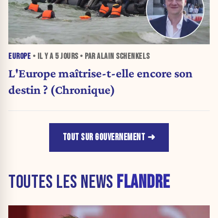
EUROPE
• IL Y A
5 JOURS
• PAR ALAIN SCHENKELS
L'Europe maîtrise-t-elle encore son
destin ? (Chronique)
TOUT SUR GOUVERNEMENT
TOUTES LES NEWS
FLANDRE