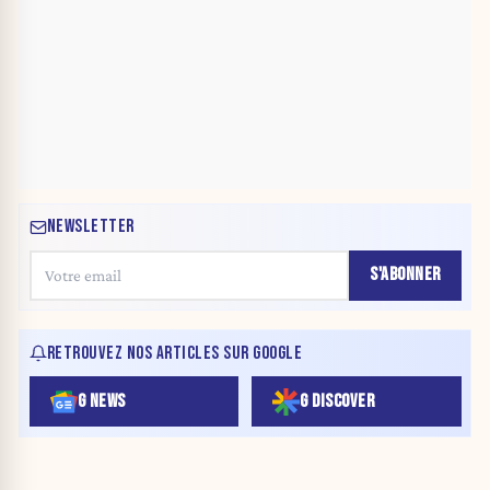
NEWSLETTER
S'ABONNER
RETROUVEZ NOS ARTICLES SUR GOOGLE
G NEWS
G DISCOVER