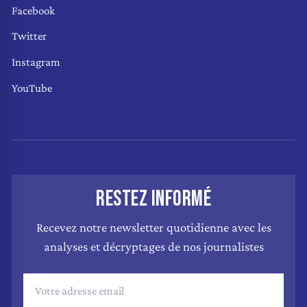
Facebook
Twitter
Instagram
YouTube
RESTEZ INFORMÉ
Recevez notre newsletter quotidienne avec les
analyses et décryptages de nos journalistes