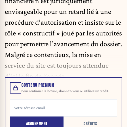
financière n’est juridiquement
envisageable pour un retard lié à une
procédure d’autorisation et insiste sur le
rôle « constructif » joué par les autorités
pour permettre l’avancement du dossier.
Malgré ce contentieux, la mise en
service du site est toujours attendue
d’ici la fin de l’année.
CONTENU PREMIUM
Pour continuer la lecture, abonnez-vous ou utilisez un crédit.
ABONNEMENT
CRÉDITS