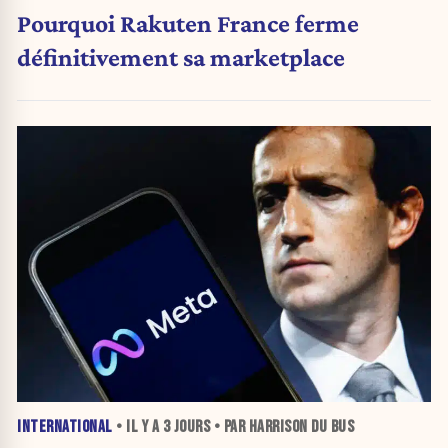
Pourquoi Rakuten France ferme
définitivement sa marketplace
INTERNATIONAL
• IL Y A
3 JOURS
• PAR HARRISON DU BUS