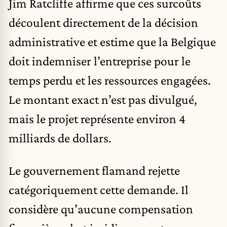
Jim Ratcliffe affirme que ces surcoûts
découlent directement de la décision
administrative et estime que la Belgique
doit indemniser l’entreprise pour le
temps perdu et les ressources engagées.
Le montant exact n’est pas divulgué,
mais le projet représente environ 4
milliards de dollars.
Le gouvernement flamand rejette
catégoriquement cette demande. Il
considère qu’aucune compensation