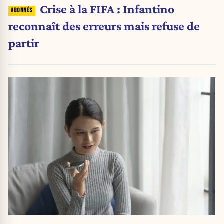
Crise à la FIFA : Infantino
reconnaît des erreurs mais refuse de
partir