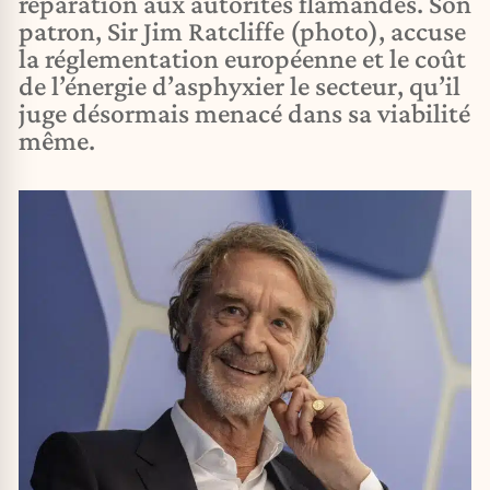
réparation aux autorités flamandes. Son
patron, Sir Jim Ratcliffe (photo), accuse
la réglementation européenne et le coût
de l’énergie d’asphyxier le secteur, qu’il
juge désormais menacé dans sa viabilité
même.