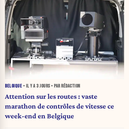
BELGIQUE
• IL Y A
3 JOURS
• PAR RÉDACTION
Attention sur les routes : vaste
marathon de contrôles de vitesse ce
week-end en Belgique