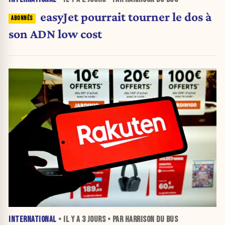
easyJet pourrait tourner le dos à
son ADN low cost
INTERNATIONAL
• IL Y A
3 JOURS
• PAR HARRISON DU BUS