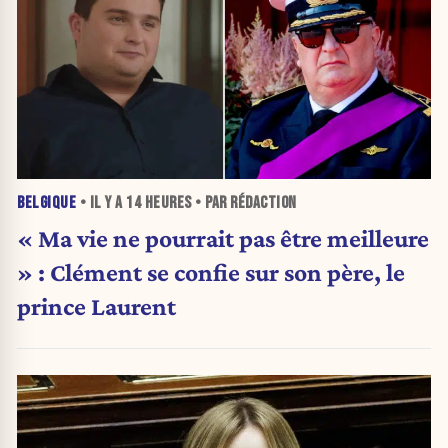
BELGIQUE
• IL Y A
14 HEURES
• PAR RÉDACTION
« Ma vie ne pourrait pas être meilleure
» : Clément se confie sur son père, le
prince Laurent