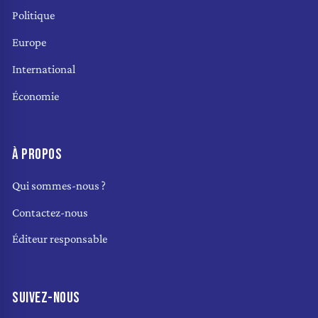
Politique
Europe
International
Économie
À PROPOS
Qui sommes-nous ?
Contactez-nous
Éditeur responsable
SUIVEZ-NOUS