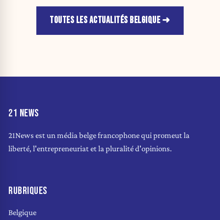
TOUTES LES ACTUALITÉS BELGIQUE
21 NEWS
21News est un média belge francophone qui promeut la
liberté, l'entrepreneuriat et la pluralité d'opinions.
RUBRIQUES
Belgique