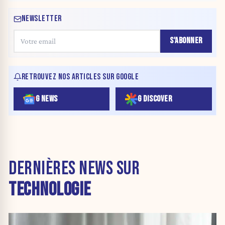
NEWSLETTER
S'ABONNER
RETROUVEZ NOS ARTICLES SUR GOOGLE
G NEWS
G DISCOVER
DERNIÈRES NEWS SUR
TECHNOLOGIE