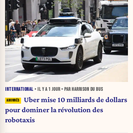
INTERNATIONAL
• IL Y A
1 JOUR
• PAR HARRISON DU BUS
Uber mise 10 milliards de dollars
pour dominer la révolution des
robotaxis