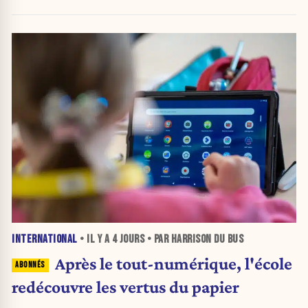
INTERNATIONAL
• IL Y A
4 JOURS
• PAR HARRISON DU BUS
Après le tout-numérique, l'école
redécouvre les vertus du papier