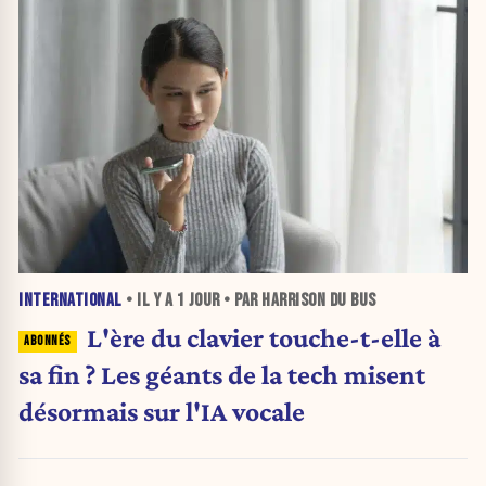
INTERNATIONAL
• IL Y A
1 JOUR
• PAR HARRISON DU BUS
L'ère du clavier touche-t-elle à
sa fin ? Les géants de la tech misent
désormais sur l'IA vocale