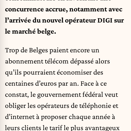
concurrence accrue, notamment avec
l’arrivée du nouvel opérateur DIGI sur
le marché belge.
Trop de Belges paient encore un
abonnement télécom dépassé alors
qu’ils pourraient économiser des
centaines d’euros par an. Face à ce
constat, le gouvernement fédéral veut
obliger les opérateurs de téléphonie et
d’internet à proposer chaque année à
leurs clients le tarif le plus avantageux