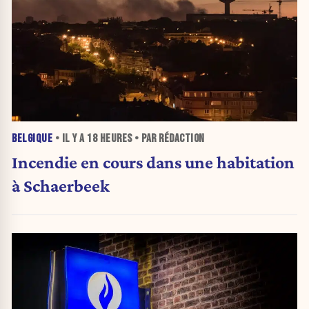
BELGIQUE
• IL Y A
18 HEURES
• PAR RÉDACTION
Incendie en cours dans une habitation
à Schaerbeek