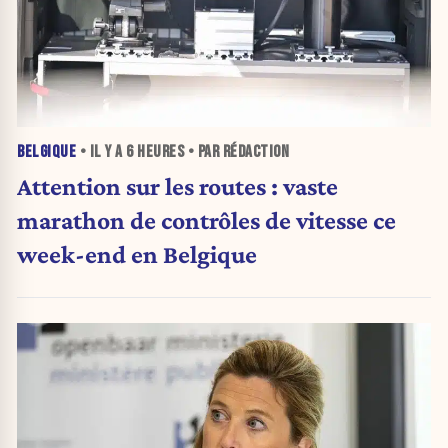
BELGIQUE
• IL Y A
6 HEURES
• PAR RÉDACTION
Attention sur les routes : vaste
marathon de contrôles de vitesse ce
week-end en Belgique