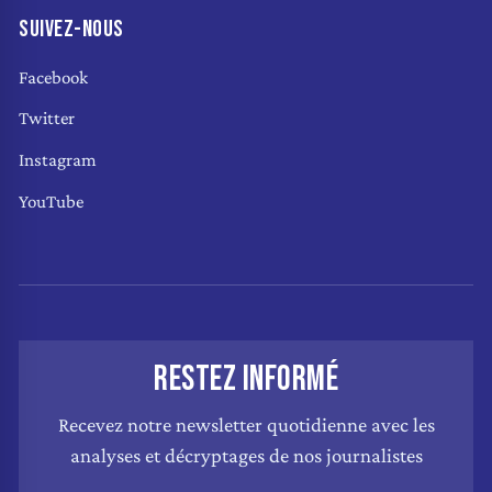
SUIVEZ-NOUS
Facebook
Twitter
Instagram
YouTube
RESTEZ INFORMÉ
Recevez notre newsletter quotidienne avec les
analyses et décryptages de nos journalistes