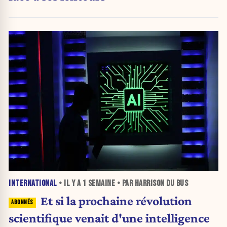
INTERNATIONAL
• IL Y A
1 SEMAINE
• PAR HARRISON DU BUS
Et si la prochaine révolution
scientifique venait d'une intelligence