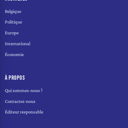
Belgique
Politique
Europe
International
Économie
À PROPOS
Qui sommes-nous ?
Contactez-nous
Éditeur responsable