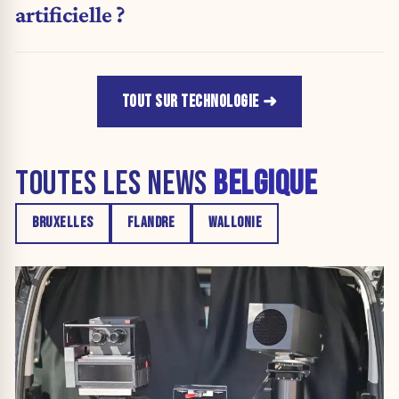
artificielle ?
TOUT SUR TECHNOLOGIE
TOUTES LES NEWS
BELGIQUE
BRUXELLES
FLANDRE
WALLONIE