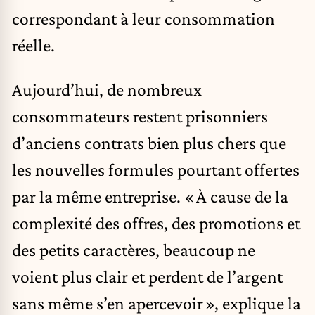
correspondant à leur consommation
réelle.
Aujourd’hui, de nombreux
consommateurs restent prisonniers
d’anciens contrats bien plus chers que
les nouvelles formules pourtant offertes
par la même entreprise. « À cause de la
complexité des offres, des promotions et
des petits caractères, beaucoup ne
voient plus clair et perdent de l’argent
sans même s’en apercevoir », explique la