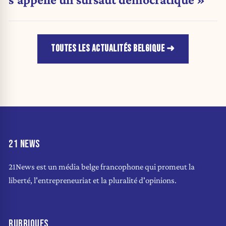
TOUTES LES ACTUALITÉS BELGIQUE
21 NEWS
21News est un média belge francophone qui promeut la
liberté, l'entrepreneuriat et la pluralité d'opinions.
RUBRIQUES