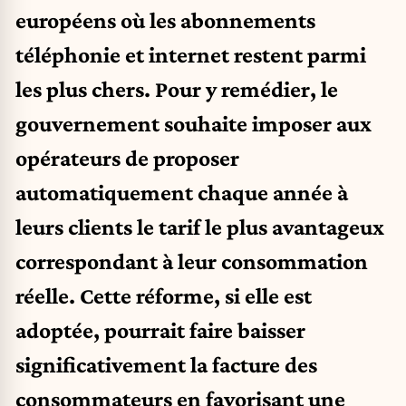
européens où les abonnements
téléphonie et internet restent parmi
les plus chers. Pour y remédier, le
gouvernement souhaite imposer aux
opérateurs de proposer
automatiquement chaque année à
leurs clients le tarif le plus avantageux
correspondant à leur consommation
réelle. Cette réforme, si elle est
adoptée, pourrait faire baisser
significativement la facture des
consommateurs en favorisant une