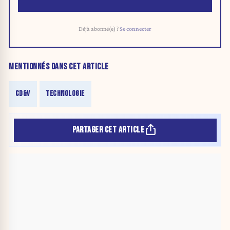
Déjà abonné(e) ?
Se connecter
MENTIONNÉS DANS CET ARTICLE
CD&V
TECHNOLOGIE
PARTAGER CET ARTICLE