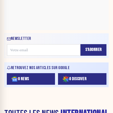
NEWSLETTER
S'ABONNER
RETROUVEZ NOS ARTICLES SUR GOOGLE
G NEWS
G DISCOVER