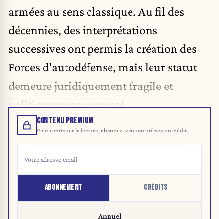
armées au sens classique. Au fil des
décennies, des interprétations
successives ont permis la création des
Forces d’autodéfense, mais leur statut
demeure juridiquement fragile et
politiquement contesté.
CONTENU PREMIUM
Pour continuer la lecture, abonnez-vous ou utilisez un crédit.
ABONNEMENT
CRÉDITS
Annuel