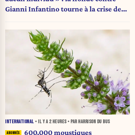
Gianni Infantino tourne à la crise de
pouvoir
INTERNATIONAL
• IL Y A
2 HEURES
• PAR HARRISON DU BUS
600.000 moustiques