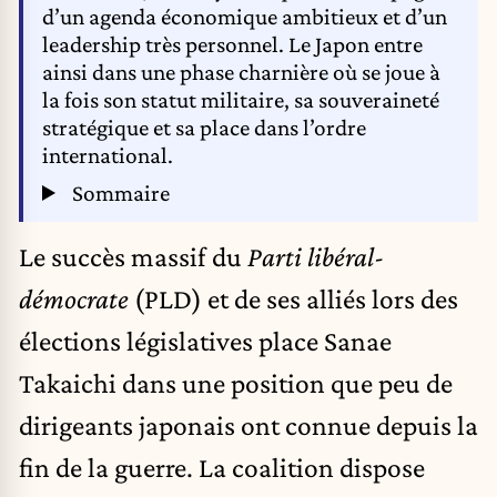
d’un agenda économique ambitieux et d’un
leadership très personnel. Le Japon entre
ainsi dans une phase charnière où se joue à
la fois son statut militaire, sa souveraineté
stratégique et sa place dans l’ordre
international.
Sommaire
Le succès massif du
Parti libéral-
démocrate
(PLD) et de ses alliés lors des
élections législatives place Sanae
Takaichi dans une position que peu de
dirigeants japonais ont connue depuis la
fin de la guerre. La coalition dispose