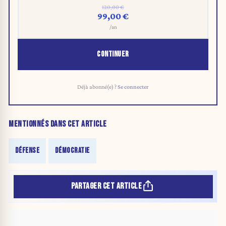
120,00 €
99,00 €
/an
CONTINUER
Déjà abonné(e) ?
Se connecter
MENTIONNÉS DANS CET ARTICLE
DÉFENSE
DÉMOCRATIE
PARTAGER CET ARTICLE