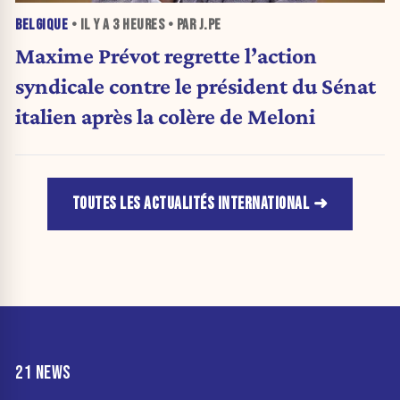
BELGIQUE
• IL Y A
3 HEURES
• PAR J.PE
Maxime Prévot regrette l’action
syndicale contre le président du Sénat
italien après la colère de Meloni
TOUTES LES ACTUALITÉS INTERNATIONAL
21 NEWS