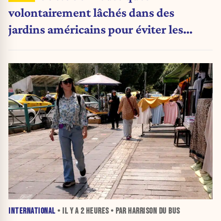
volontairement lâchés dans des
jardins américains pour éviter les
pesticides
INTERNATIONAL
• IL Y A
2 HEURES
• PAR HARRISON DU BUS