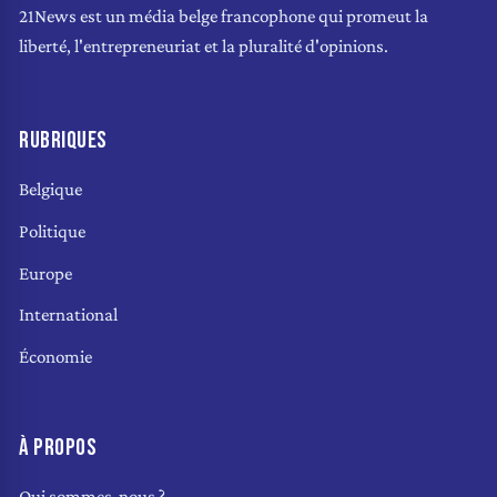
21News est un média belge francophone qui promeut la
liberté, l'entrepreneuriat et la pluralité d'opinions.
RUBRIQUES
Belgique
Politique
Europe
International
Économie
À PROPOS
Qui sommes-nous ?