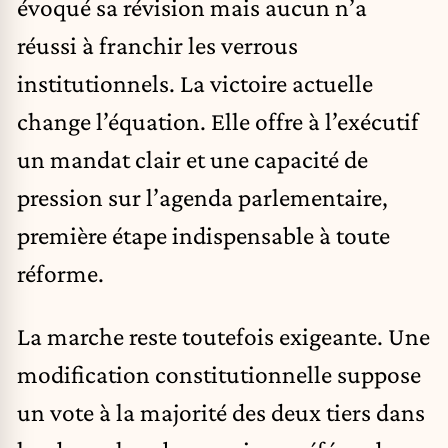
évoqué sa révision mais aucun n’a
réussi à franchir les verrous
institutionnels. La victoire actuelle
change l’équation. Elle offre à l’exécutif
un mandat clair et une capacité de
pression sur l’agenda parlementaire,
première étape indispensable à toute
réforme.
La marche reste toutefois exigeante. Une
modification constitutionnelle suppose
un vote à la majorité des deux tiers dans