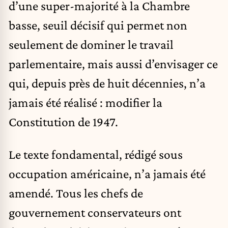
d’une super-majorité à la Chambre
basse, seuil décisif qui permet non
seulement de dominer le travail
parlementaire, mais aussi d’envisager ce
qui, depuis près de huit décennies, n’a
jamais été réalisé : modifier la
Constitution de 1947.
Le texte fondamental, rédigé sous
occupation américaine, n’a jamais été
amendé. Tous les chefs de
gouvernement conservateurs ont