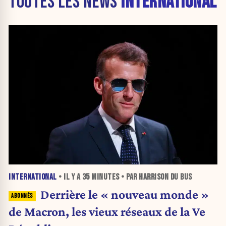
TOUTES LES NEWS
INTERNATIONAL
INTERNATIONAL
• IL Y A
35 MINUTES
• PAR HARRISON DU BUS
Derrière le « nouveau monde »
de Macron, les vieux réseaux de la Ve