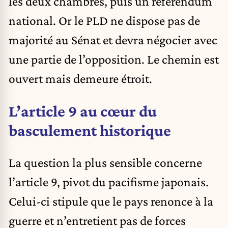
les deux chambres, puis un référendum
national. Or le PLD ne dispose pas de
majorité au Sénat et devra négocier avec
une partie de l’opposition. Le chemin est
ouvert mais demeure étroit.
L’article 9 au cœur du
basculement historique
La question la plus sensible concerne
l’article 9, pivot du pacifisme japonais.
Celui-ci stipule que le pays renonce à la
guerre et n’entretient pas de forces