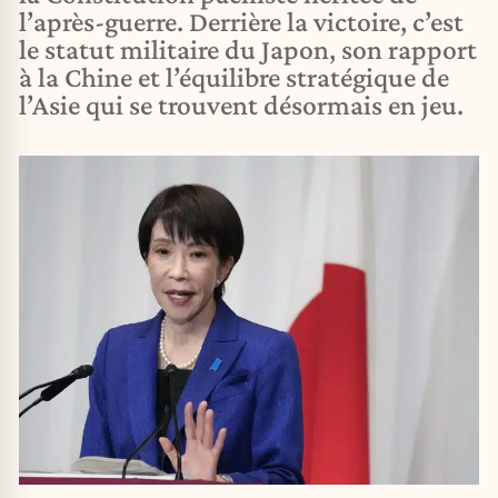
l’après-guerre. Derrière la victoire, c’est
le statut militaire du Japon, son rapport
à la Chine et l’équilibre stratégique de
l’Asie qui se trouvent désormais en jeu.