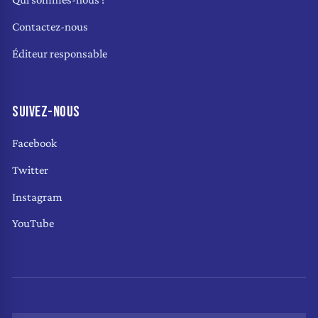
Contactez-nous
Éditeur responsable
SUIVEZ-NOUS
Facebook
Twitter
Instagram
YouTube