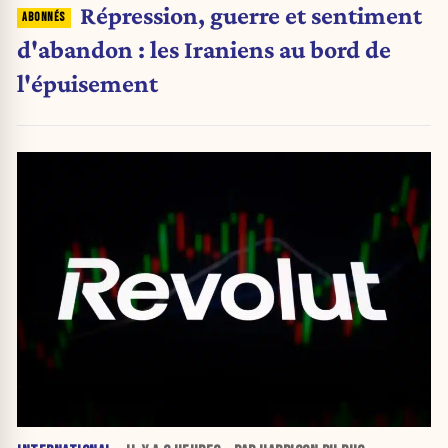
Répression, guerre et sentiment
d'abandon : les Iraniens au bord de
l'épuisement