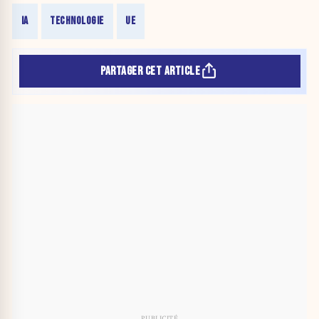
IA
TECHNOLOGIE
UE
PARTAGER CET ARTICLE