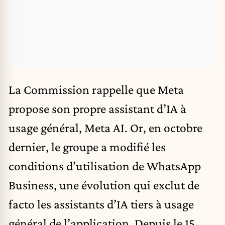
La Commission rappelle que Meta
propose son propre assistant d’IA à
usage général, Meta AI. Or, en octobre
dernier, le groupe a modifié les
conditions d’utilisation de WhatsApp
Business, une évolution qui exclut de
facto les assistants d’IA tiers à usage
général de l’application. Depuis le 15