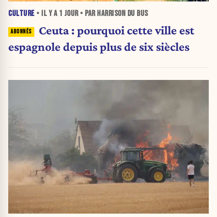
CULTURE
• IL Y A
1 JOUR
• PAR HARRISON DU BUS
Ceuta : pourquoi cette ville est
espagnole depuis plus de six siècles