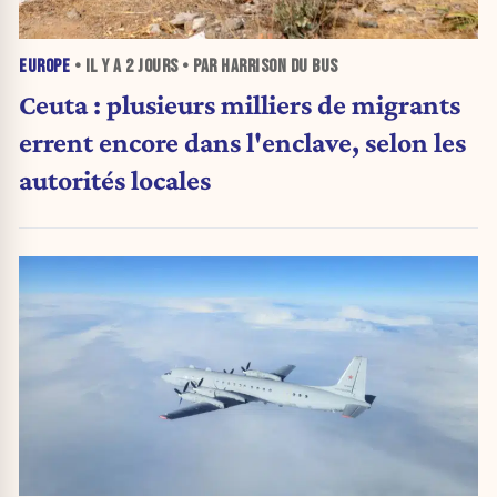
EUROPE
• IL Y A
2 JOURS
• PAR HARRISON DU BUS
Ceuta : plusieurs milliers de migrants
errent encore dans l'enclave, selon les
autorités locales