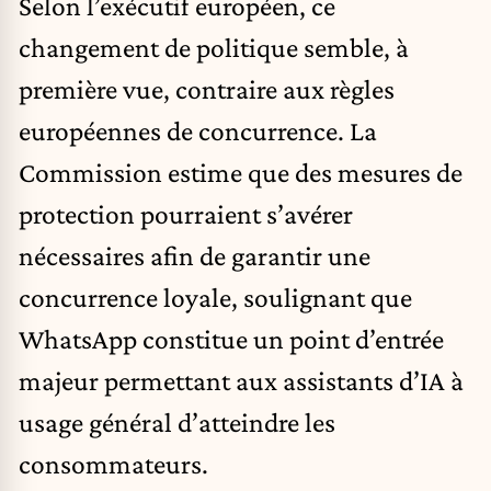
Selon l’exécutif européen, ce
changement de politique semble, à
première vue, contraire aux règles
européennes de concurrence. La
Commission estime que des mesures de
protection pourraient s’avérer
nécessaires afin de garantir une
concurrence loyale, soulignant que
WhatsApp constitue un point d’entrée
majeur permettant aux assistants d’IA à
usage général d’atteindre les
consommateurs.