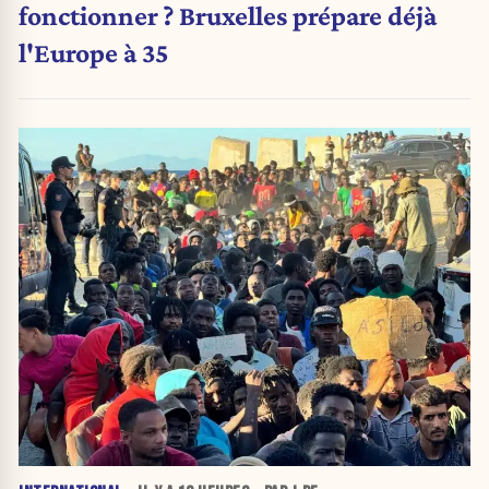
fonctionner ? Bruxelles prépare déjà
l'Europe à 35