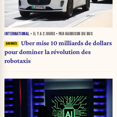
INTERNATIONAL
• IL Y A
2 JOURS
• PAR HARRISON DU BUS
Uber mise 10 milliards de dollars
pour dominer la révolution des
robotaxis