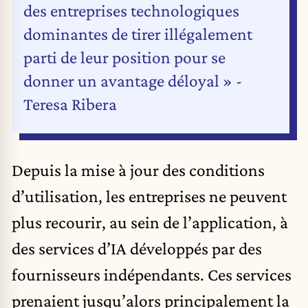
des entreprises technologiques
dominantes de tirer illégalement
parti de leur position pour se
donner un avantage déloyal » -
Teresa Ribera
Depuis la mise à jour des conditions
d’utilisation, les entreprises ne peuvent
plus recourir, au sein de l’application, à
des services d’IA développés par des
fournisseurs indépendants. Ces services
prenaient jusqu’alors principalement la