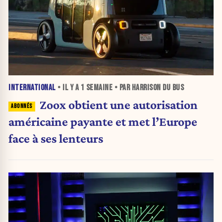
INTERNATIONAL
• IL Y A
1 SEMAINE
• PAR HARRISON DU BUS
Zoox obtient une autorisation
américaine payante et met l’Europe
face à ses lenteurs