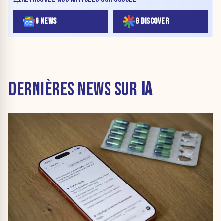
G NEWS
G DISCOVER
DERNIÈRES NEWS SUR
IA