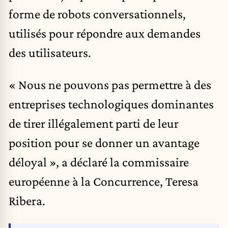
forme de robots conversationnels,
utilisés pour répondre aux demandes
des utilisateurs.
« Nous ne pouvons pas permettre à des
entreprises technologiques dominantes
de tirer illégalement parti de leur
position pour se donner un avantage
déloyal », a déclaré la commissaire
européenne à la Concurrence, Teresa
Ribera.