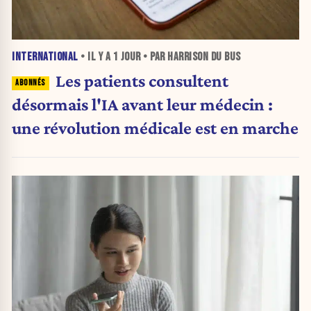
INTERNATIONAL
• IL Y A
1 JOUR
• PAR HARRISON DU BUS
Les patients consultent
désormais l'IA avant leur médecin :
une révolution médicale est en marche