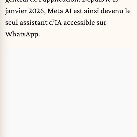
janvier 2026, Meta AI est ainsi devenu le
seul assistant d’IA accessible sur
WhatsApp.