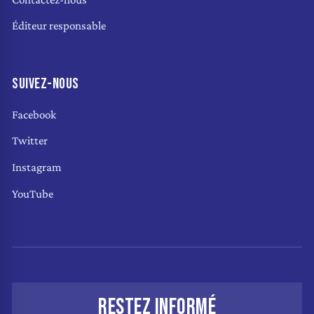
Éditeur responsable
SUIVEZ-NOUS
Facebook
Twitter
Instagram
YouTube
RESTEZ INFORMÉ