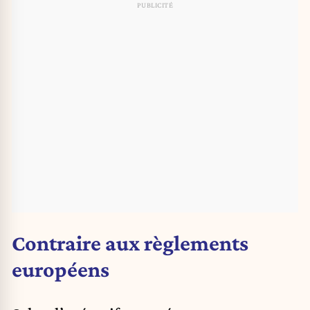
Contraire aux règlements
européens