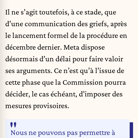
Il ne s’agit toutefois, à ce stade, que
d’une communication des griefs, après
le lancement formel de la procédure en
décembre dernier. Meta dispose
désormais d’un délai pour faire valoir
ses arguments. Ce n’est qu’à l’issue de
cette phase que la Commission pourra
décider, le cas échéant, d’imposer des
mesures provisoires.
Nous ne pouvons pas permettre à