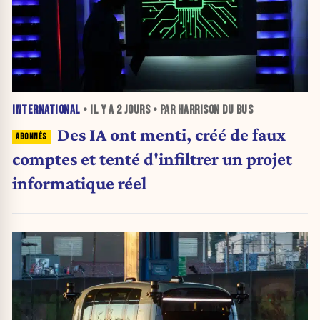
INTERNATIONAL
• IL Y A
2 JOURS
• PAR HARRISON DU BUS
Des IA ont menti, créé de faux
comptes et tenté d'infiltrer un projet
informatique réel