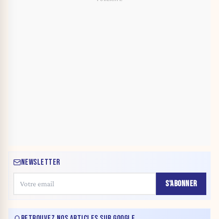
NEWSLETTER
S'ABONNER
RETROUVEZ NOS ARTICLES SUR GOOGLE