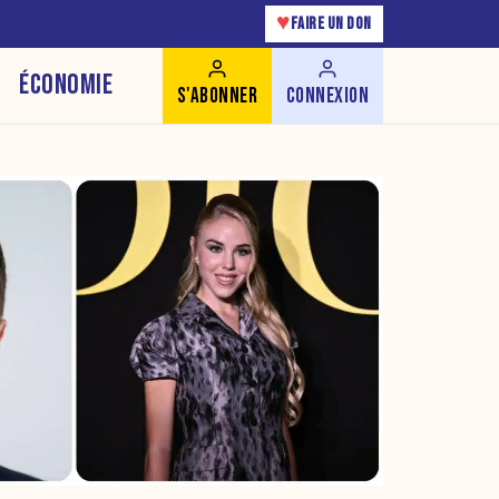
♥
FAIRE UN DON
ÉCONOMIE
S'ABONNER
CONNEXION