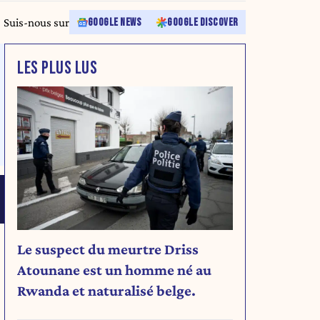
Suis-nous sur
GOOGLE NEWS
GOOGLE DISCOVER
LES PLUS LUS
Le suspect du meurtre Driss
Atounane est un homme né au
Rwanda et naturalisé belge.