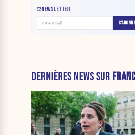
NEWSLETTER
S'ABONN
DERNIÈRES NEWS SUR
FRAN