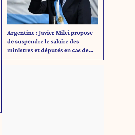
Argentine : Javier Milei propose
de suspendre le salaire des
ministres et députés en cas de
déficit budgétaire