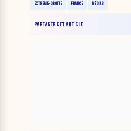
EXTRÊME-DROITE
FRANCE
MÉDIAS
PARTAGER CET ARTICLE