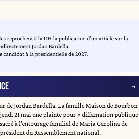
les reprochent à la DH la publication d'un article sur la
indirectement Jordan Bardella.
e candidat à la présidentielle de 2027.
NCE
ur de Jordan Bardella. La famille Maison de Bourbon
jeudi 21 mai une plainte pour « diffamation publique
onsacré à l’entourage familial de Maria Carolina de
président du Rassemblement national.