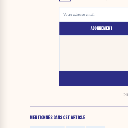
ABONNEMENT
Déj
MENTIONNÉS DANS CET ARTICLE