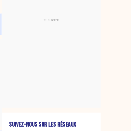
SUIVEZ-NOUS SUR LES RÉSEAUX