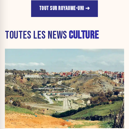
TOUT SUR ROYAUME-UNI
TOUTES LES NEWS
CULTURE