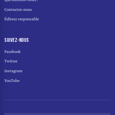
Contactez-nous
Éditeur responsable
SUIVEZ-NOUS
Facebook
Twitter
Instagram
YouTube