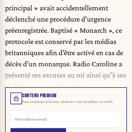
principal » avait accidentellement
déclenché une procédure d’urgence
préenregistrée. Baptisé « Monarch », ce
protocole est conservé par les médias
britanniques afin d’être activé en cas de
décès d’un monarque. Radio Caroline a
présenté ses excuses au roi ainsi qu’à ses
auditeurs pour cette erreur.
CONTENU PREMIUM
Pour continuer la lecture, abonnez-vous ou utilisez un crédit.