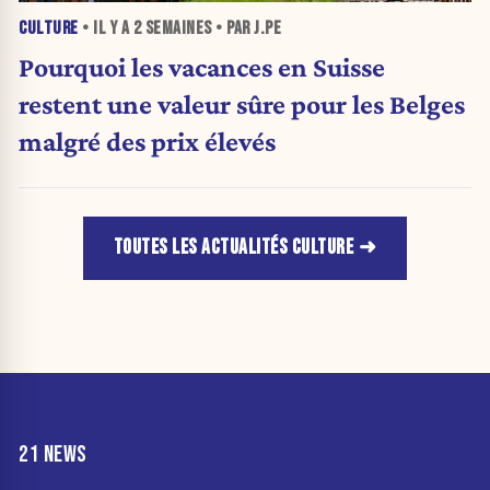
CULTURE
• IL Y A
2 SEMAINES
• PAR J.PE
Pourquoi les vacances en Suisse
restent une valeur sûre pour les Belges
malgré des prix élevés
TOUTES LES ACTUALITÉS CULTURE
21 NEWS