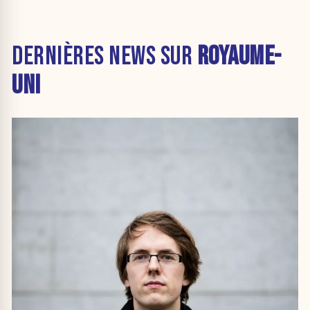
DERNIÈRES NEWS SUR
ROYAUME-
UNI