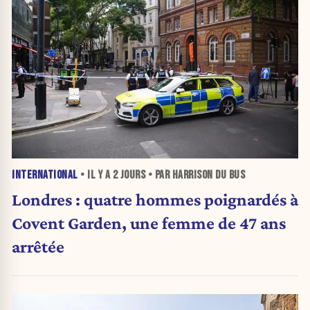
INTERNATIONAL
• IL Y A
2 JOURS
• PAR HARRISON DU BUS
Londres : quatre hommes poignardés à
Covent Garden, une femme de 47 ans
arrêtée