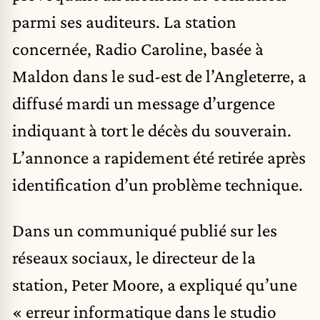
parmi ses auditeurs. La station
concernée, Radio Caroline, basée à
Maldon dans le sud-est de l’Angleterre, a
diffusé mardi un message d’urgence
indiquant à tort le décès du souverain.
L’annonce a rapidement été retirée après
identification d’un problème technique.
Dans un communiqué publié sur les
réseaux sociaux, le directeur de la
station, Peter Moore, a expliqué qu’une
« erreur informatique dans le studio