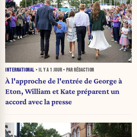
INTERNATIONAL
• IL Y A
1 JOUR
• PAR RÉDACTION
À l'approche de l'entrée de George à
Eton, William et Kate préparent un
accord avec la presse