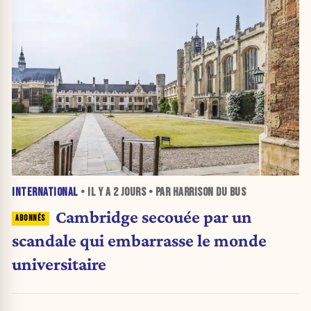
INTERNATIONAL
• IL Y A
2 JOURS
• PAR HARRISON DU BUS
Cambridge secouée par un
scandale qui embarrasse le monde
universitaire