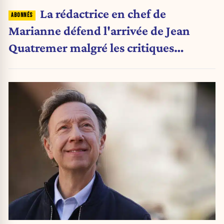
La rédactrice en chef de
Marianne défend l'arrivée de Jean
Quatremer malgré les critiques
internes