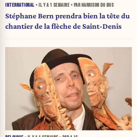
INTERNATIONAL
• IL Y A
1 SEMAINE
• PAR HARRISON DU BUS
Stéphane Bern prendra bien la tête du
chantier de la flèche de Saint-Denis