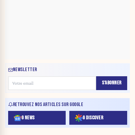
NEWSLETTER
S'ABONNER
RETROUVEZ NOS ARTICLES SUR GOOGLE
G NEWS
G DISCOVER