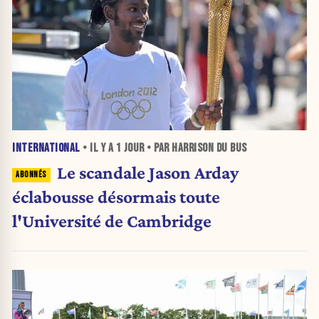
INTERNATIONAL
• IL Y A
1 JOUR
• PAR HARRISON DU BUS
Le scandale Jason Arday
éclabousse désormais toute
l'Université de Cambridge