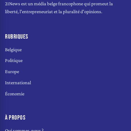
21News est un média belge francophone qui promeut la
liberté, l'entrepreneuriat et la pluralité d'opinions.
RUBRIQUES
Belgique
Politique
Europe
International
Économie
À PROPOS
Qui sommes-nous ?