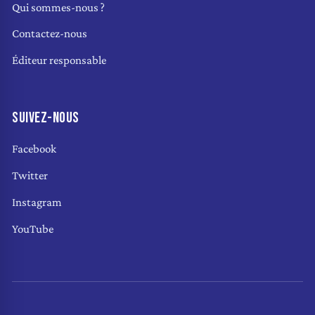
Qui sommes-nous ?
Contactez-nous
Éditeur responsable
SUIVEZ-NOUS
Facebook
Twitter
Instagram
YouTube