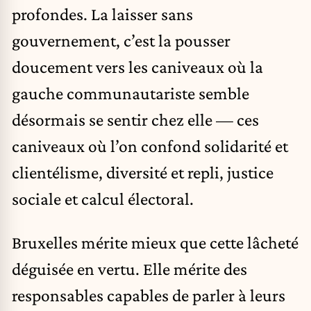
profondes. La laisser sans
gouvernement, c’est la pousser
doucement vers les caniveaux où la
gauche communautariste semble
désormais se sentir chez elle — ces
caniveaux où l’on confond solidarité et
clientélisme, diversité et repli, justice
sociale et calcul électoral.
Bruxelles mérite mieux que cette lâcheté
déguisée en vertu. Elle mérite des
responsables capables de parler à leurs