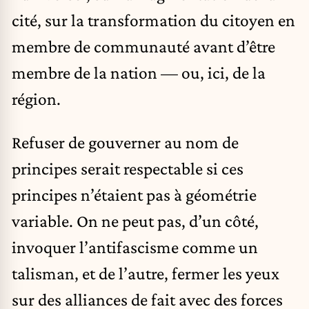
cité, sur la transformation du citoyen en
membre de communauté avant d’être
membre de la nation — ou, ici, de la
région.
Refuser de gouverner au nom de
principes serait respectable si ces
principes n’étaient pas à géométrie
variable. On ne peut pas, d’un côté,
invoquer l’antifascisme comme un
talisman, et de l’autre, fermer les yeux
sur des alliances de fait avec des forces