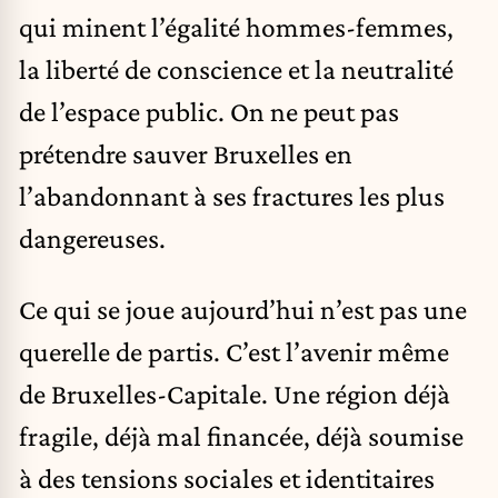
qui minent l’égalité hommes-femmes,
la liberté de conscience et la neutralité
de l’espace public. On ne peut pas
prétendre sauver Bruxelles en
l’abandonnant à ses fractures les plus
dangereuses.
Ce qui se joue aujourd’hui n’est pas une
querelle de partis. C’est l’avenir même
de Bruxelles-Capitale. Une région déjà
fragile, déjà mal financée, déjà soumise
à des tensions sociales et identitaires