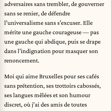
adversaires sans trembler, de gouverner
sans se renier, de défendre
l’universalisme sans s’excuser. Elle
mérite une gauche courageuse — pas
une gauche qui abdique, puis se drape
dans l’indignation pour masquer son
renoncement.
Moi qui aime Bruxelles pour ses cafés
sans prétention, ses trottoirs cabossés,
ses langues mêlées et son humour
discret, où j’ai des amis de toutes