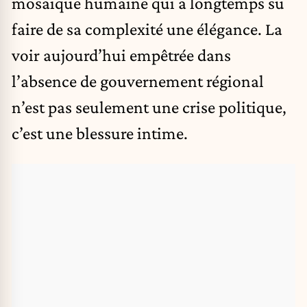
mosaïque humaine qui a longtemps su
faire de sa complexité une élégance. La
voir aujourd’hui empêtrée dans
l’absence de gouvernement régional
n’est pas seulement une crise politique,
c’est une blessure intime.