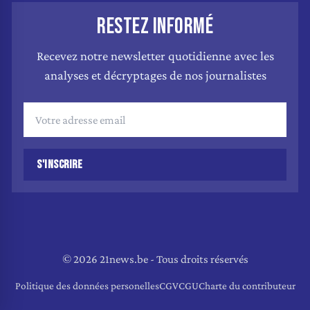
RESTEZ INFORMÉ
Recevez notre newsletter quotidienne avec les
analyses et décryptages de nos journalistes
S'INSCRIRE
© 2026 21news.be - Tous droits réservés
Politique des données personelles
CGV
CGU
Charte du contributeur