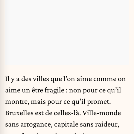
Il y a des villes que l’on aime comme on
aime un être fragile : non pour ce qu’il
montre, mais pour ce qu’il promet.
Bruxelles est de celles-là. Ville-monde
sans arrogance, capitale sans raideur,