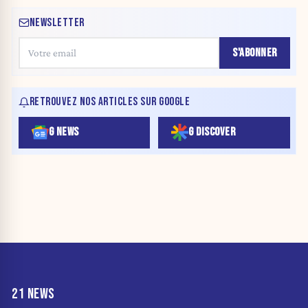
NEWSLETTER
S'ABONNER
RETROUVEZ NOS ARTICLES SUR GOOGLE
G NEWS
G DISCOVER
21 NEWS