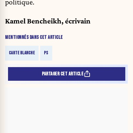
politique.
Kamel Bencheikh, écrivain
MENTIONNÉS DANS CET ARTICLE
CARTE BLANCHE
PS
PARTAGER CET ARTICLE