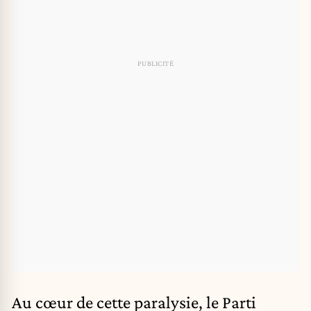
Au cœur de cette paralysie, le Parti