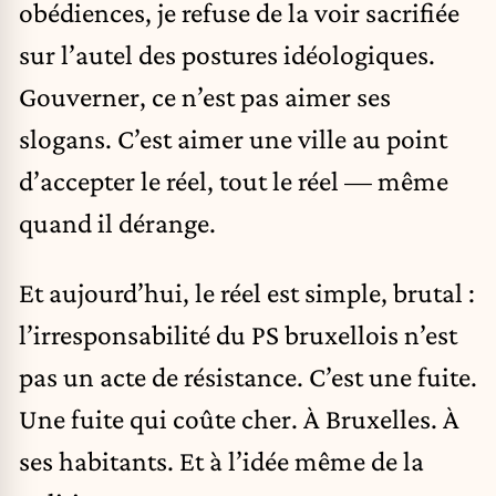
obédiences, je refuse de la voir sacrifiée
sur l’autel des postures idéologiques.
Gouverner, ce n’est pas aimer ses
slogans. C’est aimer une ville au point
d’accepter le réel, tout le réel — même
quand il dérange.
Et aujourd’hui, le réel est simple, brutal :
l’irresponsabilité du PS bruxellois n’est
pas un acte de résistance. C’est une fuite.
Une fuite qui coûte cher. À Bruxelles. À
ses habitants. Et à l’idée même de la