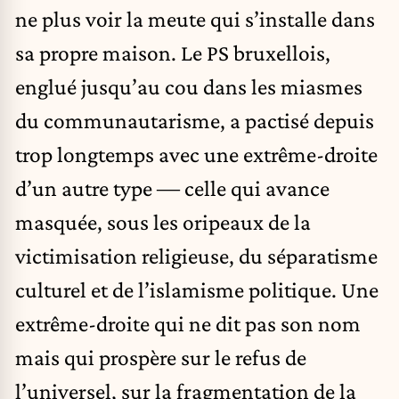
ne plus voir la meute qui s’installe dans
sa propre maison. Le PS bruxellois,
englué jusqu’au cou dans les miasmes
du communautarisme, a pactisé depuis
trop longtemps avec une extrême-droite
d’un autre type ― celle qui avance
masquée, sous les oripeaux de la
victimisation religieuse, du séparatisme
culturel et de l’islamisme politique. Une
extrême-droite qui ne dit pas son nom
mais qui prospère sur le refus de
l’universel, sur la fragmentation de la