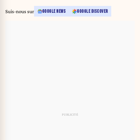
Suis-nous sur
GOOGLE NEWS
GOOGLE DISCOVER