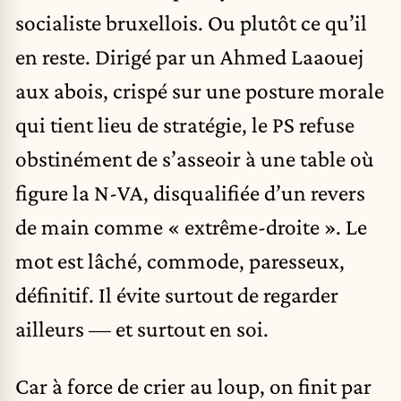
socialiste bruxellois. Ou plutôt ce qu’il
en reste. Dirigé par un Ahmed Laaouej
aux abois, crispé sur une posture morale
qui tient lieu de stratégie, le PS refuse
obstinément de s’asseoir à une table où
figure la N-VA, disqualifiée d’un revers
de main comme « extrême-droite ». Le
mot est lâché, commode, paresseux,
définitif. Il évite surtout de regarder
ailleurs — et surtout en soi.
Car à force de crier au loup, on finit par