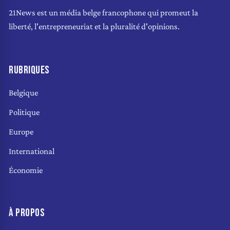
21News est un média belge francophone qui promeut la
liberté, l'entrepreneuriat et la pluralité d'opinions.
RUBRIQUES
Belgique
Politique
Europe
International
Économie
À PROPOS