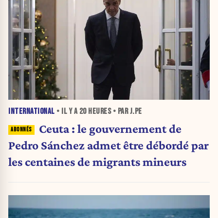
INTERNATIONAL
• IL Y A
20 HEURES
• PAR J.PE
Ceuta : le gouvernement de
Pedro Sánchez admet être débordé par
les centaines de migrants mineurs