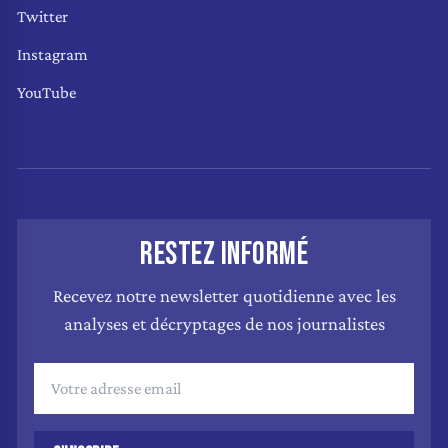
Twitter
Instagram
YouTube
RESTEZ INFORMÉ
Recevez notre newsletter quotidienne avec les
analyses et décryptages de nos journalistes