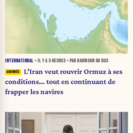
INTERNATIONAL
• IL Y A
3 HEURES
• PAR HARRISON DU BUS
L’Iran veut rouvrir Ormuz à ses
conditions… tout en continuant de
frapper les navires