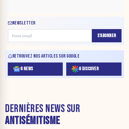
NEWSLETTER
S'ABONNER
RETROUVEZ NOS ARTICLES SUR GOOGLE
G NEWS
G DISCOVER
DERNIÈRES NEWS SUR
ANTISÉMITISME