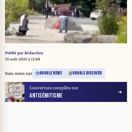
Publié par
Rédaction
10 août 2025 à 12:48
Suis-nous sur
GOOGLE NEWS
GOOGLE DISCOVER
Couverture complète sur
ANTISÉMITISME