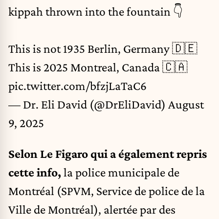
kippah thrown into the fountain 👇
This is not 1935 Berlin, Germany 🇩🇪
This is 2025 Montreal, Canada 🇨🇦
pic.twitter.com/bfzjLaTaC6
— Dr. Eli David (@DrEliDavid)
August
9, 2025
Selon Le Figaro qui a également repris
cette info
,
la police municipale de
Montréal (SPVM, Service de police de la
Ville de Montréal), alertée par des