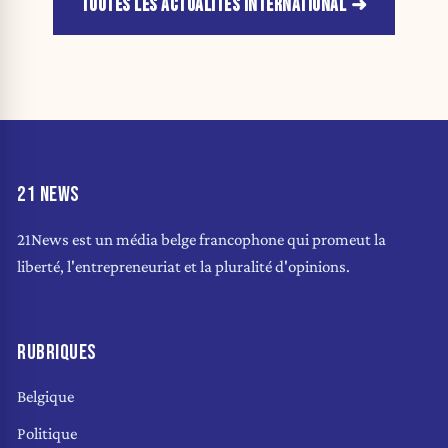
TOUTES LES ACTUALITÉS INTERNATIONAL
21 NEWS
21News est un média belge francophone qui promeut la
liberté, l'entrepreneuriat et la pluralité d'opinions.
RUBRIQUES
Belgique
Politique