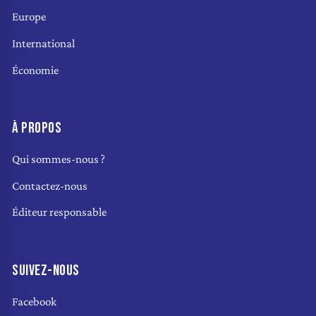
Europe
International
Économie
À PROPOS
Qui sommes-nous ?
Contactez-nous
Éditeur responsable
SUIVEZ-NOUS
Facebook