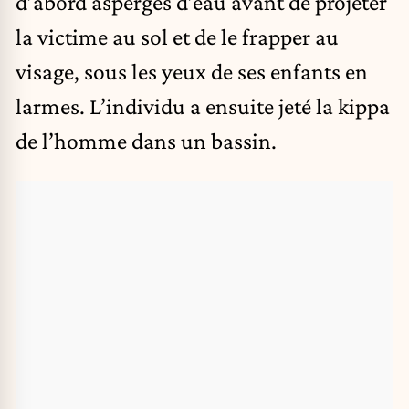
d’abord aspergés d’eau avant de projeter
la victime au sol et de le frapper au
visage, sous les yeux de ses enfants en
larmes. L’individu a ensuite jeté la kippa
de l’homme dans un bassin.