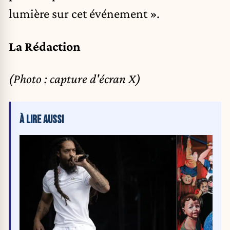
lumière sur cet événement ».
La Rédaction
(Photo : capture d'écran X)
À LIRE AUSSI