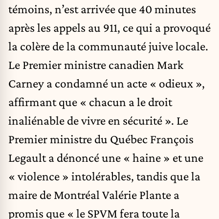
témoins, n’est arrivée que 40 minutes
après les appels au 911, ce qui a provoqué
la colère de la communauté juive locale.
Le Premier ministre canadien Mark
Carney a condamné un acte « odieux »,
affirmant que « chacun a le droit
inaliénable de vivre en sécurité ». Le
Premier ministre du Québec François
Legault a dénoncé une « haine » et une
« violence » intolérables, tandis que la
maire de Montréal Valérie Plante a
promis que « le SPVM fera toute la