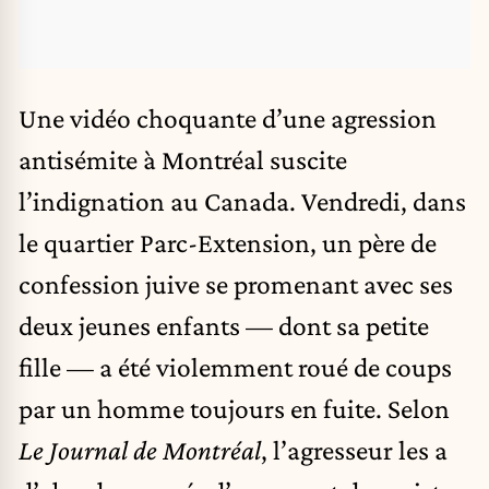
Une
vidéo choquante
d’une agression
antisémite à Montréal suscite
l’indignation au Canada. Vendredi, dans
le quartier Parc-Extension, un père de
confession juive se promenant avec ses
deux jeunes enfants — dont sa petite
fille — a été violemment roué de coups
par un homme toujours en fuite. Selon
Le Journal de Montréal
, l’agresseur les a