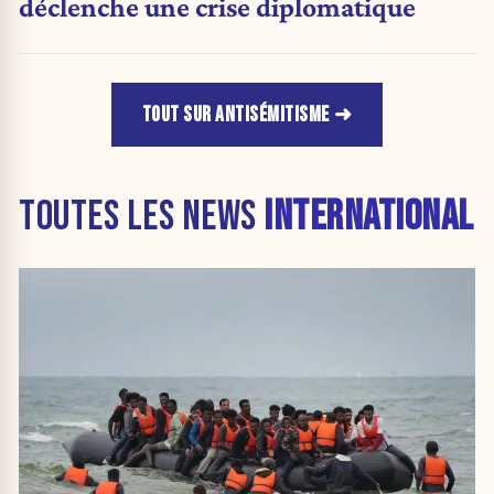
déclenche une crise diplomatique
TOUT SUR ANTISÉMITISME
TOUTES LES NEWS
INTERNATIONAL