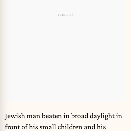
Jewish man beaten in broad daylight in
front of his small children and his