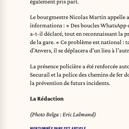
également pris part.
Le bourgmestre Nicolas Martin appelle a
informations : « Des boucles WhatsApp on
a-t-il déclaré, tout en reconnaissant la p
de la gare. « Ce problème est national : 
d’Anvers, il se déplacera d’un lieu à l’autr
La présence policière a été renforcée aut
Securail et la police des chemins de fer d
la prévention de futurs incidents.
La Rédaction
(Photo Belga : Eric Lalmand)