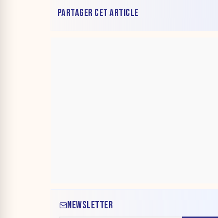
PARTAGER CET ARTICLE
NEWSLETTER