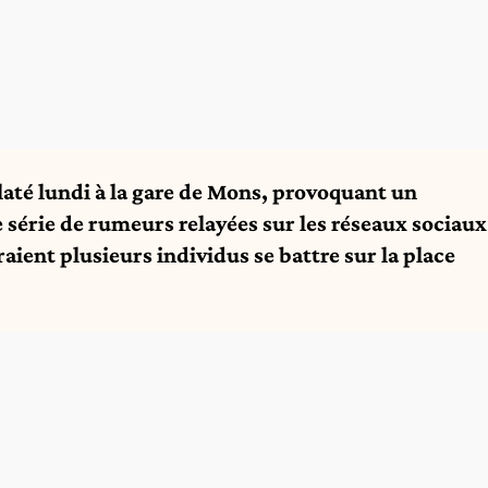
laté lundi à la gare de Mons, provoquant un
 série de rumeurs relayées sur les réseaux sociaux
ient plusieurs individus se battre sur la place