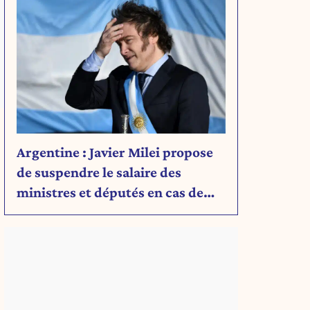
Argentine : Javier Milei propose
de suspendre le salaire des
ministres et députés en cas de
déficit budgétaire