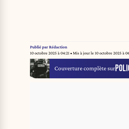
Publié par
Rédaction
10 octobre 2025 à 04:21
• Mis à jour le
10 octobre 2025 à 0
POLI
Couverture complète sur