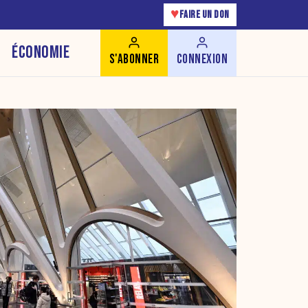
♥
FAIRE UN DON
ÉCONOMIE
S'ABONNER
CONNEXION