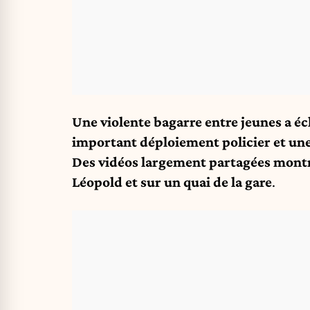
Une violente bagarre entre jeunes a éc
important déploiement policier et une
Des vidéos largement partagées montra
Léopold et sur un quai de la gare
.