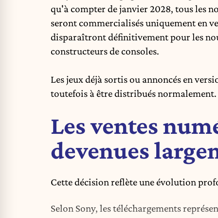
qu'à compter de janvier 2028, tous les n
seront commercialisés uniquement en ve
disparaîtront définitivement pour les no
constructeurs de consoles.
Les jeux déjà sortis ou annoncés en vers
toutefois à être distribués normalement.
Les ventes num
devenues large
Cette décision reflète une évolution pr
Selon Sony, les téléchargements représen