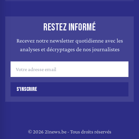
RESTEZ INFORMÉ
Recevez notre newsletter quotidienne avec les
analyses et décryptages de nos journalistes
S'INSCRIRE
© 2026 21news.be - Tous droits réservés