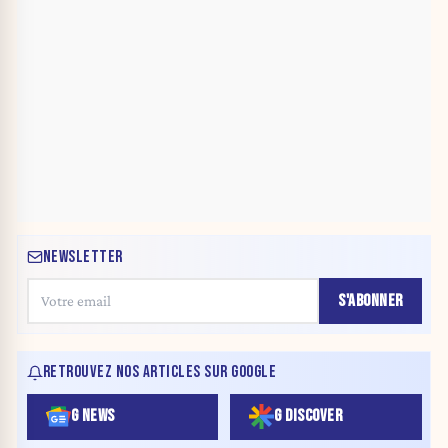
NEWSLETTER
S'ABONNER
RETROUVEZ NOS ARTICLES SUR GOOGLE
G NEWS
G DISCOVER