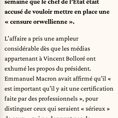
semaine que le chef de l’État était
accusé de vouloir mettre en place une
« censure orwellienne ».
L’affaire a pris une ampleur
considérable dès que les médias
appartenant à Vincent Bolloré ont
exhumé les propos du président.
Emmanuel Macron avait affirmé qu’il «
est important qu’il y ait une certification
faite par des professionnels », pour
distinguer ceux qui seraient « sérieux »