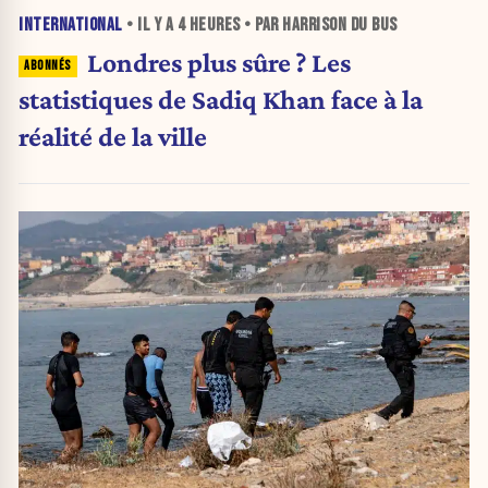
INTERNATIONAL
• IL Y A
4 HEURES
• PAR HARRISON DU BUS
Londres plus sûre ? Les
statistiques de Sadiq Khan face à la
réalité de la ville