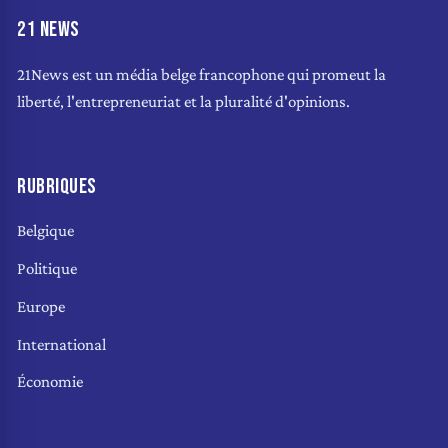
21 NEWS
21News est un média belge francophone qui promeut la
liberté, l'entrepreneuriat et la pluralité d'opinions.
RUBRIQUES
Belgique
Politique
Europe
International
Économie