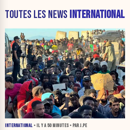
TOUTES LES NEWS
INTERNATIONAL
INTERNATIONAL
• IL Y A
50 MINUTES
• PAR J.PE