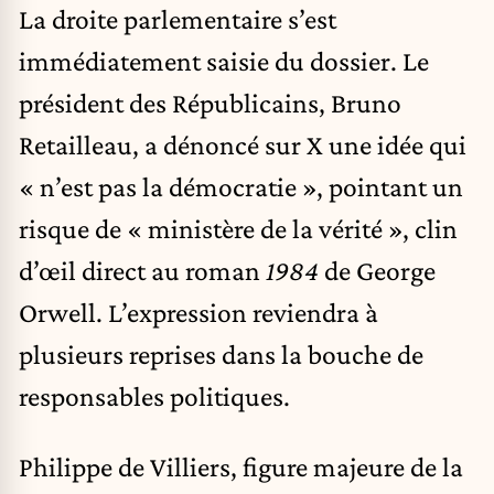
La droite parlementaire s’est
immédiatement saisie du dossier. Le
président des Républicains, Bruno
Retailleau, a dénoncé sur X une idée qui
« n’est pas la démocratie », pointant un
risque de « ministère de la vérité », clin
d’œil direct au roman
1984
de George
Orwell. L’expression reviendra à
plusieurs reprises dans la bouche de
responsables politiques.
Philippe de Villiers, figure majeure de la