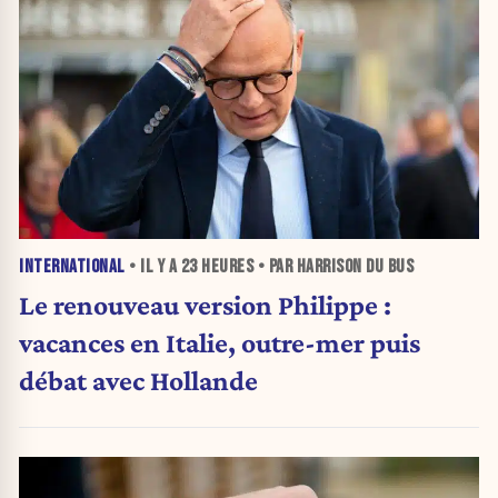
INTERNATIONAL
• IL Y A
23 HEURES
• PAR HARRISON DU BUS
Le renouveau version Philippe :
vacances en Italie, outre-mer puis
débat avec Hollande