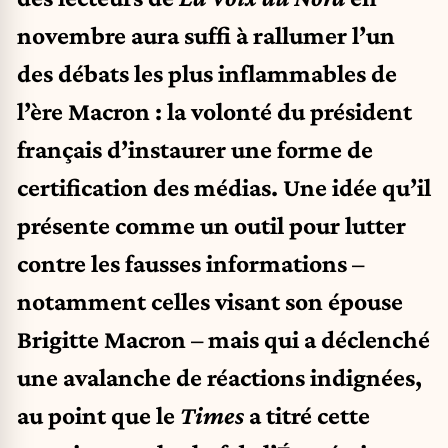
novembre aura suffi à rallumer l’un
des débats les plus inflammables de
l’ère Macron : la volonté du président
français d’instaurer une forme de
certification des médias. Une idée qu’il
présente comme un outil pour lutter
contre les fausses informations –
notamment celles visant son épouse
Brigitte Macron – mais qui a déclenché
une avalanche de réactions indignées,
au point que le
Times
a titré cette