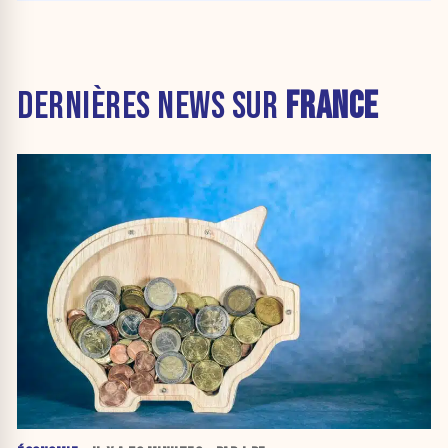
DERNIÈRES NEWS SUR
FRANCE