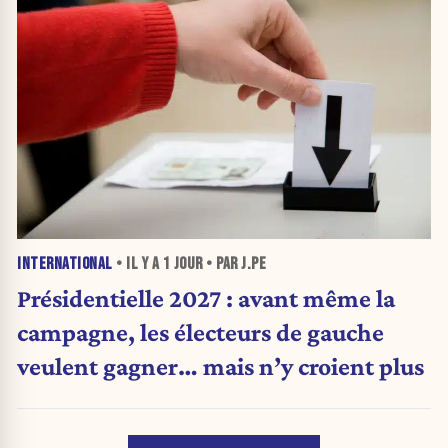
INTERNATIONAL
• IL Y A
1 JOUR
• PAR J.PE
Présidentielle 2027 : avant même la
campagne, les électeurs de gauche
veulent gagner… mais n’y croient plus