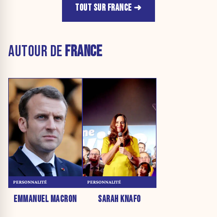
TOUT SUR FRANCE
AUTOUR DE
FRANCE
PERSONNALITÉ
PERSONNALITÉ
EMMANUEL MACRON
SARAH KNAFO