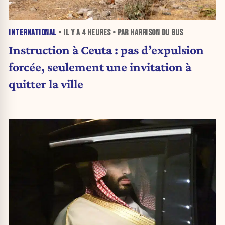
INTERNATIONAL
• IL Y A
4 HEURES
• PAR HARRISON DU BUS
Instruction à Ceuta : pas d’expulsion
forcée, seulement une invitation à
quitter la ville