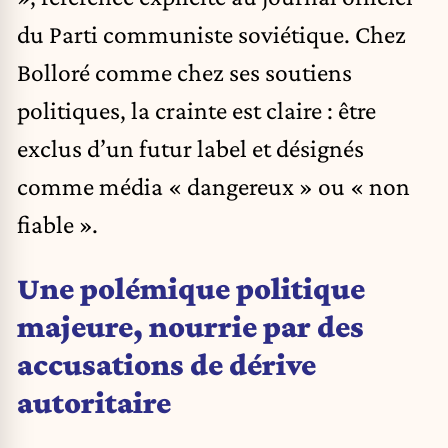
du Parti communiste soviétique. Chez
Bolloré comme chez ses soutiens
politiques, la crainte est claire : être
exclus d’un futur label et désignés
comme média « dangereux » ou « non
fiable ».
Une polémique politique
majeure, nourrie par des
accusations de dérive
autoritaire