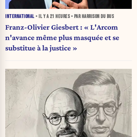
INTERNATIONAL
• IL Y A
21 HEURES
• PAR HARRISON DU BUS
Franz-Olivier Giesbert : « L'Arcom
n'avance même plus masquée et se
substitue à la justice »