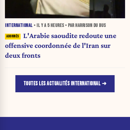
INTERNATIONAL
• IL Y A
5 HEURES
• PAR HARRISON DU BUS
L'Arabie saoudite redoute une
offensive coordonnée de l'Iran sur
deux fronts
TOUTES LES ACTUALITÉS INTERNATIONAL