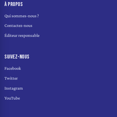
À PROPOS
Qui sommes-nous ?
Contactez-nous
Éditeur responsable
SUIVEZ-NOUS
Facebook
Twitter
Instagram
YouTube