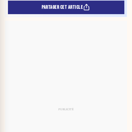
PARTAGER CET ARTICLE