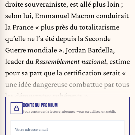
droite souverainiste, est allé plus loin ;
selon lui, Emmanuel Macron conduirait
la France « plus près du totalitarisme
qu’elle ne l’a été depuis la Seconde
Guerre mondiale ». Jordan Bardella,
leader du
Rassemblement national
, estime
pour sa part que la certification serait «
une idée dangereuse combattue par tous
les démocrates cohérents ».
CONTENU PREMIUM
Pour continuer la lecture, abonnez-vous ou utilisez un crédit.