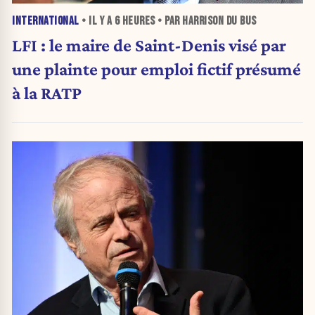
INTERNATIONAL
• IL Y A
6 HEURES
• PAR HARRISON DU BUS
LFI : le maire de Saint-Denis visé par
une plainte pour emploi fictif présumé
à la RATP