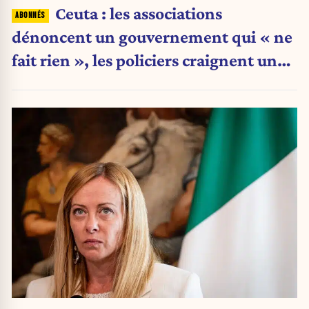
Ceuta : les associations
dénoncent un gouvernement qui « ne
fait rien », les policiers craignent une
nouvelle crise migratoire