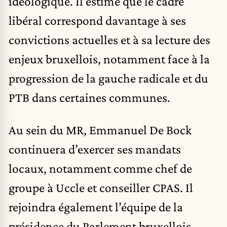
idéologique. Il estime que le cadre
libéral correspond davantage à ses
convictions actuelles et à sa lecture des
enjeux bruxellois, notamment face à la
progression de la gauche radicale et du
PTB dans certaines communes.
Au sein du MR, Emmanuel De Bock
continuera d’exercer ses mandats
locaux, notamment comme chef de
groupe à Uccle et conseiller CPAS. Il
rejoindra également l’équipe de la
présidence du Parlement bruxellois,