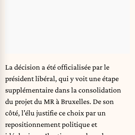
La décision a été officialisée par le
président libéral, qui y voit une étape
supplémentaire dans la consolidation
du projet du MR à Bruxelles. De son
côté, l’élu justifie ce choix par un
repositionnement politique et