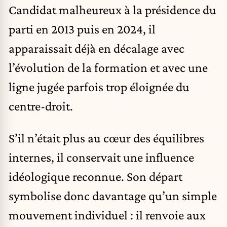
Candidat malheureux à la présidence du
parti en 2013 puis en 2024, il
apparaissait déjà en décalage avec
l’évolution de la formation et avec une
ligne jugée parfois trop éloignée du
centre-droit.
S’il n’était plus au cœur des équilibres
internes, il conservait une influence
idéologique reconnue. Son départ
symbolise donc davantage qu’un simple
mouvement individuel : il renvoie aux