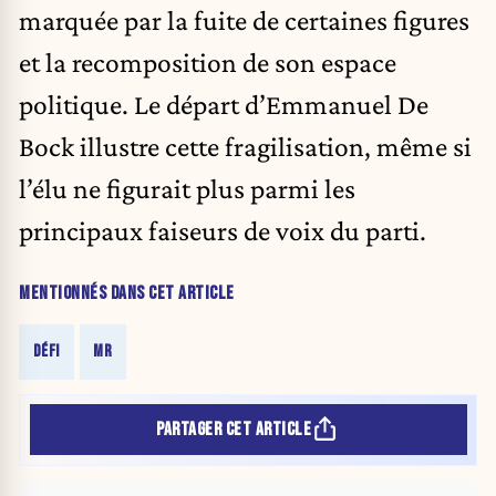
marquée par la fuite de certaines figures
et la recomposition de son espace
politique. Le départ d’Emmanuel De
Bock illustre cette fragilisation, même si
l’élu ne figurait plus parmi les
principaux faiseurs de voix du parti.
MENTIONNÉS DANS CET ARTICLE
DÉFI
MR
PARTAGER CET ARTICLE