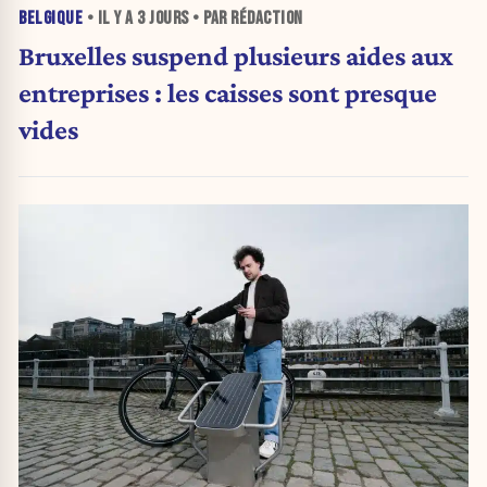
BELGIQUE
• IL Y A
3 JOURS
• PAR RÉDACTION
Bruxelles suspend plusieurs aides aux
entreprises : les caisses sont presque
vides