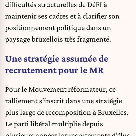
difficultés structurelles de DéFI à
maintenir ses cadres et à clarifier son
positionnement politique dans un
paysage bruxellois très fragmenté.
Une stratégie assumée de
recrutement pour le MR
Pour le Mouvement réformateur, ce
ralliement s’inscrit dans une stratégie
plus large de recomposition à Bruxelles.
Le parti libéral multiplie depuis
plusieurs années les recrutements d’élus