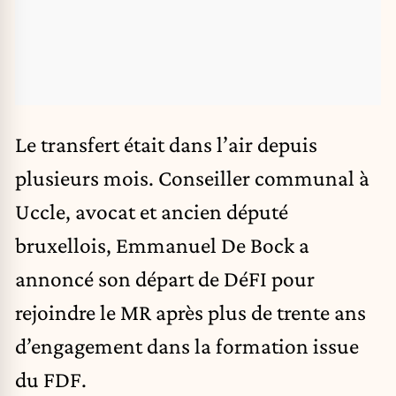
Le transfert était dans l’air depuis
plusieurs mois. Conseiller communal à
Uccle, avocat et ancien député
bruxellois, Emmanuel De Bock a
annoncé son départ de DéFI pour
rejoindre le MR après plus de trente ans
d’engagement dans la formation issue
du FDF.