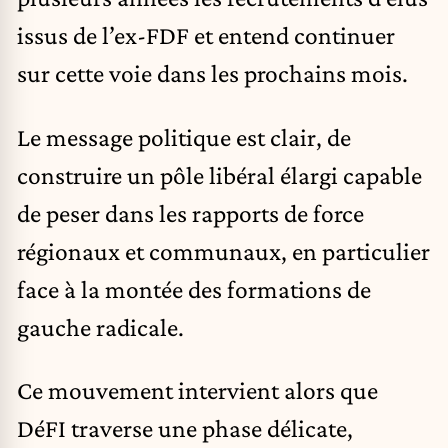
issus de l’ex-FDF et entend continuer
sur cette voie dans les prochains mois.
Le message politique est clair, de
construire un pôle libéral élargi capable
de peser dans les rapports de force
régionaux et communaux, en particulier
face à la montée des formations de
gauche radicale.
Ce mouvement intervient alors que
DéFI traverse une phase délicate,