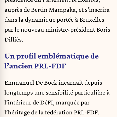
auprès de Bertin Mampaka, et s’inscrira
dans la dynamique portée à Bruxelles
par le nouveau ministre-président Boris
Dilliès.
Un profil emblématique de
l’ancien PRL-FDF
Emmanuel De Bock incarnait depuis
longtemps une sensibilité particulière à
l’intérieur de DéFI, marquée par
l’héritage de la fédération PRL-FDF.