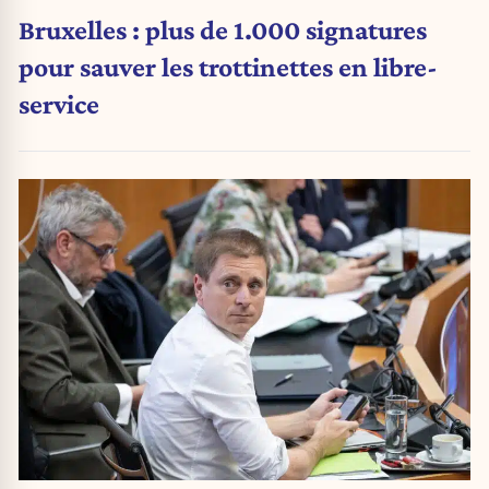
Bruxelles : plus de 1.000 signatures
pour sauver les trottinettes en libre-
service