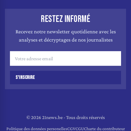
RESTEZ INFORMÉ
Recevez notre newsletter quotidienne avec les
analyses et décryptages de nos journalistes
S'INSCRIRE
© 2026 21news.be - Tous droits réservés
Politique des données personelles
CGV
CGU
Charte du contributeur