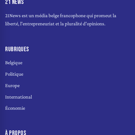
21 NEWS
21News est un média belge francophone qui promeut la
liberté, l'entrepreneuriat et la pluralité d'opinions.
RUBRIQUES
Belgique
Politique
Europe
International
Économie
À PROPOS