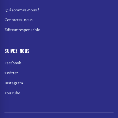
Qui sommes-nous ?
Contactez-nous
Éditeur responsable
SUIVEZ-NOUS
Facebook
Twitter
Instagram
YouTube