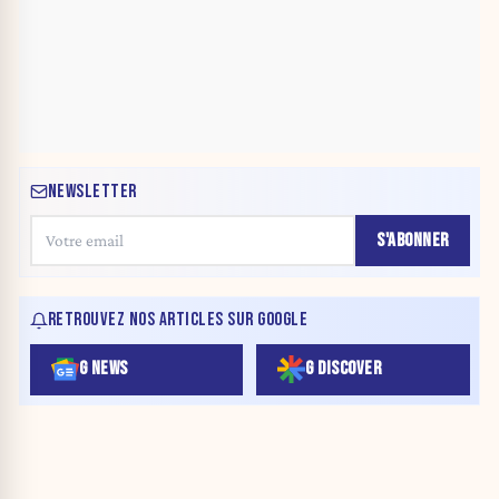
NEWSLETTER
S'ABONNER
RETROUVEZ NOS ARTICLES SUR GOOGLE
G NEWS
G DISCOVER