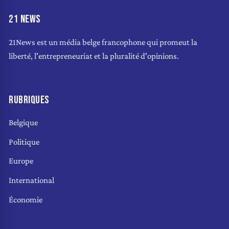
21 NEWS
21News est un média belge francophone qui promeut la
liberté, l'entrepreneuriat et la pluralité d'opinions.
RUBRIQUES
Belgique
Politique
Europe
International
Économie