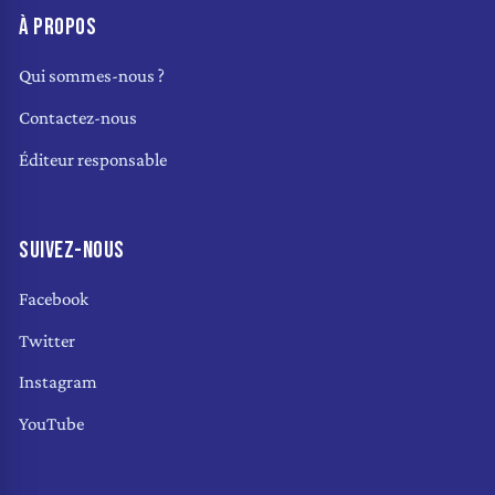
À PROPOS
Qui sommes-nous ?
Contactez-nous
Éditeur responsable
SUIVEZ-NOUS
Facebook
Twitter
Instagram
YouTube