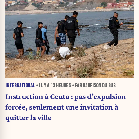
INTERNATIONAL
• IL Y A
13 HEURES
• PAR HARRISON DU BUS
Instruction à Ceuta : pas d’expulsion
forcée, seulement une invitation à
quitter la ville