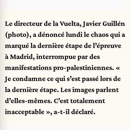
Le directeur de la Vuelta, Javier Guillén
(photo), a dénoncé lundi le chaos qui a
marqué la dernière étape de l’épreuve
à Madrid, interrompue par des
manifestations pro-palestiniennes. «
Je condamne ce qui s’est passé lors de
la dernière étape. Les images parlent
d’elles-mêmes. C’est totalement
inacceptable », a-t-il déclaré.