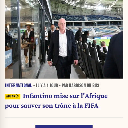
INTERNATIONAL
• IL Y A
1 JOUR
• PAR HARRISON DU BUS
Infantino mise sur l'Afrique
pour sauver son trône à la FIFA