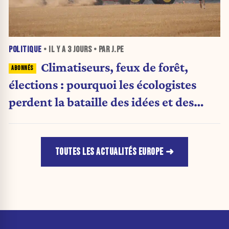
POLITIQUE
• IL Y A
3 JOURS
• PAR J.PE
Climatiseurs, feux de forêt,
élections : pourquoi les écologistes
perdent la bataille des idées et des
urnes
TOUTES LES ACTUALITÉS EUROPE