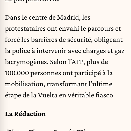
Dans le centre de Madrid, les
protestataires ont envahi le parcours et
forcé les barrières de sécurité, obligeant
la police à intervenir avec charges et gaz
lacrymogènes. Selon l’AFP, plus de
100.000 personnes ont participé à la
mobilisation, transformant l’ultime
étape de la Vuelta en véritable fiasco.
La Rédaction