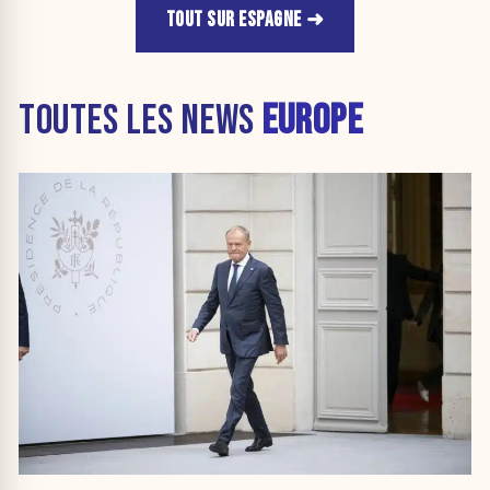
TOUT SUR ESPAGNE
TOUTES LES NEWS
EUROPE