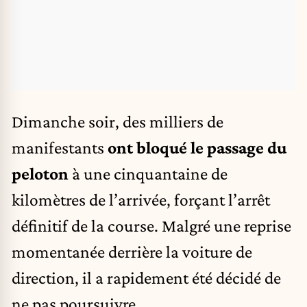
Dimanche soir, des milliers de
manifestants
ont bloqué le passage du
peloton
à une cinquantaine de
kilomètres de l’arrivée, forçant l’arrêt
définitif de la course. Malgré une reprise
momentanée derrière la voiture de
direction, il a rapidement été décidé de
ne pas poursuivre.