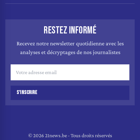
RESTEZ INFORMÉ
Recevez notre newsletter quotidienne avec les
analyses et décryptages de nos journalistes
S'INSCRIRE
© 2026 21news.be - Tous droits réservés