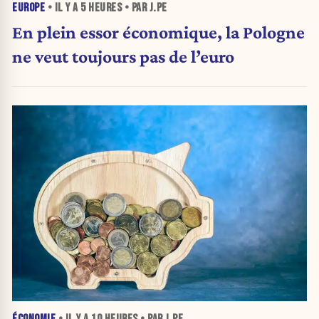
EUROPE
• IL Y A
5 HEURES
• PAR J.PE
En plein essor économique, la Pologne
ne veut toujours pas de l’euro