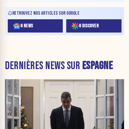
RETROUVEZ NOS ARTICLES SUR GOOGLE
G NEWS
G DISCOVER
DERNIÈRES NEWS SUR
ESPAGNE