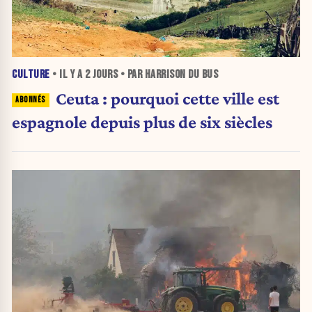
CULTURE
• IL Y A
2 JOURS
• PAR HARRISON DU BUS
Ceuta : pourquoi cette ville est
espagnole depuis plus de six siècles