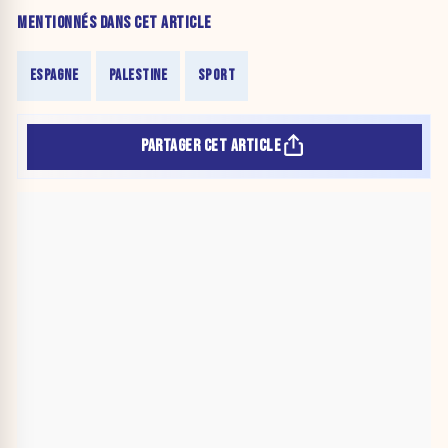
MENTIONNÉS DANS CET ARTICLE
ESPAGNE
PALESTINE
SPORT
PARTAGER CET ARTICLE