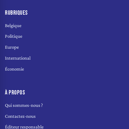
RUBRIQUES
Belgique
Politique
Europe
International
Économie
À PROPOS
Qui sommes-nous ?
Contactez-nous
Éditeur responsable