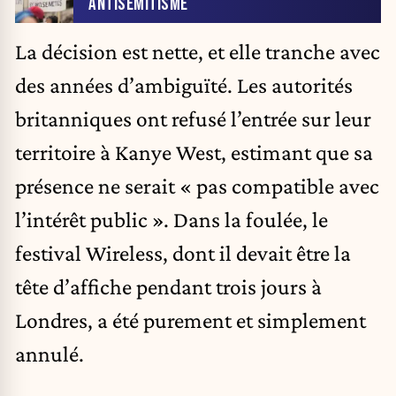
ANTISÉMITISME
La décision est nette, et elle tranche avec
des années d’ambiguïté. Les autorités
britanniques ont refusé l’entrée sur leur
territoire à Kanye West, estimant que sa
présence ne serait « pas compatible avec
l’intérêt public ». Dans la foulée, le
festival Wireless, dont il devait être la
tête d’affiche pendant trois jours à
Londres, a été purement et simplement
annulé.