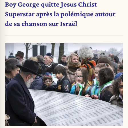
Boy George quitte Jesus Christ
Superstar après la polémique autour
de sa chanson sur Israël