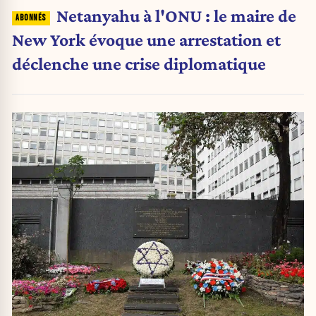
Netanyahu à l'ONU : le maire de
New York évoque une arrestation et
déclenche une crise diplomatique