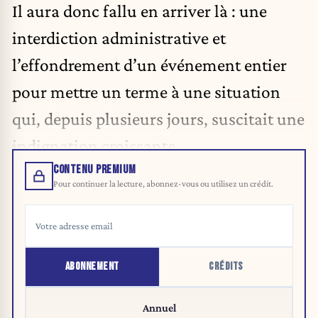
Il aura donc fallu en arriver là : une
interdiction administrative et
l’effondrement d’un événement entier
pour mettre un terme à une situation
qui, depuis plusieurs jours, suscitait une
indignation croissante.
CONTENU PREMIUM
Pour continuer la lecture, abonnez-vous ou utilisez un crédit.
ABONNEMENT
CRÉDITS
Annuel