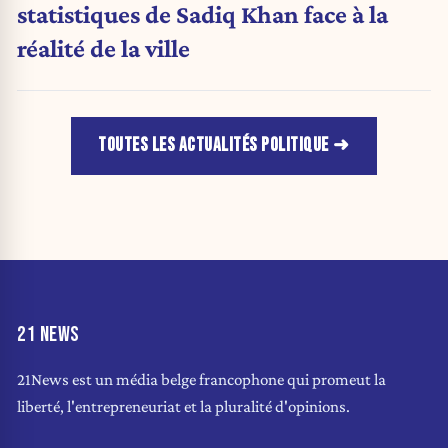
statistiques de Sadiq Khan face à la
réalité de la ville
TOUTES LES ACTUALITÉS POLITIQUE
21 NEWS
21News est un média belge francophone qui promeut la
liberté, l'entrepreneuriat et la pluralité d'opinions.