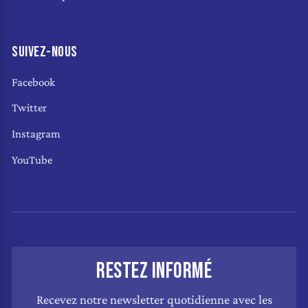
SUIVEZ-NOUS
Facebook
Twitter
Instagram
YouTube
RESTEZ INFORMÉ
Recevez notre newsletter quotidienne avec les