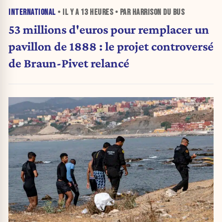
INTERNATIONAL
• IL Y A
13 HEURES
• PAR HARRISON DU BUS
53 millions d'euros pour remplacer un
pavillon de 1888 : le projet controversé
de Braun-Pivet relancé