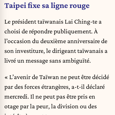
Taipei fixe sa ligne rouge
Le président taïwanais Lai Ching-te a
choisi de répondre publiquement. À
l’occasion du deuxième anniversaire de
son investiture, le dirigeant taïwanais a
livré un message sans ambiguïté.
« L’avenir de Taïwan ne peut être décidé
par des forces étrangères, a-t-il déclaré
mercredi. Il ne peut pas être pris en
otage par la peur, la division ou des