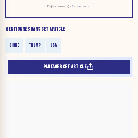
Déjà abonné(e) ?
Se connecter
MENTIONNÉS DANS CET ARTICLE
CHINE
TRUMP
USA
PARTAGER CET ARTICLE