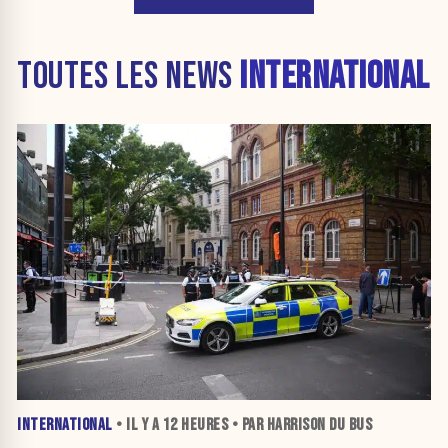
TOUTES LES NEWS
INTERNATIONAL
INTERNATIONAL
• IL Y A
12 HEURES
• PAR HARRISON DU BUS