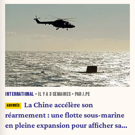
INTERNATIONAL
• IL Y A
3 SEMAINES
• PAR J.PE
La Chine accélère son
réarmement : une flotte sous-marine
en pleine expansion pour afficher sa