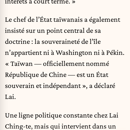
intérêts à court terme. »
Le chef de l’État taïwanais a également
insisté sur un point central de sa
doctrine : la souveraineté de l’île
n’appartient ni à Washington ni à Pékin.
« Taïwan — officiellement nommé
République de Chine — est un État
souverain et indépendant », a déclaré
Lai.
Une ligne politique constante chez Lai
Ching-te, mais qui intervient dans un