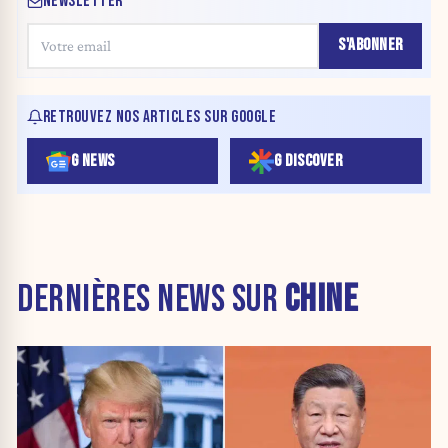
NEWSLETTER
S'ABONNER
RETROUVEZ NOS ARTICLES SUR GOOGLE
G NEWS
G DISCOVER
DERNIÈRES NEWS SUR
CHINE