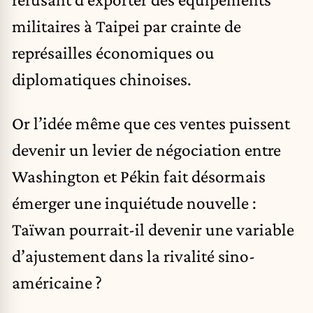
militaires à Taipei par crainte de
représailles économiques ou
diplomatiques chinoises.
Or l’idée même que ces ventes puissent
devenir un levier de négociation entre
Washington et Pékin fait désormais
émerger une inquiétude nouvelle :
Taïwan pourrait-il devenir une variable
d’ajustement dans la rivalité sino-
américaine ?