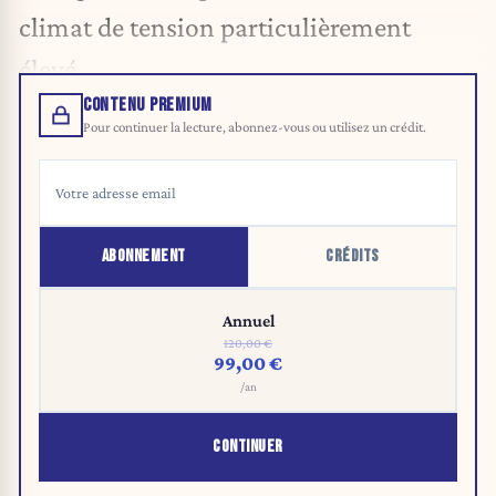
climat de tension particulièrement
élevé.
CONTENU PREMIUM
Pour continuer la lecture, abonnez-vous ou utilisez un crédit.
ABONNEMENT
CRÉDITS
Annuel
120,00 €
99,00 €
/an
CONTINUER