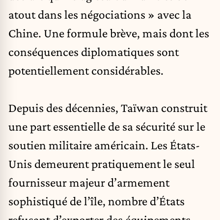
atout dans les négociations » avec la
Chine. Une formule brève, mais dont les
conséquences diplomatiques sont
potentiellement considérables.
Depuis des décennies, Taïwan construit
une part essentielle de sa sécurité sur le
soutien militaire américain. Les États-
Unis demeurent pratiquement le seul
fournisseur majeur d’armement
sophistiqué de l’île, nombre d’États
refusant d’exporter des équipements