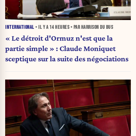
INTERNATIONAL
• IL Y A
14 HEURES
• PAR HARRISON DU BUS
« Le détroit d'Ormuz n'est que la
partie simple » : Claude Moniquet
sceptique sur la suite des négociations