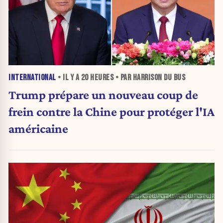
INTERNATIONAL
• IL Y A
20 HEURES
• PAR HARRISON DU BUS
Trump prépare un nouveau coup de
frein contre la Chine pour protéger l'IA
américaine