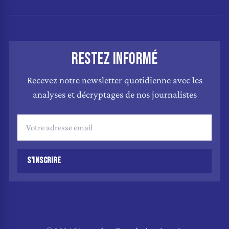
RESTEZ INFORMÉ
Recevez notre newsletter quotidienne avec les
analyses et décryptages de nos journalistes
S'INSCRIRE