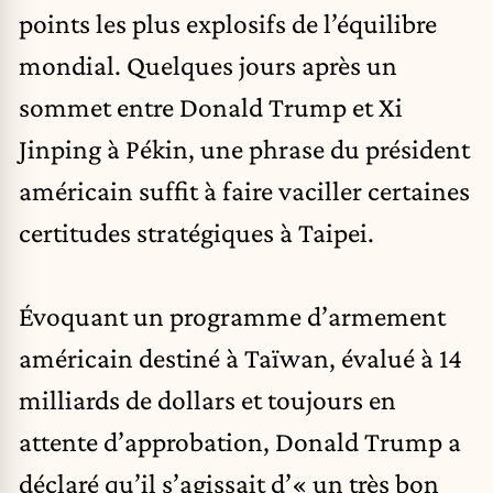
points les plus explosifs de l’équilibre
mondial. Quelques jours après un
sommet entre Donald Trump et Xi
Jinping à Pékin, une phrase du président
américain suffit à faire vaciller certaines
certitudes stratégiques à Taipei.
Évoquant un programme d’armement
américain destiné à
Taïwan
, évalué à 14
milliards de dollars et toujours en
attente d’approbation, Donald Trump a
déclaré qu’il s’agissait d’« un très bon