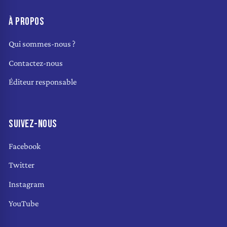
À PROPOS
Qui sommes-nous ?
Contactez-nous
Éditeur responsable
SUIVEZ-NOUS
Facebook
Twitter
Instagram
YouTube