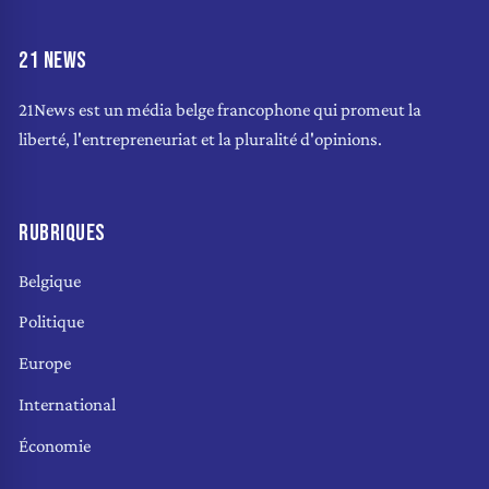
21 NEWS
21News est un média belge francophone qui promeut la
liberté, l'entrepreneuriat et la pluralité d'opinions.
RUBRIQUES
Belgique
Politique
Europe
International
Économie