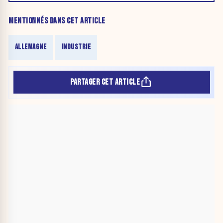
MENTIONNÉS DANS CET ARTICLE
ALLEMAGNE
INDUSTRIE
PARTAGER CET ARTICLE