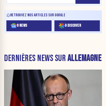
RETROUVEZ NOS ARTICLES SUR GOOGLE
G NEWS
G DISCOVER
DERNIÈRES NEWS SUR
ALLEMAGNE