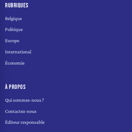
RUBRIQUES
Belgique
Politique
Europe
International
Économie
À PROPOS
Qui sommes-nous ?
Contactez-nous
Éditeur responsable