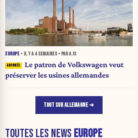
EUROPE
• IL Y A
4 SEMAINES
• PAR A JS
Le patron de Volkswagen veut
préserver les usines allemandes
TOUT SUR ALLEMAGNE
TOUTES LES NEWS
EUROPE