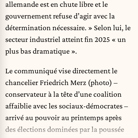
allemande est en chute libre et le
gouvernement refuse d’agir avec la
détermination nécessaire. » Selon lui, le
secteur industriel atteint fin 2025 « un
plus bas dramatique ».
Le communiqué vise directement le
chancelier Friedrich Merz (photo) –
conservateur à la tête d’une coalition
affaiblie avec les sociaux-démocrates –
arrivé au pouvoir au printemps après
des élections dominées par la poussée