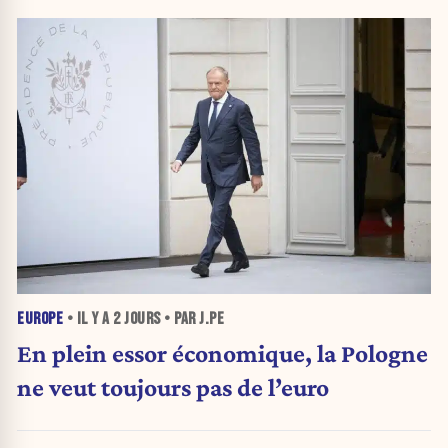
EUROPE
• IL Y A
2 JOURS
• PAR J.PE
En plein essor économique, la Pologne
ne veut toujours pas de l’euro