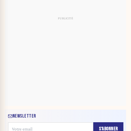
NEWSLETTER
S'ABONNER