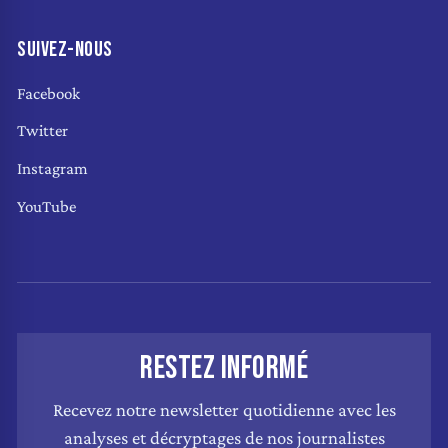
SUIVEZ-NOUS
Facebook
Twitter
Instagram
YouTube
RESTEZ INFORMÉ
Recevez notre newsletter quotidienne avec les
analyses et décryptages de nos journalistes