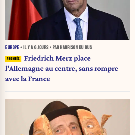
EUROPE
• IL Y A
6 JOURS
• PAR HARRISON DU BUS
Friedrich Merz place
l’Allemagne au centre, sans rompre
avec la France