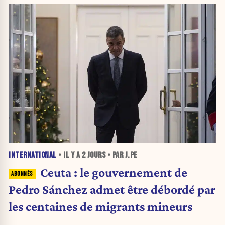
INTERNATIONAL
• IL Y A
2 JOURS
• PAR J.PE
Ceuta : le gouvernement de
Pedro Sánchez admet être débordé par
les centaines de migrants mineurs