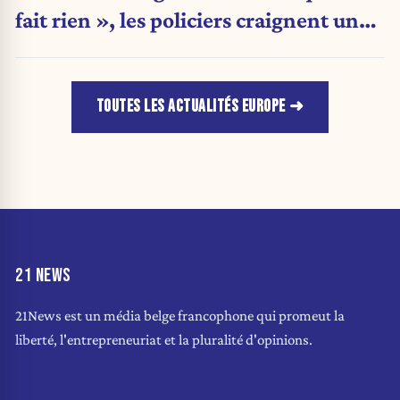
fait rien », les policiers craignent une
nouvelle crise migratoire
TOUTES LES ACTUALITÉS EUROPE
21 NEWS
21News est un média belge francophone qui promeut la
liberté, l'entrepreneuriat et la pluralité d'opinions.