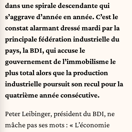
dans une spirale descendante qui
s’aggrave d’année en année. C’est le
constat alarmant dressé mardi par la
principale fédération industrielle du
pays, la BDI, qui accuse le
gouvernement de l’immobilisme le
plus total alors que la production
industrielle poursuit son recul pour la
quatrième année consécutive.
Peter Leibinger, président du BDI, ne
mâche pas ses mots : « L’économie