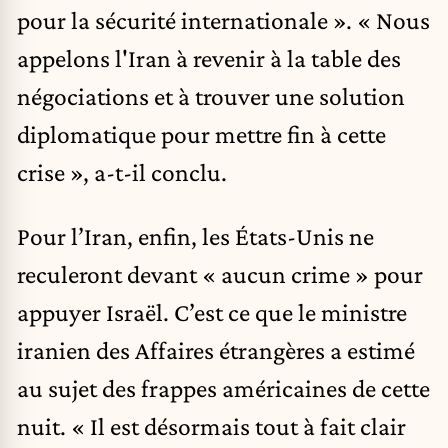
pour la sécurité internationale ». « Nous
appelons l'Iran à revenir à la table des
négociations et à trouver une solution
diplomatique pour mettre fin à cette
crise », a-t-il conclu.
Pour l’Iran, enfin, les États-Unis ne
reculeront devant « aucun crime » pour
appuyer Israël. C’est ce que le ministre
iranien des Affaires étrangères a estimé
au sujet des frappes américaines de cette
nuit. « Il est désormais tout à fait clair