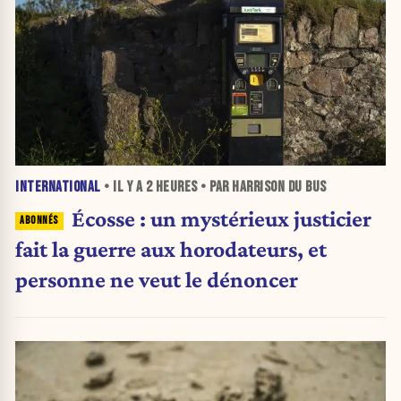
INTERNATIONAL
• IL Y A
2 HEURES
• PAR HARRISON DU BUS
Écosse : un mystérieux justicier
fait la guerre aux horodateurs, et
personne ne veut le dénoncer