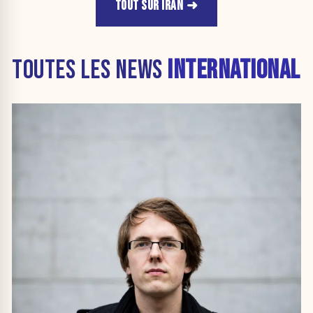
TOUT SUR IRAN
TOUTES LES NEWS
INTERNATIONAL