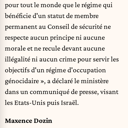
pour tout le monde que le régime qui
bénéficie d'un statut de membre
permanent au Conseil de sécurité ne
respecte aucun principe ni aucune
morale et ne recule devant aucune
illégalité ni aucun crime pour servir les
objectifs d'un régime d'occupation
génocidaire », a déclaré le ministère
dans un communiqué de presse, visant
les Etats-Unis puis Israël.
Maxence Dozin