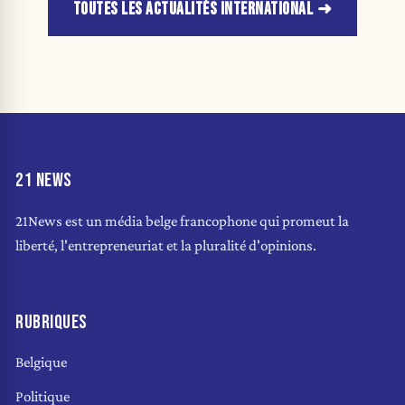
TOUTES LES ACTUALITÉS INTERNATIONAL
21 NEWS
21News est un média belge francophone qui promeut la
liberté, l'entrepreneuriat et la pluralité d'opinions.
RUBRIQUES
Belgique
Politique