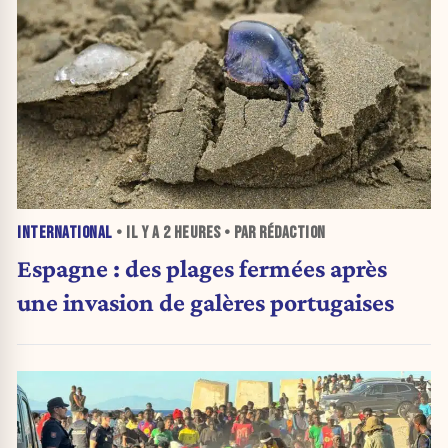
INTERNATIONAL
• IL Y A
2 HEURES
• PAR RÉDACTION
Espagne : des plages fermées après
une invasion de galères portugaises