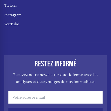
Twitter
Instagram
YouTube
RESTEZ INFORMÉ
Recevez notre newsletter quotidienne avec les
analyses et décryptages de nos journalistes