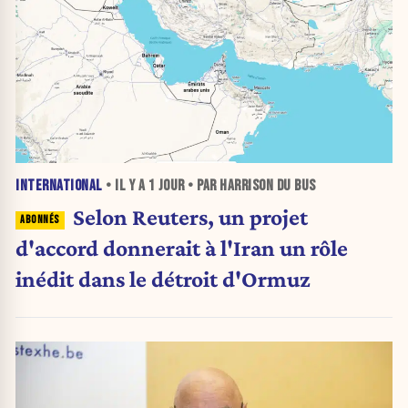
INTERNATIONAL
• IL Y A
1 JOUR
• PAR HARRISON DU BUS
Selon Reuters, un projet
d'accord donnerait à l'Iran un rôle
inédit dans le détroit d'Ormuz