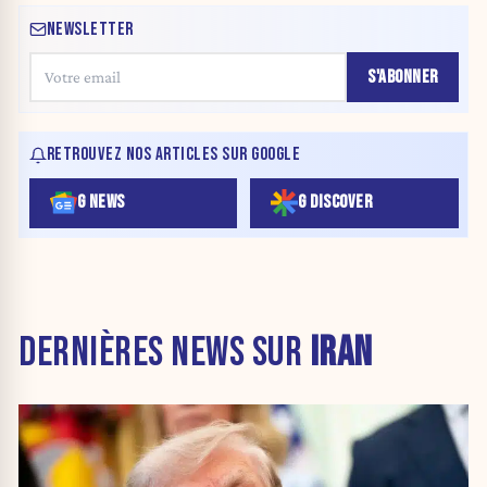
NEWSLETTER
S'ABONNER
RETROUVEZ NOS ARTICLES SUR GOOGLE
G NEWS
G DISCOVER
DERNIÈRES NEWS SUR
IRAN