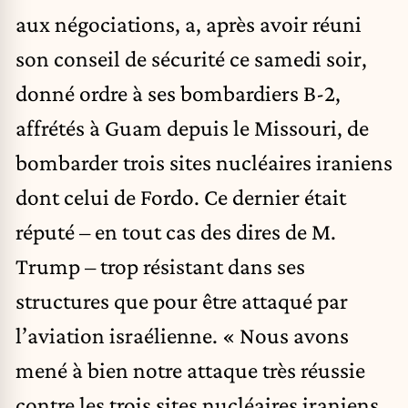
aux négociations, a, après avoir réuni
son conseil de sécurité ce samedi soir,
donné ordre à ses bombardiers B-2,
affrétés à Guam depuis le Missouri, de
bombarder trois sites nucléaires iraniens
dont celui de Fordo. Ce dernier était
réputé – en tout cas des dires de M.
Trump – trop résistant dans ses
structures que pour être attaqué par
l’aviation israélienne. « Nous avons
mené à bien notre attaque très réussie
contre les trois sites nucléaires iraniens,