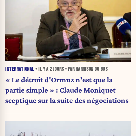
INTERNATIONAL
• IL Y A
2 JOURS
• PAR HARRISON DU BUS
« Le détroit d'Ormuz n'est que la
partie simple » : Claude Moniquet
sceptique sur la suite des négociations