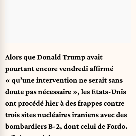
Alors que Donald Trump avait
pourtant encore vendredi affirmé
« qu’une intervention ne serait sans
doute pas nécessaire », les Etats-Unis
ont procédé hier à des frappes contre
trois sites nucléaires iraniens avec des
bombardiers B-2, dont celui de Fordo.