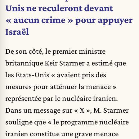
Unis ne reculeront devant
« aucun crime » pour appuyer
Israël
De son côté, le premier ministre
britannique Keir Starmer a estimé que
les Etats-Unis « avaient pris des
mesures pour atténuer la menace »
représentée par le nucléaire iranien.
Dans un message sur « X », M. Starmer
souligne que « le programme nucléaire
iranien constitue une grave menace