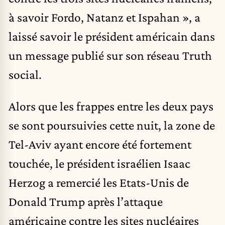
à savoir Fordo, Natanz et Ispahan », a
laissé savoir le président américain dans
un message publié sur son réseau Truth
social.
Alors que les frappes entre les deux pays
se sont poursuivies cette nuit, la zone de
Tel-Aviv ayant encore été fortement
touchée, le président israélien Isaac
Herzog a remercié les Etats-Unis de
Donald Trump après l’attaque
américaine contre les sites nucléaires