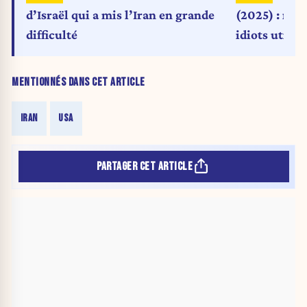
d’Israël qui a mis l’Iran en grande
(2025) : mê
difficulté
idiots utiles
MENTIONNÉS DANS CET ARTICLE
IRAN
USA
PARTAGER CET ARTICLE