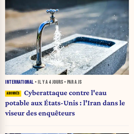
INTERNATIONAL
• IL Y A
4 JOURS
• PAR A JS
Cyberattaque contre l'eau
potable aux États-Unis : l'Iran dans le
viseur des enquêteurs