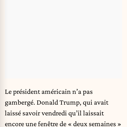
Le président américain n’a pas
gambergé. Donald Trump, qui avait
laissé savoir vendredi qu’il laissait
encore une fenêtre de « deux semaines »