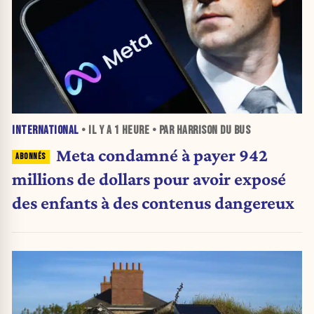
INTERNATIONAL
• IL Y A
1 HEURE
• PAR HARRISON DU BUS
Meta condamné à payer 942
millions de dollars pour avoir exposé
des enfants à des contenus dangereux