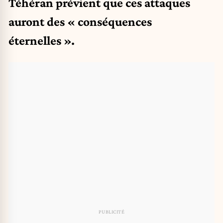
Téhéran prévient que ces attaques
auront des « conséquences
éternelles ».