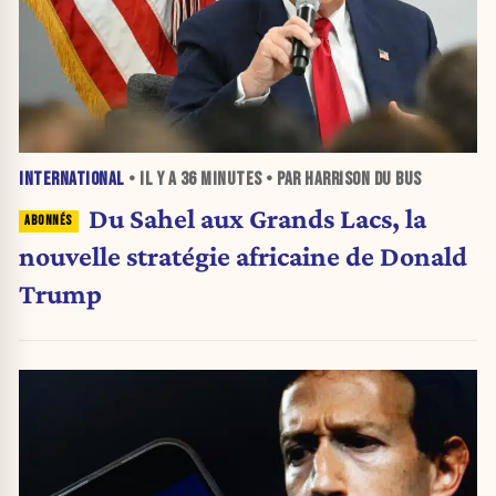
INTERNATIONAL
• IL Y A
36 MINUTES
• PAR HARRISON DU BUS
Du Sahel aux Grands Lacs, la
nouvelle stratégie africaine de Donald
Trump