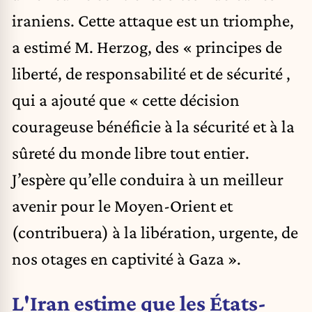
iraniens. Cette attaque est un triomphe,
a estimé M. Herzog, des « principes de
liberté, de responsabilité et de sécurité ,
qui a ajouté que « cette décision
courageuse bénéficie à la sécurité et à la
sûreté du monde libre tout entier.
J’espère qu’elle conduira à un meilleur
avenir pour le Moyen-Orient et
(contribuera) à la libération, urgente, de
nos otages en captivité à Gaza ».
L'Iran estime que les États-