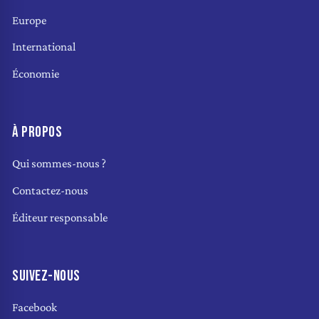
Europe
International
Économie
À PROPOS
Qui sommes-nous ?
Contactez-nous
Éditeur responsable
SUIVEZ-NOUS
Facebook