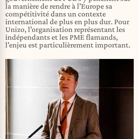
la manière de rendre à l’Europe sa
compétitivité dans un contexte
international de plus en plus dur. Pour
Unizo, l’organisation représentant les
indépendants et les PME flamands,
l’enjeu est particulièrement important.