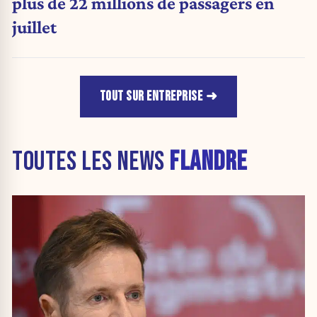
plus de 22 millions de passagers en
juillet
TOUT SUR ENTREPRISE
TOUTES LES NEWS
FLANDRE