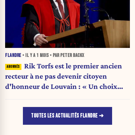
FLANDRE
• IL Y A
1 MOIS
• PAR PETER BACKX
Rik Torfs est le premier ancien
recteur à ne pas devenir citoyen
d'honneur de Louvain : « Un choix
purement politique »
TOUTES LES ACTUALITÉS FLANDRE