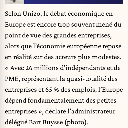
Selon Unizo, le débat économique en
Europe est encore trop souvent mené du
point de vue des grandes entreprises,
alors que l’économie européenne repose
en réalité sur des acteurs plus modestes.
« Avec 26 millions d’indépendants et de
PME, représentant la quasi-totalité des
entreprises et 65 % des emplois, l’Europe
dépend fondamentalement des petites
entreprises », déclare l’administrateur
délégué Bart Buysse (photo).