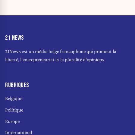
21 NEWS
21News est un média belge francophone qui promeut la
liberté, l'entrepreneuriat et la pluralité d'opinions.
RUBRIQUES
Belgique
Politique
Europe
International