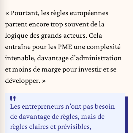
« Pourtant, les règles européennes
partent encore trop souvent de la
logique des grands acteurs. Cela
entraîne pour les PME une complexité
intenable, davantage d’administration
et moins de marge pour investir et se
développer. »
Les entrepreneurs n’ont pas besoin
de davantage de règles, mais de
règles claires et prévisibles,