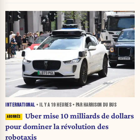
INTERNATIONAL
• IL Y A
19 HEURES
• PAR HARRISON DU BUS
Uber mise 10 milliards de dollars
pour dominer la révolution des
robotaxis