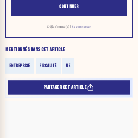
CONTINUER
Déjà abonné(e) ?
Se connecter
MENTIONNÉS DANS CET ARTICLE
ENTREPRISE
FISCALITÉ
UE
PARTAGER CET ARTICLE