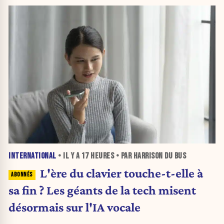
INTERNATIONAL
• IL Y A
17 HEURES
• PAR HARRISON DU BUS
L'ère du clavier touche-t-elle à
sa fin ? Les géants de la tech misent
désormais sur l'IA vocale