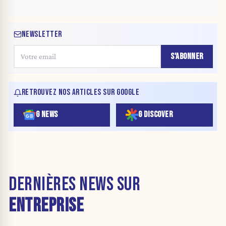
NEWSLETTER
S'ABONNER
RETROUVEZ NOS ARTICLES SUR GOOGLE
G NEWS
G DISCOVER
DERNIÈRES NEWS SUR
ENTREPRISE