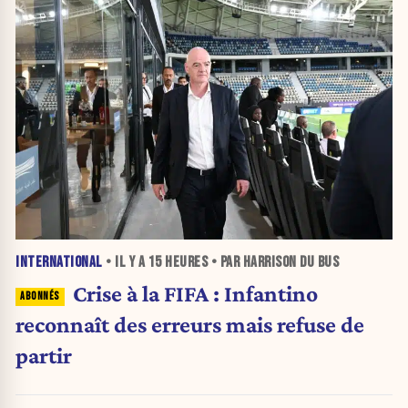
INTERNATIONAL
• IL Y A
15 HEURES
• PAR HARRISON DU BUS
Crise à la FIFA : Infantino
reconnaît des erreurs mais refuse de
partir