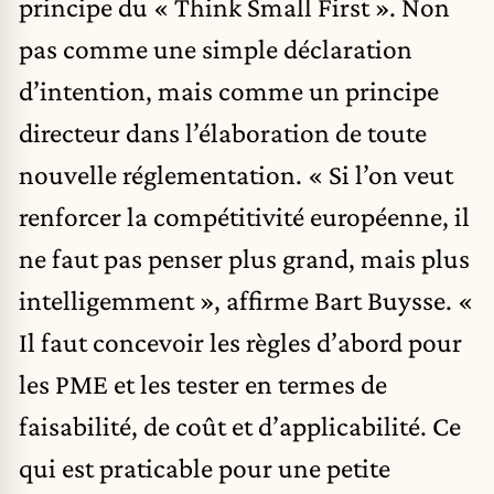
principe du « Think Small First ». Non
pas comme une simple déclaration
d’intention, mais comme un principe
directeur dans l’élaboration de toute
nouvelle réglementation. « Si l’on veut
renforcer la compétitivité européenne, il
ne faut pas penser plus grand, mais plus
intelligemment », affirme Bart Buysse. «
Il faut concevoir les règles d’abord pour
les PME et les tester en termes de
faisabilité, de coût et d’applicabilité. Ce
qui est praticable pour une petite