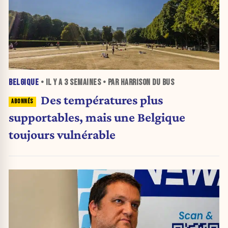
BELGIQUE
• IL Y A
3 SEMAINES
• PAR HARRISON DU BUS
Des températures plus
supportables, mais une Belgique
toujours vulnérable