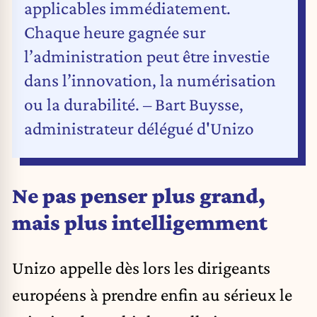
applicables immédiatement.
Chaque heure gagnée sur
l’administration peut être investie
dans l’innovation, la numérisation
ou la durabilité. – Bart Buysse,
administrateur délégué d'Unizo
Ne pas penser plus grand,
mais plus intelligemment
Unizo appelle dès lors les dirigeants
européens à prendre enfin au sérieux le