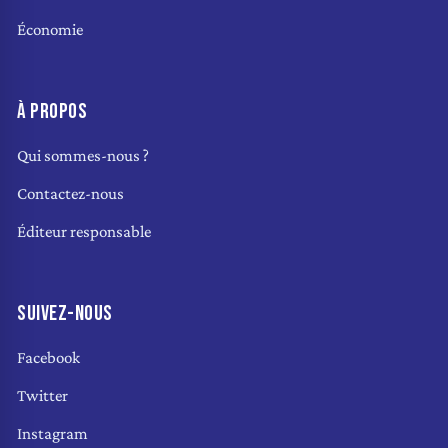
Économie
À PROPOS
Qui sommes-nous ?
Contactez-nous
Éditeur responsable
SUIVEZ-NOUS
Facebook
Twitter
Instagram