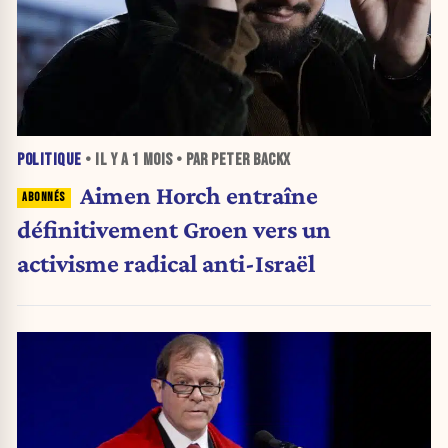
POLITIQUE
• IL Y A
1 MOIS
• PAR PETER BACKX
Aimen Horch entraîne
définitivement Groen vers un
activisme radical anti-Israël