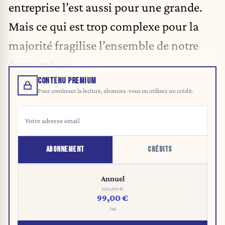
entreprise l’est aussi pour une grande.
Mais ce qui est trop complexe pour la
majorité fragilise l’ensemble de notre
économie. »
CONTENU PREMIUM
Pour continuer la lecture, abonnez-vous ou utilisez un crédit.
ABONNEMENT
CRÉDITS
Annuel
120,00 €
99,00 €
/an