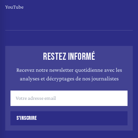
YouTube
RESTEZ INFORMÉ
Recevez notre newsletter quotidienne avec les
analyses et décryptages de nos journalistes
S'INSCRIRE