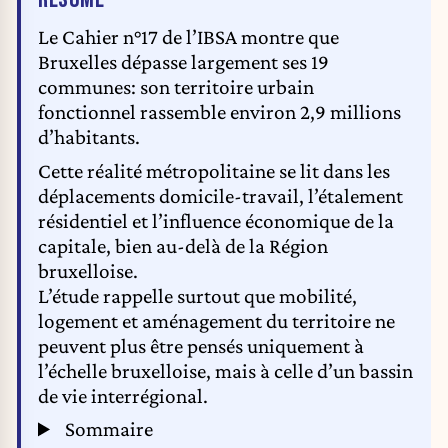
Le Cahier n°17 de l’IBSA montre que
Bruxelles dépasse largement ses 19
communes: son territoire urbain
fonctionnel rassemble environ 2,9 millions
d’habitants.
Cette réalité métropolitaine se lit dans les
déplacements domicile-travail, l’étalement
résidentiel et l’influence économique de la
capitale, bien au-delà de la Région
bruxelloise.
L’étude rappelle surtout que mobilité,
logement et aménagement du territoire ne
peuvent plus être pensés uniquement à
l’échelle bruxelloise, mais à celle d’un bassin
de vie interrégional.
Sommaire