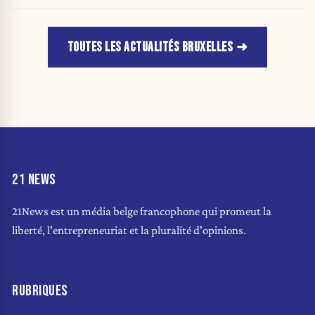
TOUTES LES ACTUALITÉS BRUXELLES
21 NEWS
21News est un média belge francophone qui promeut la
liberté, l'entrepreneuriat et la pluralité d'opinions.
RUBRIQUES