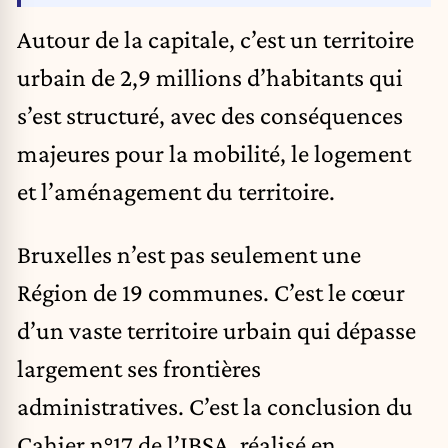
Autour de la capitale, c’est un territoire
urbain de 2,9 millions d’habitants qui
s’est structuré, avec des conséquences
majeures pour la mobilité, le logement
et l’aménagement du territoire.
Bruxelles n’est pas seulement une
Région de 19 communes. C’est le cœur
d’un vaste territoire urbain qui dépasse
largement ses frontières
administratives. C’est la conclusion du
Cahier n°17 de l’IBSA
, réalisé en