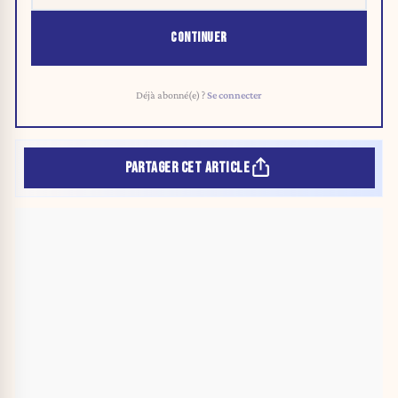
CONTINUER
Déjà abonné(e) ?
Se connecter
PARTAGER CET ARTICLE