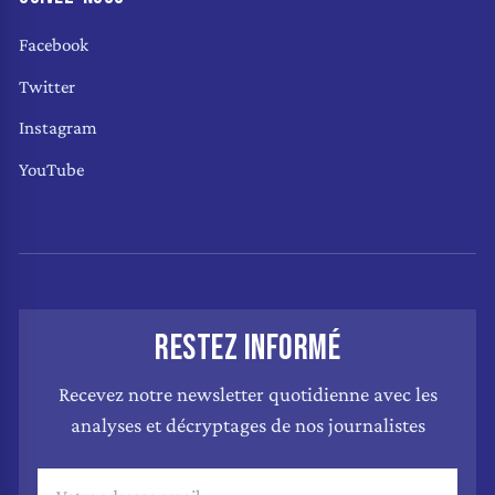
Facebook
Twitter
Instagram
YouTube
RESTEZ INFORMÉ
Recevez notre newsletter quotidienne avec les
analyses et décryptages de nos journalistes