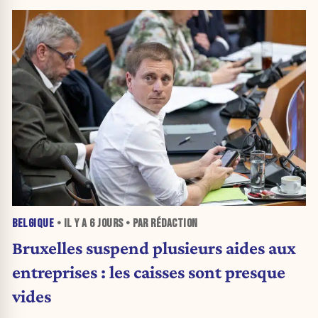
BELGIQUE
• IL Y A
6 JOURS
• PAR RÉDACTION
Bruxelles suspend plusieurs aides aux
entreprises : les caisses sont presque
vides