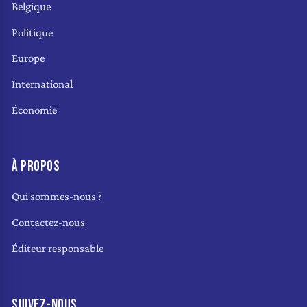
Belgique
Politique
Europe
International
Économie
À PROPOS
Qui sommes-nous ?
Contactez-nous
Éditeur responsable
SUIVEZ-NOUS