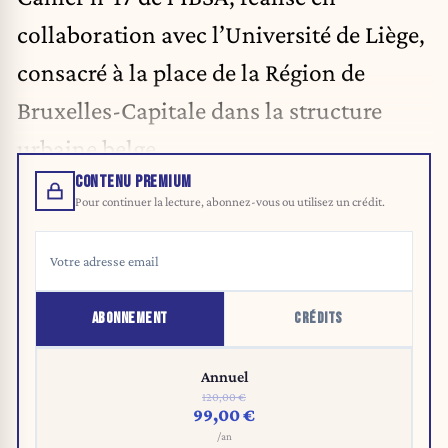
collaboration avec l’Université de Liège,
consacré à la place de la Région de
Bruxelles-Capitale dans la structure
urbaine belge.
CONTENU PREMIUM
Pour continuer la lecture, abonnez-vous ou utilisez un crédit.
ABONNEMENT
CRÉDITS
Annuel
120,00 €
99,00 €
/an