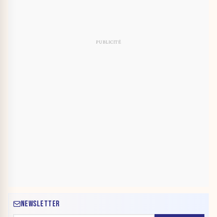
NEWSLETTER