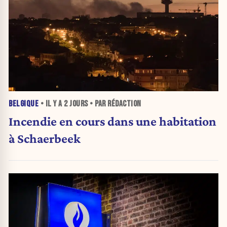
BELGIQUE
• IL Y A
2 JOURS
• PAR RÉDACTION
Incendie en cours dans une habitation
à Schaerbeek