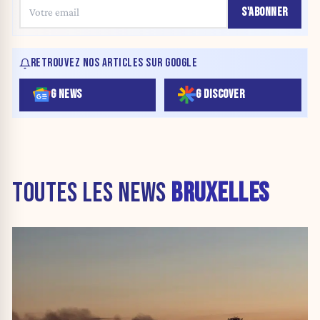
S'ABONNER
RETROUVEZ NOS ARTICLES SUR GOOGLE
G NEWS
G DISCOVER
TOUTES LES NEWS
BRUXELLES