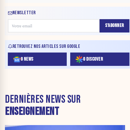
NEWSLETTER
S'ABONNER
RETROUVEZ NOS ARTICLES SUR GOOGLE
G NEWS
G DISCOVER
DERNIÈRES NEWS SUR
ENSEIGNEMENT