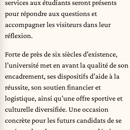
services aux étudiants seront présents
pour répondre aux questions et
accompagner les visiteurs dans leur
réflexion.
Forte de près de six siècles d’existence,
l’université met en avant la qualité de son
encadrement, ses dispositifs d’aide à la
réussite, son soutien financier et
logistique, ainsi qu’une offre sportive et
culturelle diversifiée. Une occasion
concrète pour les futurs candidats de se