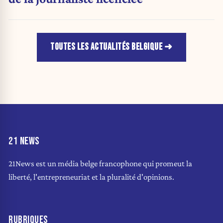
TOUTES LES ACTUALITÉS BELGIQUE
21 NEWS
21News est un média belge francophone qui promeut la
liberté, l'entrepreneuriat et la pluralité d'opinions.
RUBRIQUES