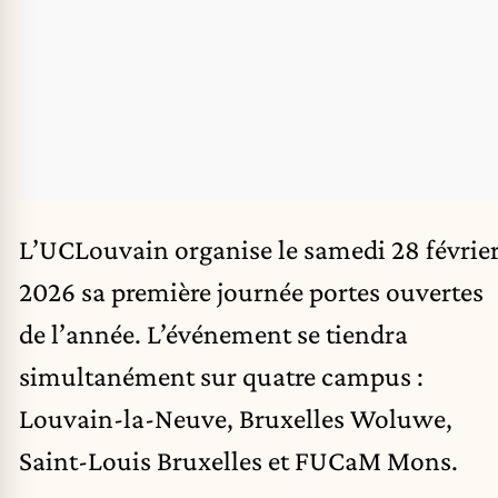
L’UCLouvain organise le samedi 28 févrie
2026 sa première journée portes ouvertes
de l’année. L’événement se tiendra
simultanément sur quatre campus :
Louvain-la-Neuve, Bruxelles Woluwe,
Saint-Louis Bruxelles et FUCaM Mons.