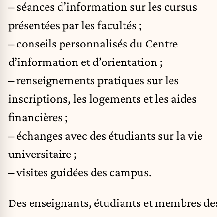
– séances d’information sur les cursus
présentées par les facultés ;
– conseils personnalisés du Centre
d’information et d’orientation ;
– renseignements pratiques sur les
inscriptions, les logements et les aides
financières ;
– échanges avec des étudiants sur la vie
universitaire ;
– visites guidées des campus.
Des enseignants, étudiants et membres de