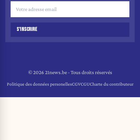
S'INSCRIRE
© 2026 21news.be - Tous droits réservés
Politique des données personelles
CGV
CGU
Charte du contributeur