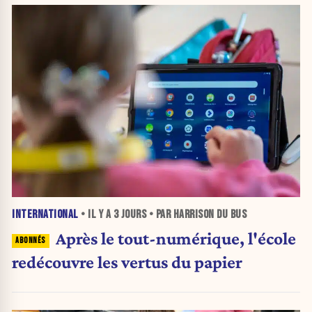
INTERNATIONAL
• IL Y A
3 JOURS
• PAR HARRISON DU BUS
Après le tout-numérique, l'école
redécouvre les vertus du papier