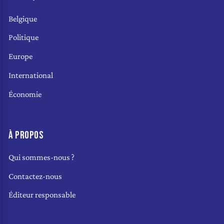
Belgique
Politique
Europe
International
Économie
À PROPOS
Qui sommes-nous ?
Contactez-nous
Éditeur responsable