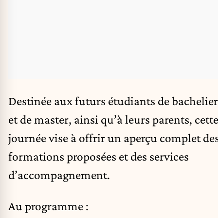
Destinée aux futurs étudiants de bachelier
et de master, ainsi qu’à leurs parents, cett
journée vise à offrir un aperçu complet de
formations proposées et des services
d’accompagnement.
Au programme :