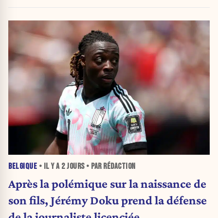
BELGIQUE
• IL Y A
2 JOURS
• PAR RÉDACTION
Après la polémique sur la naissance de
son fils, Jérémy Doku prend la défense
de la journaliste licenciée