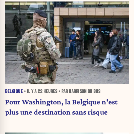
BELGIQUE
• IL Y A
22 HEURES
• PAR HARRISON DU BUS
Pour Washington, la Belgique n'est
plus une destination sans risque