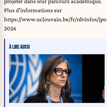
projeter dans leur parcours académique.
Plus d'informations sur
https://www.uclouvain.be/fr/rdvinfos/jpo
2026
À LIRE AUSSI