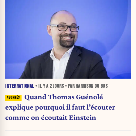
INTERNATIONAL
• IL Y A
2 JOURS
• PAR HARRISON DU BUS
Quand Thomas Guénolé
explique pourquoi il faut l’écouter
comme on écoutait Einstein