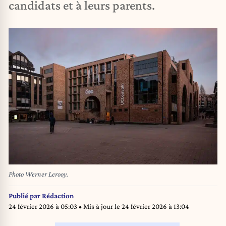
candidats et à leurs parents.
Photo Werner Lerooy.
Publié par
Rédaction
24 février 2026 à 05:03
• Mis à jour le
24 février 2026 à 13:04