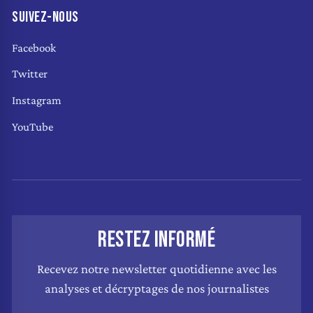
SUIVEZ-NOUS
Facebook
Twitter
Instagram
YouTube
RESTEZ INFORMÉ
Recevez notre newsletter quotidienne avec les
analyses et décryptages de nos journalistes