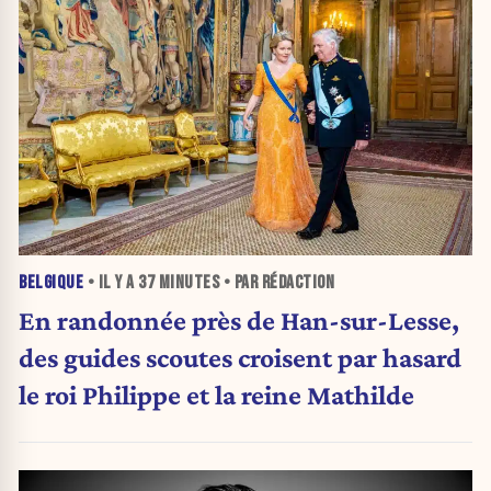
BELGIQUE
• IL Y A
37 MINUTES
• PAR RÉDACTION
En randonnée près de Han-sur-Lesse,
des guides scoutes croisent par hasard
le roi Philippe et la reine Mathilde