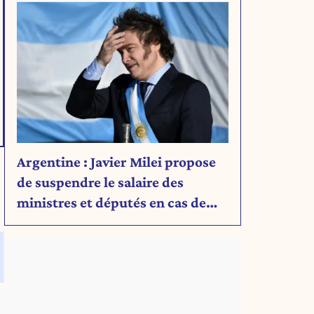
Argentine : Javier Milei propose
de suspendre le salaire des
ministres et députés en cas de
déficit budgétaire