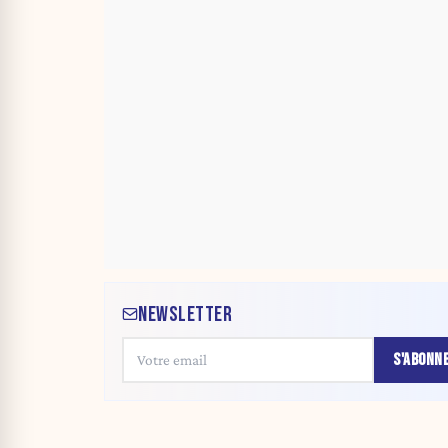
NEWSLETTER
S'ABONN