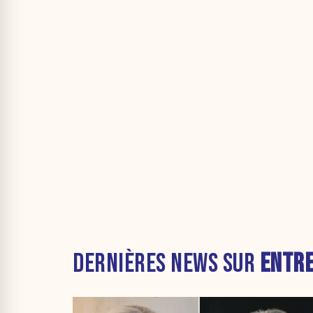
DERNIÈRES NEWS SUR
ENTRE