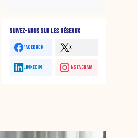
SUIVEZ-NOUS SUR LES RÉSEAUX
FACEBOOK
X
LINKEDIN
INSTAGRAM