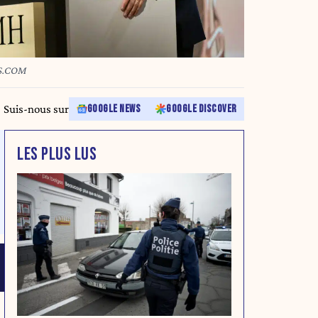
SS.COM
Suis-nous sur
GOOGLE NEWS
GOOGLE DISCOVER
LES PLUS LUS