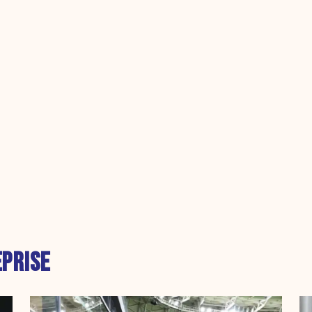
PRISE