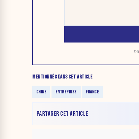
Déj
MENTIONNÉS DANS CET ARTICLE
CHINE
ENTREPRISE
FRANCE
PARTAGER CET ARTICLE