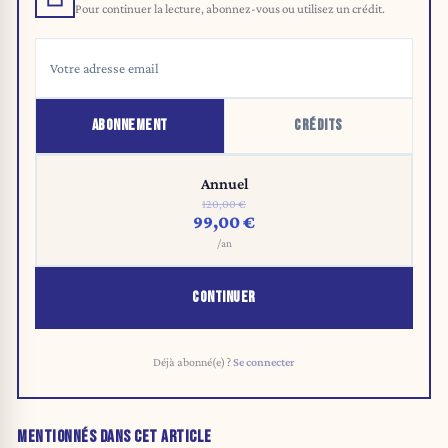
Pour continuer la lecture, abonnez-vous ou utilisez un crédit.
ABONNEMENT
CRÉDITS
Annuel
120,00 €
99,00 €
/an
CONTINUER
Déjà abonné(e) ?
Se connecter
MENTIONNÉS DANS CET ARTICLE