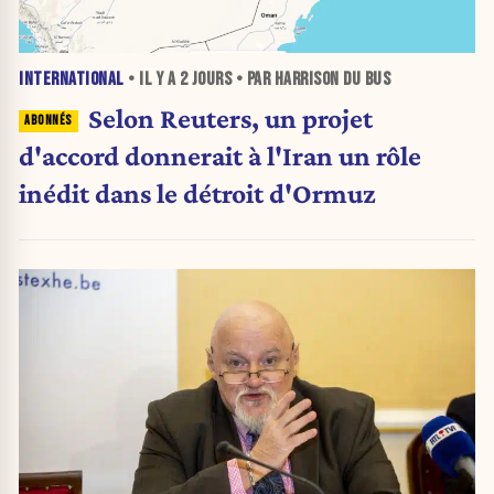
INTERNATIONAL
• IL Y A
2 JOURS
• PAR HARRISON DU BUS
Selon Reuters, un projet
d'accord donnerait à l'Iran un rôle
inédit dans le détroit d'Ormuz