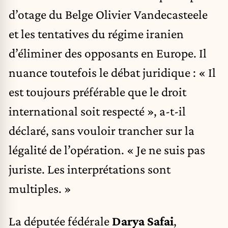
d’otage du Belge Olivier Vandecasteele
et les tentatives du régime iranien
d’éliminer des opposants en Europe. Il
nuance toutefois le débat juridique : « Il
est toujours préférable que le droit
international soit respecté », a-t-il
déclaré, sans vouloir trancher sur la
légalité de l’opération. « Je ne suis pas
juriste. Les interprétations sont
multiples. »
La députée fédérale
Darya Safai
,