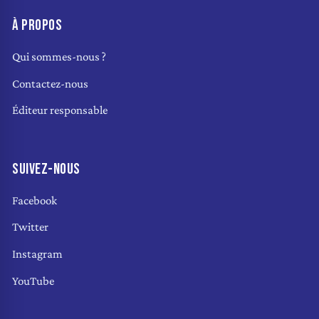
À PROPOS
Qui sommes-nous ?
Contactez-nous
Éditeur responsable
SUIVEZ-NOUS
Facebook
Twitter
Instagram
YouTube