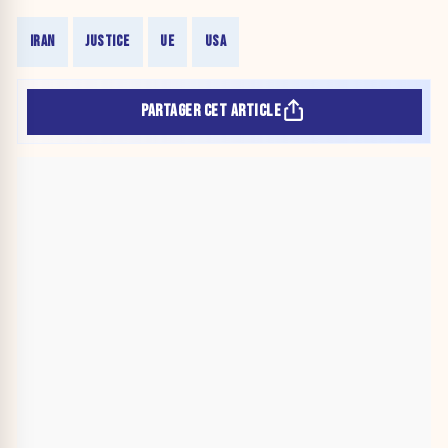
IRAN
JUSTICE
UE
USA
PARTAGER CET ARTICLE