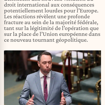
droit international aux conséquences
potentiellement lourdes pour l’Europe.
Les réactions révèlent une profonde
fracture au sein de la majorité fédérale,
tant sur la légitimité de l’opération que
sur la place de l’Union européenne dans
ce nouveau tournant géopolitique.