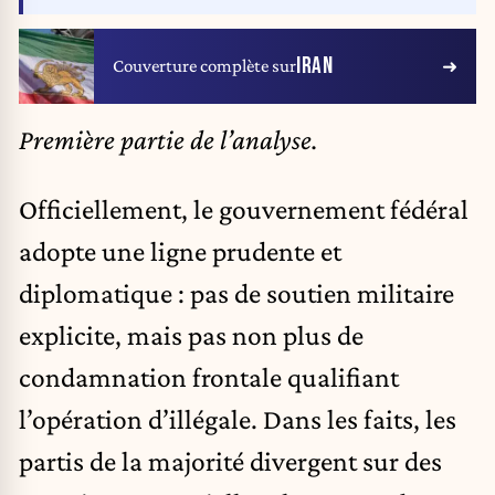
IRAN
Couverture complète sur
Première partie de l’analyse.
Officiellement, le gouvernement fédéral
adopte une ligne prudente et
diplomatique : pas de soutien militaire
explicite, mais pas non plus de
condamnation frontale qualifiant
l’opération d’illégale. Dans les faits, les
partis de la majorité divergent sur des