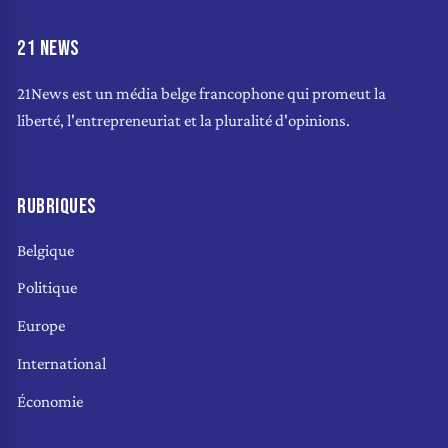
21 NEWS
21News est un média belge francophone qui promeut la
liberté, l'entrepreneuriat et la pluralité d'opinions.
RUBRIQUES
Belgique
Politique
Europe
International
Économie