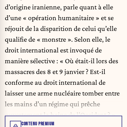
d’origine iranienne, parle quant à elle
d’une « opération humanitaire » et se
réjouit de la disparition de celui qu’elle
qualifie de « monstre ». Selon elle, le
droit international est invoqué de
manière sélective : « Où était-il lors des
massacres des 8 et 9 janvier ? Est-il
conforme au droit international de
laisser une arme nucléaire tomber entre
les mains d’un régime qui prêche
ouvertement la haine de l’Occident ? »
CONTENU PREMIUM