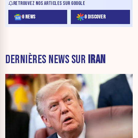
RETROUVEZ NOS ARTICLES SUR GOOGLE
G NEWS
G DISCOVER
DERNIÈRES NEWS SUR
IRAN