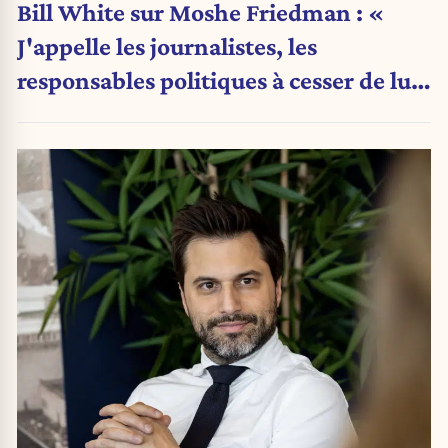
Bill White sur Moshe Friedman : «
J'appelle les journalistes, les
responsables politiques à cesser de lui
attribuer une autorité religieuse »