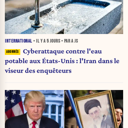
INTERNATIONAL
• IL Y A
5 JOURS
• PAR A JS
Cyberattaque contre l'eau
potable aux États-Unis : l'Iran dans le
viseur des enquêteurs