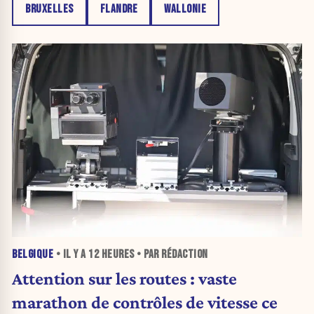
BRUXELLES
FLANDRE
WALLONIE
BELGIQUE
• IL Y A
12 HEURES
• PAR RÉDACTION
Attention sur les routes : vaste
marathon de contrôles de vitesse ce