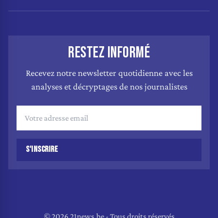
RESTEZ INFORMÉ
Recevez notre newsletter quotidienne avec les
analyses et décryptages de nos journalistes
S'INSCRIRE
© 2026 21news.be - Tous droits réservés