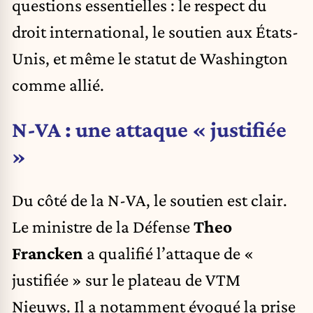
questions essentielles : le respect du
droit international, le soutien aux États-
Unis, et même le statut de Washington
comme allié.
N-VA : une attaque « justifiée
»
Du côté de la N-VA, le soutien est clair.
Le ministre de la Défense
Theo
Francken
a qualifié l’attaque de «
justifiée » sur le plateau de VTM
Nieuws. Il a notamment évoqué la prise