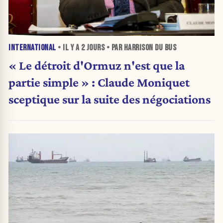
INTERNATIONAL
• IL Y A
2 JOURS
• PAR HARRISON DU BUS
« Le détroit d'Ormuz n'est que la
partie simple » : Claude Moniquet
sceptique sur la suite des négociations