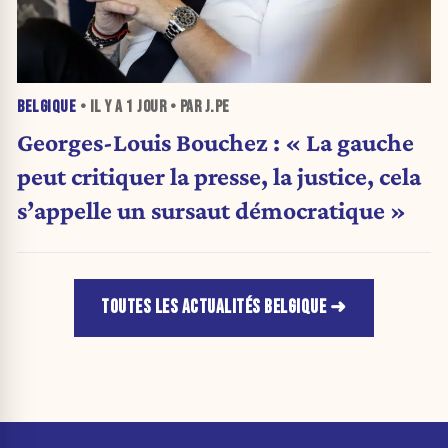
BELGIQUE
• IL Y A
1 JOUR
• PAR J.PE
Georges-Louis Bouchez : « La gauche
peut critiquer la presse, la justice, cela
s’appelle un sursaut démocratique »
TOUTES LES ACTUALITÉS BELGIQUE