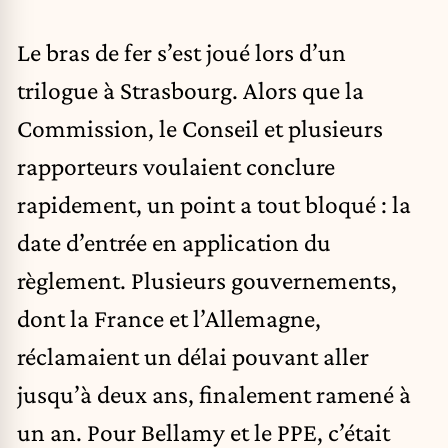
Le bras de fer s’est joué lors d’un
trilogue à Strasbourg. Alors que la
Commission, le Conseil et plusieurs
rapporteurs voulaient conclure
rapidement, un point a tout bloqué : la
date d’entrée en application du
règlement. Plusieurs gouvernements,
dont la France et l’Allemagne,
réclamaient un délai pouvant aller
jusqu’à deux ans, finalement ramené à
un an. Pour Bellamy et le PPE, c’était