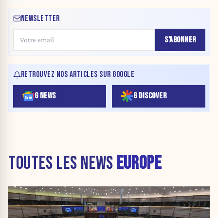
NEWSLETTER
S'ABONNER
RETROUVEZ NOS ARTICLES SUR GOOGLE
G NEWS
G DISCOVER
TOUTES LES NEWS
EUROPE