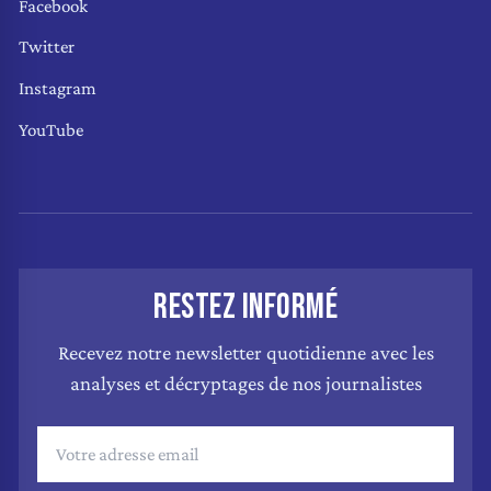
Facebook
Twitter
Instagram
YouTube
RESTEZ INFORMÉ
Recevez notre newsletter quotidienne avec les
analyses et décryptages de nos journalistes