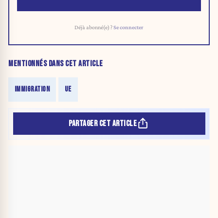
Déjà abonné(e) ?
Se connecter
MENTIONNÉS DANS CET ARTICLE
IMMIGRATION
UE
PARTAGER CET ARTICLE