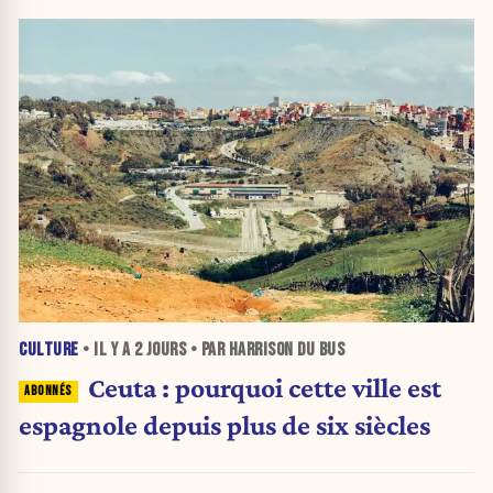
CULTURE
• IL Y A
2 JOURS
• PAR HARRISON DU BUS
Ceuta : pourquoi cette ville est
espagnole depuis plus de six siècles