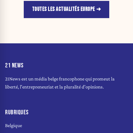
TOUTES LES ACTUALITÉS EUROPE
21 NEWS
21News est un média belge francophone qui promeut la
liberté, l'entrepreneuriat et la pluralité d'opinions.
RUBRIQUES
Belgique