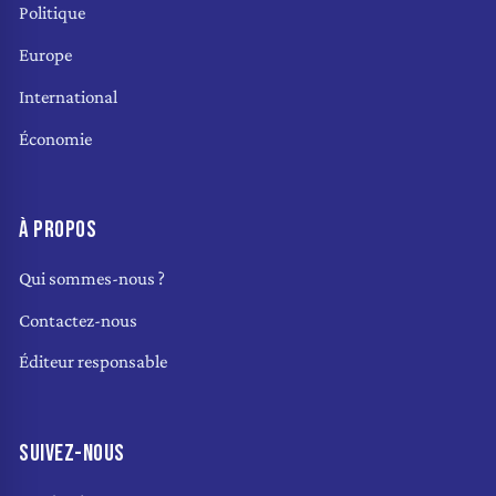
Politique
Europe
International
Économie
À PROPOS
Qui sommes-nous ?
Contactez-nous
Éditeur responsable
SUIVEZ-NOUS