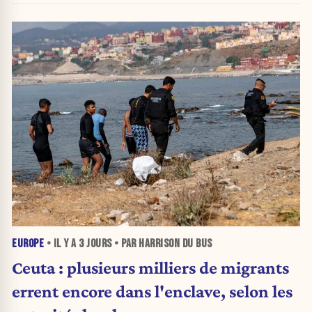
EUROPE
• IL Y A
3 JOURS
• PAR HARRISON DU BUS
Ceuta : plusieurs milliers de migrants
errent encore dans l'enclave, selon les