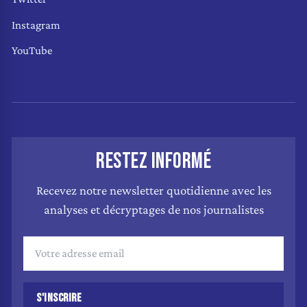
Instagram
YouTube
RESTEZ INFORMÉ
Recevez notre newsletter quotidienne avec les
analyses et décryptages de nos journalistes
S'INSCRIRE