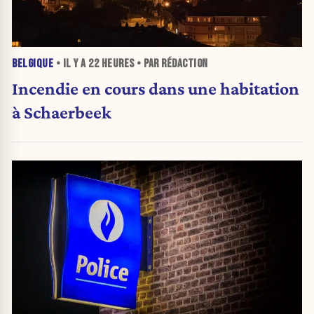
BELGIQUE
• IL Y A
22 HEURES
• PAR RÉDACTION
Incendie en cours dans une habitation
à Schaerbeek