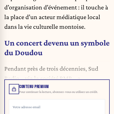
d’organisation d’événement : il touche à
la place d’un acteur médiatique local
dans la vie culturelle montoise.
Un concert devenu un symbole
du Doudou
Pendant près de trois décennies, Sud
Radio – via la société RMP – a
CONTENU PREMIUM
Pour continuer la lecture, abonnez-vous ou utilisez un crédit.