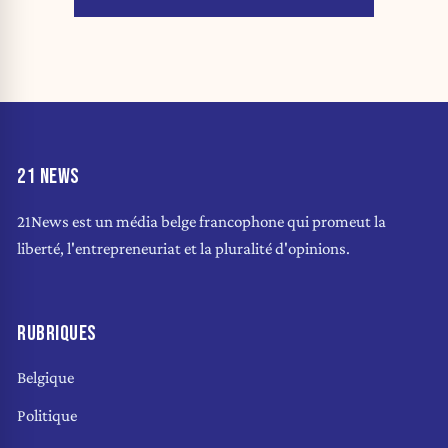
21 NEWS
21News est un média belge francophone qui promeut la
liberté, l'entrepreneuriat et la pluralité d'opinions.
RUBRIQUES
Belgique
Politique