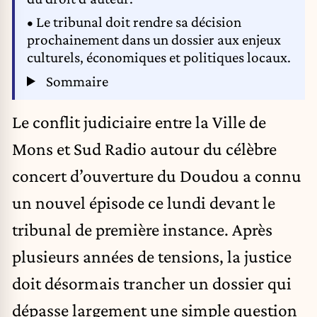
• Le tribunal doit rendre sa décision
prochainement dans un dossier aux enjeux
culturels, économiques et politiques locaux.
Sommaire
Le conflit judiciaire entre la Ville de
Mons et Sud Radio autour du célèbre
concert d’ouverture du Doudou a connu
un nouvel épisode ce lundi devant le
tribunal de première instance. Après
plusieurs années de tensions, la justice
doit désormais trancher un dossier qui
dépasse largement une simple question