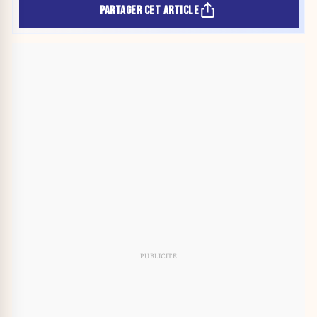
PARTAGER CET ARTICLE