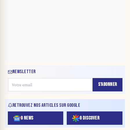
NEWSLETTER
S'ABONNER
RETROUVEZ NOS ARTICLES SUR GOOGLE
G NEWS
G DISCOVER