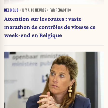
BELGIQUE
• IL Y A
10 HEURES
• PAR RÉDACTION
Attention sur les routes : vaste
marathon de contrôles de vitesse ce
week-end en Belgique