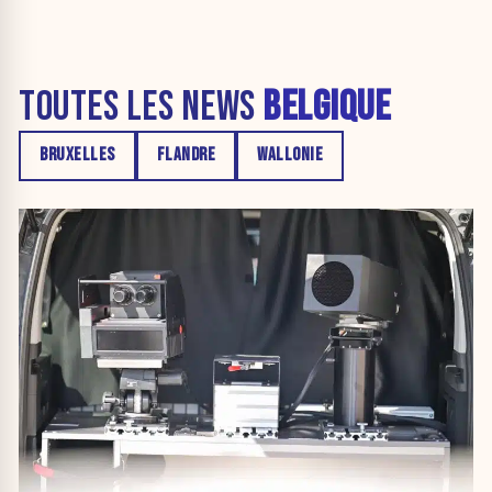
TOUTES LES NEWS
BELGIQUE
BRUXELLES
FLANDRE
WALLONIE