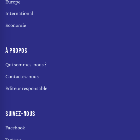
Europe
International
Économie
À PROPOS
Qui sommes-nous ?
Contactez-nous
Éditeur responsable
SUIVEZ-NOUS
Facebook
Twitter