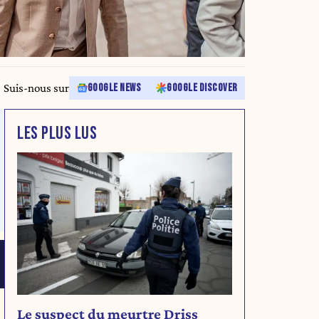
Suis-nous sur
GOOGLE NEWS
GOOGLE DISCOVER
LES PLUS LUS
Le suspect du meurtre Driss