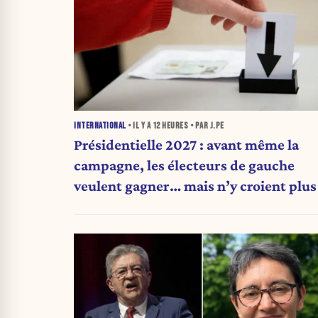
INTERNATIONAL
• IL Y A
12 HEURES
• PAR J.PE
Présidentielle 2027 : avant même la
campagne, les électeurs de gauche
veulent gagner… mais n’y croient plus