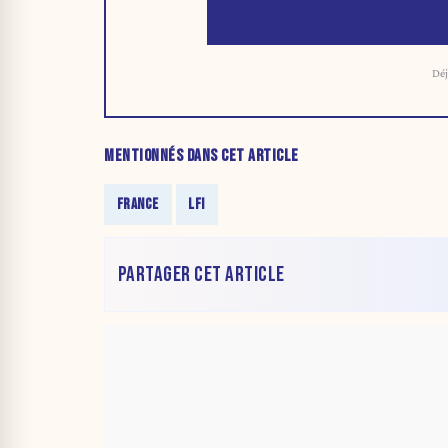
Déj
MENTIONNÉS DANS CET ARTICLE
FRANCE
LFI
PARTAGER CET ARTICLE