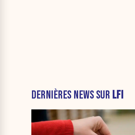
DERNIÈRES NEWS SUR
LFI