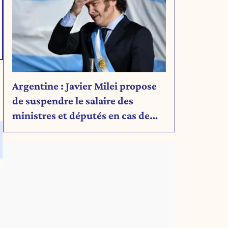
Argentine : Javier Milei propose
de suspendre le salaire des
ministres et députés en cas de
déficit budgétaire