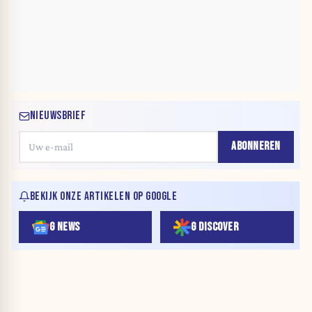
NIEUWSBRIEF
ABONNEREN
BEKIJK ONZE ARTIKELEN OP GOOGLE
G NEWS
G DISCOVER