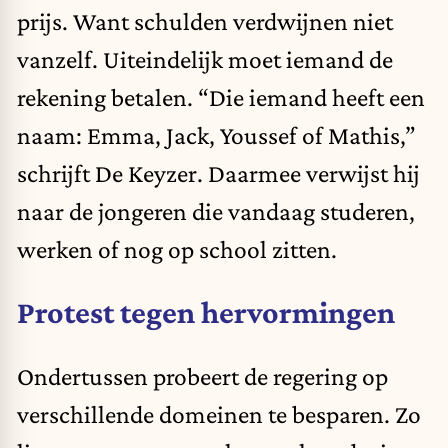
prijs. Want schulden verdwijnen niet
vanzelf. Uiteindelijk moet iemand de
rekening betalen. “Die iemand heeft een
naam: Emma, Jack, Youssef of Mathis,”
schrijft De Keyzer. Daarmee verwijst hij
naar de jongeren die vandaag studeren,
werken of nog op school zitten.
Protest tegen hervormingen
Ondertussen probeert de regering op
verschillende domeinen te besparen. Zo