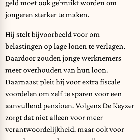
geld moet ook gebruikt worden om
jongeren sterker te maken.
Hij stelt bijvoorbeeld voor om
belastingen op lage lonen te verlagen.
Daardoor zouden jonge werknemers
meer overhouden van hun loon.
Daarnaast pleit hij voor extra fiscale
voordelen om zelf te sparen voor een
aanvullend pensioen. Volgens De Keyzer
zorgt dat niet alleen voor meer
verantwoordelijkheid, maar ook voor