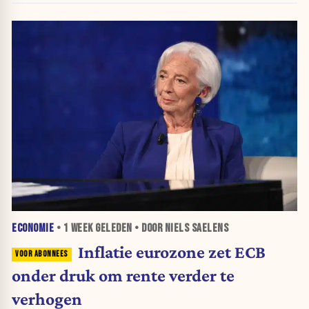
ECONOMIE
•
1 WEEK
GELEDEN • DOOR NIELS SAELENS
Inflatie eurozone zet ECB
onder druk om rente verder te
verhogen