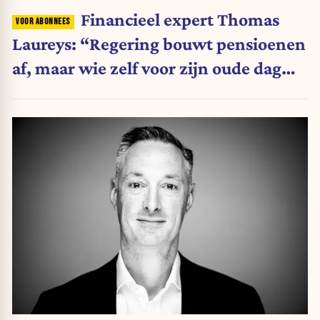
Financieel expert Thomas
Laureys: “Regering bouwt pensioenen
af, maar wie zelf voor zijn oude dag
belegt, wordt afgestraft”