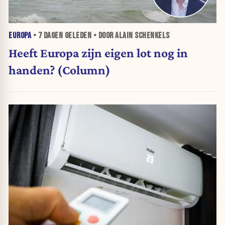
EUROPA
•
7 DAGEN
GELEDEN • DOOR ALAIN SCHENKELS
Heeft Europa zijn eigen lot nog in
handen? (Column)