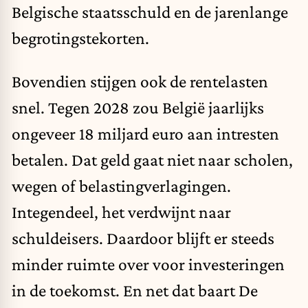
Belgische staatsschuld en de jarenlange
begrotingstekorten.
Bovendien stijgen ook de rentelasten
snel. Tegen 2028 zou België jaarlijks
ongeveer 18 miljard euro aan intresten
betalen. Dat geld gaat niet naar scholen,
wegen of belastingverlagingen.
Integendeel, het verdwijnt naar
schuldeisers. Daardoor blijft er steeds
minder ruimte over voor investeringen
in de toekomst. En net dat baart De