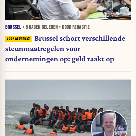
BRUSSEL
•
5 DAGEN
GELEDEN • DOOR REDACTIE
Brussel schort verschillende
steunmaatregelen voor
ondernemingen op: geld raakt op