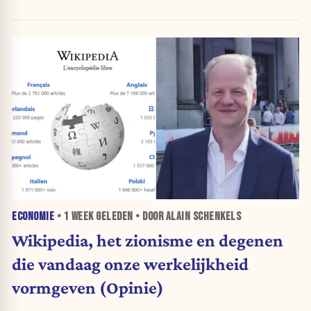
ECONOMIE
•
1 WEEK
GELEDEN • DOOR ALAIN SCHENKELS
Wikipedia, het zionisme en degenen
die vandaag onze werkelijkheid
vormgeven (Opinie)