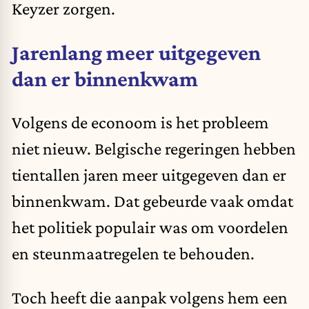
Keyzer zorgen.
Jarenlang meer uitgegeven
dan er binnenkwam
Volgens de econoom is het probleem
niet nieuw. Belgische regeringen hebben
tientallen jaren meer uitgegeven dan er
binnenkwam. Dat gebeurde vaak omdat
het politiek populair was om voordelen
en steunmaatregelen te behouden.
Toch heeft die aanpak volgens hem een