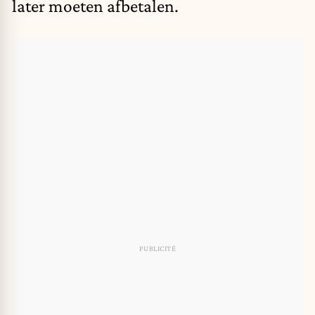
later moeten afbetalen.