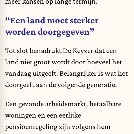
meer kansen op lange termijn.
“Een land moet sterker
worden doorgegeven”
Tot slot benadrukt De Keyzer dat een
land niet groot wordt door hoeveel het
vandaag uitgeeft. Belangrijker is wat het
doorgeeft aan de volgende generatie.
Een gezonde arbeidsmarkt, betaalbare
woningen en een eerlijke
pensioenregeling zijn volgens hem