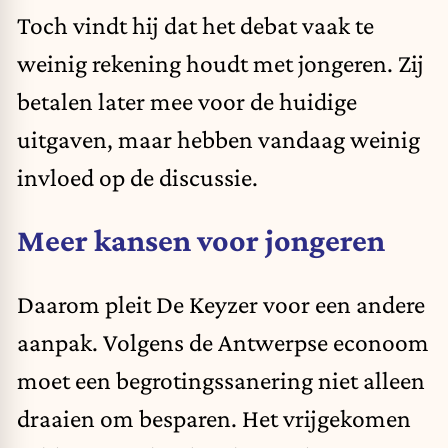
Toch vindt hij dat het debat vaak te
weinig rekening houdt met jongeren. Zij
betalen later mee voor de huidige
uitgaven, maar hebben vandaag weinig
invloed op de discussie.
Meer kansen voor jongeren
Daarom pleit De Keyzer voor een andere
aanpak. Volgens de Antwerpse econoom
moet een begrotingssanering niet alleen
draaien om besparen. Het vrijgekomen