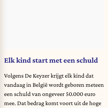
Elk kind start met een schuld
Volgens
De Keyzer
krijgt elk kind dat
vandaag in België wordt geboren meteen
een schuld van ongeveer 50.000 euro
mee. Dat bedrag komt voort uit de hoge