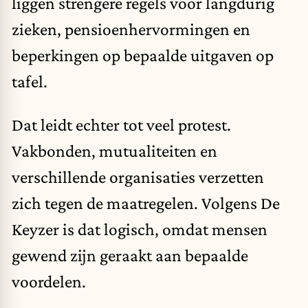
liggen strengere regels voor langdurig
zieken, pensioenhervormingen en
beperkingen op bepaalde uitgaven op
tafel.
Dat leidt echter tot veel protest.
Vakbonden, mutualiteiten en
verschillende organisaties verzetten
zich tegen de maatregelen. Volgens De
Keyzer is dat logisch, omdat mensen
gewend zijn geraakt aan bepaalde
voordelen.