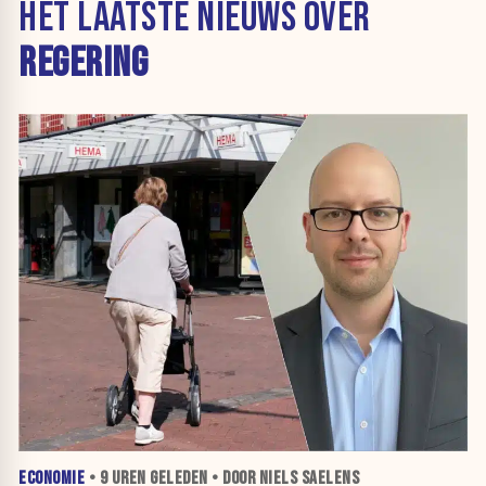
HET LAATSTE NIEUWS OVER
REGERING
ECONOMIE
•
9 UREN
GELEDEN • DOOR NIELS SAELENS