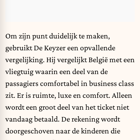
Om zijn punt duidelijk te maken,
gebruikt De Keyzer een opvallende
vergelijking. Hij vergelijkt België met een
vliegtuig waarin een deel van de
passagiers comfortabel in business class
zit. Er is ruimte, luxe en comfort. Alleen
wordt een groot deel van het ticket niet
vandaag betaald. De rekening wordt
doorgeschoven naar de kinderen die