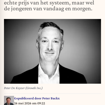
echte prijs van het systeem, maar wel
de jongeren van vandaag en morgen.
Peter De Keyzer (Growth Inc.)
Gepubliceerd door
Peter Backx
26 mei 2026 om 09:22