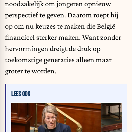
noodzakelijk om jongeren opnieuw
perspectief te geven. Daarom roept hij
op om nu keuzes te maken die België
financieel sterker maken. Want zonder
hervormingen dreigt de druk op
toekomstige generaties alleen maar
groter te worden.
LEES OOK