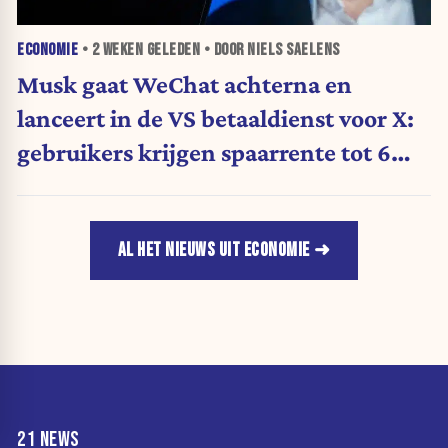
ECONOMIE
•
2 WEKEN
GELEDEN • DOOR NIELS SAELENS
Musk gaat WeChat achterna en
lanceert in de VS betaaldienst voor X:
gebruikers krijgen spaarrente tot 6
procent
AL HET NIEUWS UIT ECONOMIE
21 NEWS