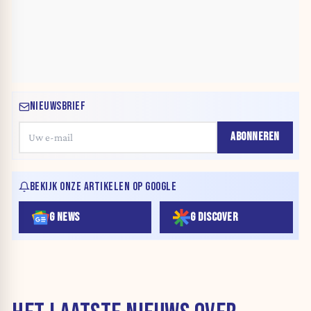
NIEUWSBRIEF
ABONNEREN
BEKIJK ONZE ARTIKELEN OP GOOGLE
G NEWS
G DISCOVER