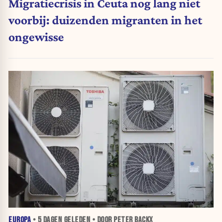
Migratiecrisis in Ceuta nog lang niet
voorbij: duizenden migranten in het
ongewisse
EUROPA
•
5 DAGEN
GELEDEN • DOOR PETER BACKX