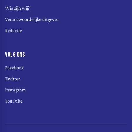
Wie zijn wij?
Verantwoordelijke uitgever
Redactie
VOLG ONS
Facebook
Twitter
Instagram
YouTube