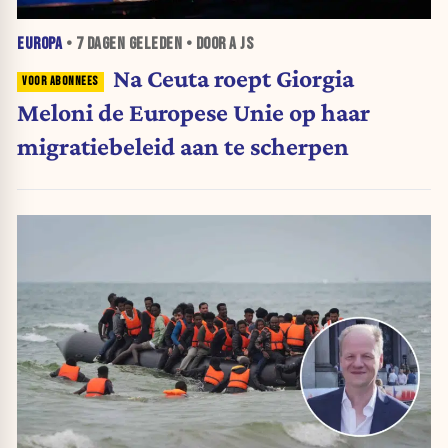
EUROPA
•
7 DAGEN
GELEDEN • DOOR A JS
Na Ceuta roept Giorgia
Meloni de Europese Unie op haar
migratiebeleid aan te scherpen