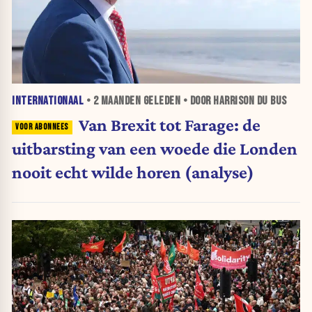
INTERNATIONAAL
•
2 MAANDEN
GELEDEN • DOOR HARRISON DU BUS
Van Brexit tot Farage: de
uitbarsting van een woede die Londen
nooit echt wilde horen (analyse)