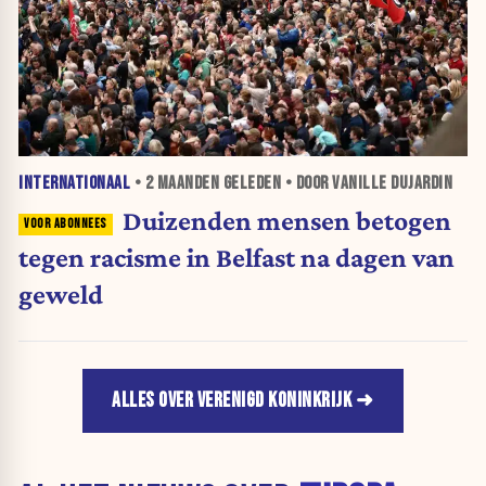
INTERNATIONAAL
•
2 MAANDEN
GELEDEN • DOOR VANILLE DUJARDIN
Duizenden mensen betogen
tegen racisme in Belfast na dagen van
geweld
ALLES OVER VERENIGD KONINKRIJK