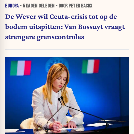
EUROPA
•
5 DAGEN
GELEDEN • DOOR PETER BACKX
De Wever wil Ceuta-crisis tot op de
bodem uitspitten: Van Bossuyt vraagt
strengere grenscontroles