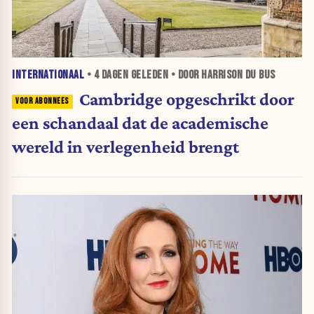
INTERNATIONAAL
•
4 DAGEN
GELEDEN • DOOR HARRISON DU BUS
Cambridge opgeschrikt door
een schandaal dat de academische
wereld in verlegenheid brengt