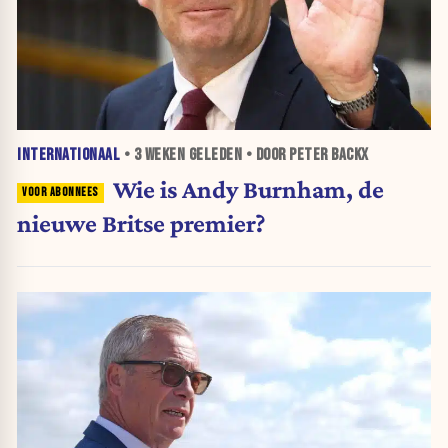
INTERNATIONAAL
•
3 WEKEN
GELEDEN • DOOR PETER BACKX
Wie is Andy Burnham, de
nieuwe Britse premier?