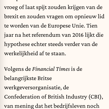
vroeg of laat spijt zouden krijgen van de
brexit en zouden vragen om opnieuw lid
te worden van de Europese Unie. Tien
jaar na het referendum van 2016 lijkt die
hypothese echter steeds verder van de
werkelijkheid af te staan.
Volgens de
Financial Times
is de
belangrijkste Britse
werkgeversorganisatie, de
Confederation of British Industry (CBI),
van mening dat het bedrijfsleven noch