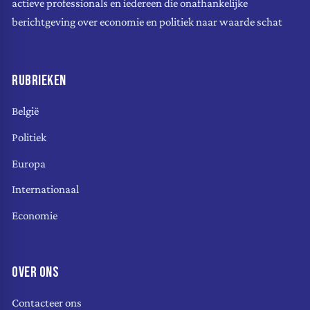
actieve professionals en iedereen die onafhankelijke
berichtgeving over economie en politiek naar waarde schat
RUBRIEKEN
België
Politiek
Europa
Internationaal
Economie
OVER ONS
Contacteer ons