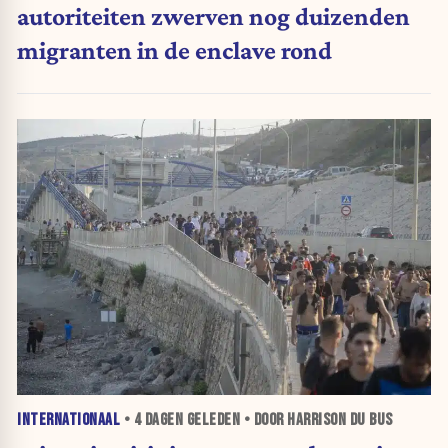
autoriteiten zwerven nog duizenden
migranten in de enclave rond
INTERNATIONAAL
•
4 DAGEN
GELEDEN • DOOR HARRISON DU BUS