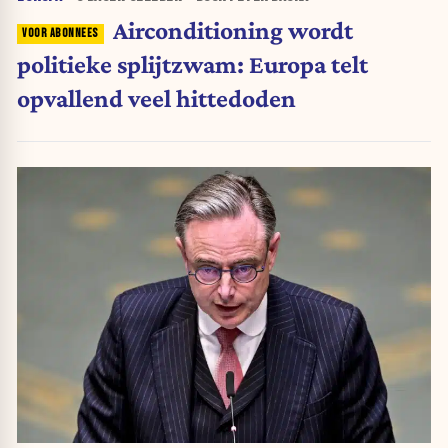
Airconditioning wordt
politieke splijtzwam: Europa telt
opvallend veel hittedoden