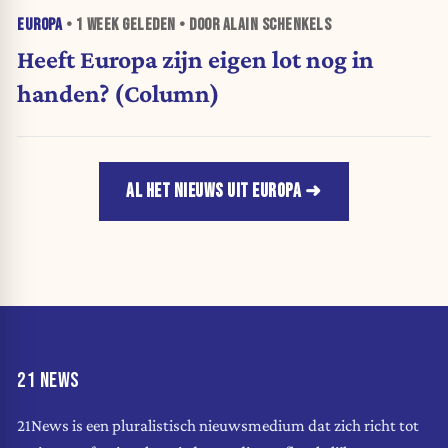
EUROPA
•
1 WEEK
GELEDEN • DOOR ALAIN SCHENKELS
Heeft Europa zijn eigen lot nog in
handen? (Column)
AL HET NIEUWS UIT EUROPA
21 NEWS
21News is een pluralistisch nieuwsmedium dat zich richt tot