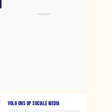
VOLG ONS OP SOCIALE MEDIA