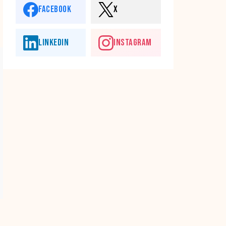
FACEBOOK
X
LINKEDIN
INSTAGRAM