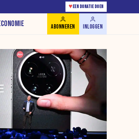
♥
EEN DONATIE DOEN
ECONOMIE
ABONNEREN
INLOGGEN