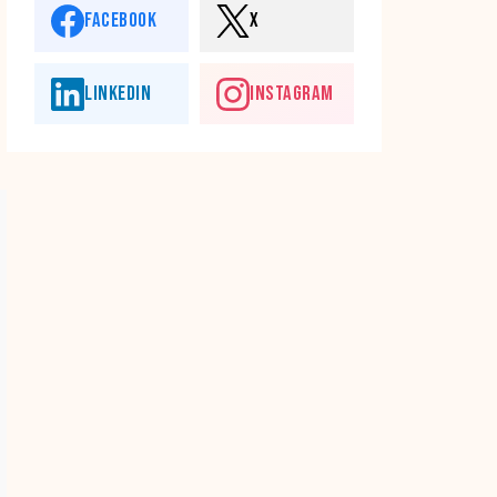
FACEBOOK
X
LINKEDIN
INSTAGRAM