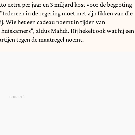
to extra per jaar en 3 miljard kost voor de begroting
"Iedereen in de regering moet met zijn fikken van die
hij. Wie het een cadeau noemt in tijden van
e huiskamers", aldus Mahdi. Hij hekelt ook wat hij een
rtijen tegen de maatregel noemt.