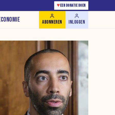
♥
EEN DONATIE DOEN
ECONOMIE
ABONNEREN
INLOGGEN