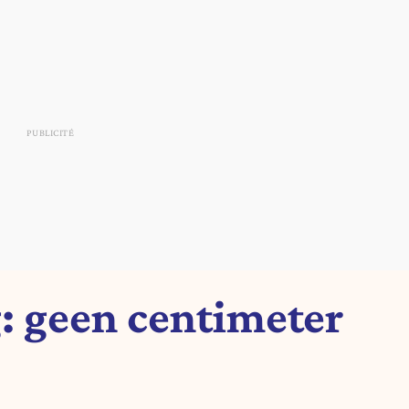
: geen centimeter