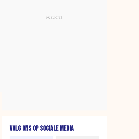
VOLG ONS OP SOCIALE MEDIA