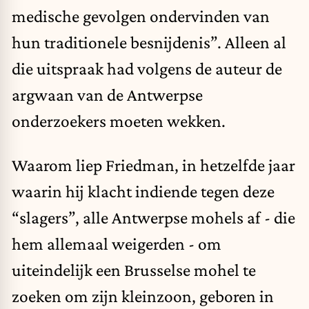
medische gevolgen ondervinden van
hun traditionele besnijdenis”. Alleen al
die uitspraak had volgens de auteur de
argwaan van de Antwerpse
onderzoekers moeten wekken.
Waarom liep Friedman, in hetzelfde jaar
waarin hij klacht indiende tegen deze
“slagers”, alle Antwerpse mohels af - die
hem allemaal weigerden - om
uiteindelijk een Brusselse mohel te
zoeken om zijn kleinzoon, geboren in