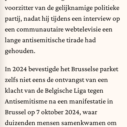
voorzitter van de gelijknamige politieke
partij, nadat hij tijdens een interview op
een communautaire webtelevisie een
lange antisemitische tirade had
gehouden.
In 2024 bevestigde het Brusselse parket
zelfs niet eens de ontvangst van een
klacht van de Belgische Liga tegen
Antisemitisme na een manifestatie in
Brussel op 7 oktober 2024, waar
duizenden mensen samenkwamen om