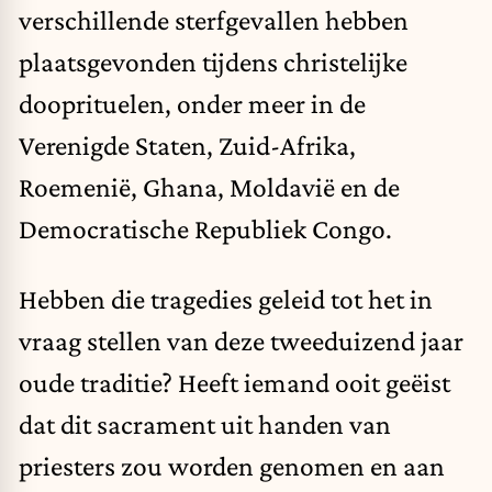
verschillende sterfgevallen hebben
plaatsgevonden tijdens christelijke
dooprituelen, onder meer in de
Verenigde Staten, Zuid-Afrika,
Roemenië, Ghana, Moldavië en de
Democratische Republiek Congo.
Hebben die tragedies geleid tot het in
vraag stellen van deze tweeduizend jaar
oude traditie? Heeft iemand ooit geëist
dat dit sacrament uit handen van
priesters zou worden genomen en aan