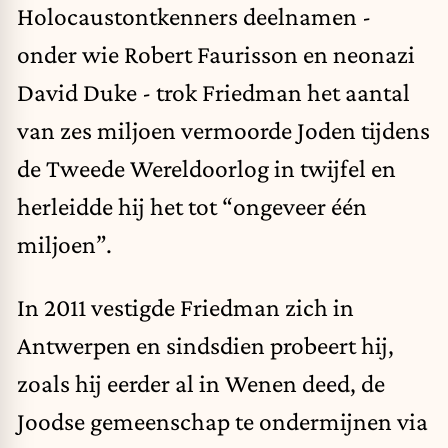
Holocaustontkenners deelnamen -
onder wie Robert Faurisson en neonazi
David Duke - trok Friedman het aantal
van zes miljoen vermoorde Joden tijdens
de Tweede Wereldoorlog in twijfel en
herleidde hij het tot “ongeveer één
miljoen”.
In 2011 vestigde Friedman zich in
Antwerpen en sindsdien probeert hij,
zoals hij eerder al in Wenen deed, de
Joodse gemeenschap te ondermijnen via