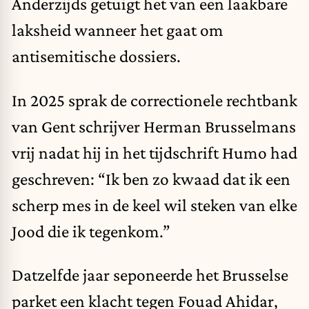
Anderzijds getuigt het van een laakbare
laksheid wanneer het gaat om
antisemitische dossiers.
In 2025 sprak de correctionele rechtbank
van Gent schrijver Herman Brusselmans
vrij nadat hij in het tijdschrift Humo had
geschreven: “Ik ben zo kwaad dat ik een
scherp mes in de keel wil steken van elke
Jood die ik tegenkom.”
Datzelfde jaar seponeerde het Brusselse
parket een klacht tegen Fouad Ahidar,