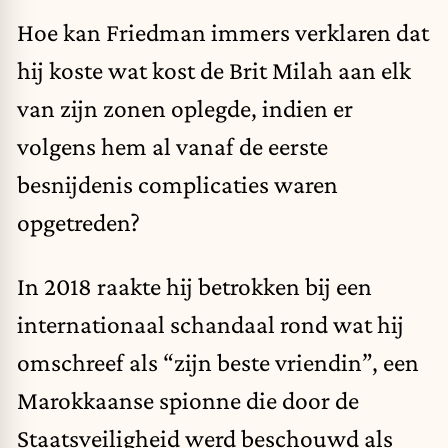
Hoe kan Friedman immers verklaren dat
hij koste wat kost de Brit Milah aan elk
van zijn zonen oplegde, indien er
volgens hem al vanaf de eerste
besnijdenis complicaties waren
opgetreden?
In 2018 raakte hij betrokken bij een
internationaal schandaal rond wat hij
omschreef als “zijn beste vriendin”, een
Marokkaanse spionne die door de
Staatsveiligheid werd beschouwd als