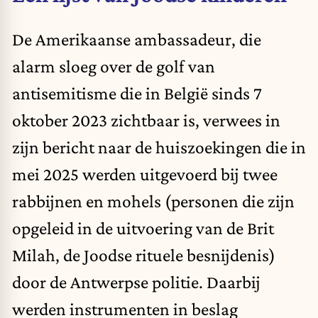
De Amerikaanse ambassadeur, die
alarm sloeg over de golf van
antisemitisme die in België sinds 7
oktober 2023 zichtbaar is, verwees in
zijn bericht naar de huiszoekingen die in
mei 2025 werden uitgevoerd bij twee
rabbijnen en mohels (personen die zijn
opgeleid in de uitvoering van de Brit
Milah, de Joodse rituele besnijdenis)
door de Antwerpse politie. Daarbij
werden instrumenten in beslag