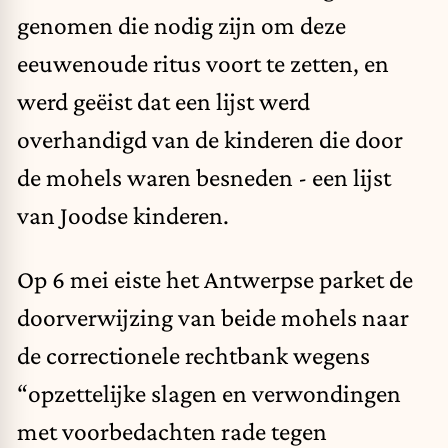
genomen die nodig zijn om deze
eeuwenoude ritus voort te zetten, en
werd geëist dat een lijst werd
overhandigd van de kinderen die door
de mohels waren besneden - een lijst
van Joodse kinderen.
Op 6 mei eiste het Antwerpse parket de
doorverwijzing van beide mohels naar
de correctionele rechtbank wegens
“opzettelijke slagen en verwondingen
met voorbedachten rade tegen