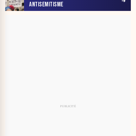
ANTISEMITISME