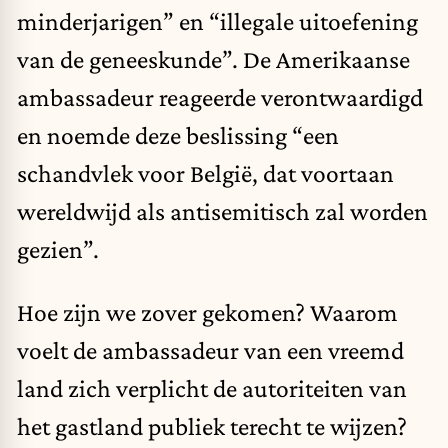
minderjarigen” en “illegale uitoefening
van de geneeskunde”. De Amerikaanse
ambassadeur reageerde verontwaardigd
en noemde deze beslissing “een
schandvlek voor België, dat voortaan
wereldwijd als antisemitisch zal worden
gezien”.
Hoe zijn we zover gekomen? Waarom
voelt de ambassadeur van een vreemd
land zich verplicht de autoriteiten van
het gastland publiek terecht te wijzen?