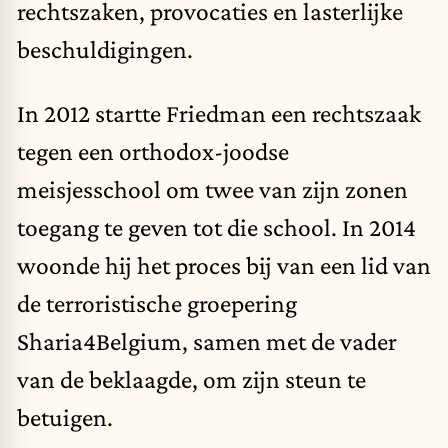
rechtszaken, provocaties en lasterlijke
beschuldigingen.
In 2012 startte Friedman een rechtszaak
tegen een orthodox-joodse
meisjesschool om twee van zijn zonen
toegang te geven tot die school. In 2014
woonde hij het proces bij van een lid van
de terroristische groepering
Sharia4Belgium, samen met de vader
van de beklaagde, om zijn steun te
betuigen.