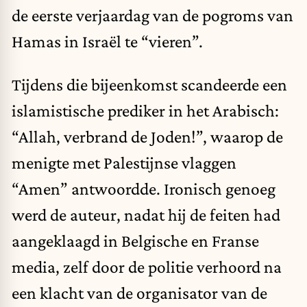
de eerste verjaardag van de pogroms van
Hamas in Israël te “vieren”.
Tijdens die bijeenkomst scandeerde een
islamistische prediker in het Arabisch:
“Allah, verbrand de Joden!”, waarop de
menigte met Palestijnse vlaggen
“Amen” antwoordde. Ironisch genoeg
werd de auteur, nadat hij de feiten had
aangeklaagd in Belgische en Franse
media, zelf door de politie verhoord na
een klacht van de organisator van de