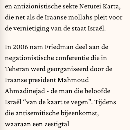
en antizionistische sekte Neturei Karta,
die net als de Iraanse mollahs pleit voor
de vernietiging van de staat Israël.
In 2006 nam Friedman deel aan de
negationistische conferentie die in
Teheran werd georganiseerd door de
Iraanse president Mahmoud
Ahmadinejad - de man die beloofde
Israël “van de kaart te vegen”. Tijdens
die antisemitische bijeenkomst,
waaraan een zestigtal