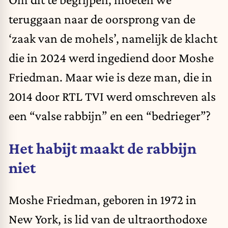
teruggaan naar de oorsprong van de
‘zaak van de mohels’, namelijk de klacht
die in 2024 werd ingediend door Moshe
Friedman. Maar wie is deze man, die in
2014 door RTL TVI werd omschreven als
een “valse rabbijn” en een “bedrieger”?
Het habijt maakt de rabbijn
niet
Moshe Friedman, geboren in 1972 in
New York, is lid van de ultraorthodoxe