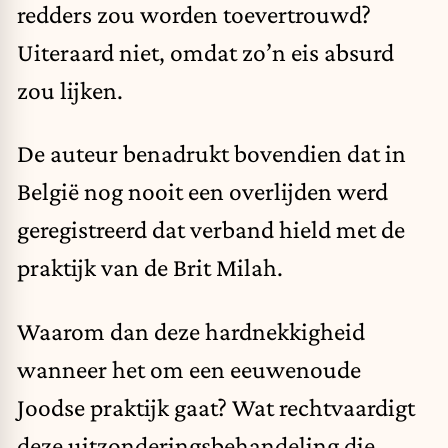
redders zou worden toevertrouwd?
Uiteraard niet, omdat zo’n eis absurd
zou lijken.
De auteur benadrukt bovendien dat in
België nog nooit een overlijden werd
geregistreerd dat verband hield met de
praktijk van de Brit Milah.
Waarom dan deze hardnekkigheid
wanneer het om een eeuwenoude
Joodse praktijk gaat? Wat rechtvaardigt
deze uitzonderingsbehandeling die