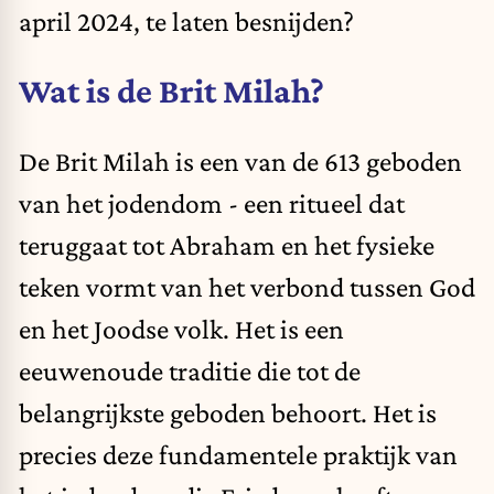
april 2024, te laten besnijden?
Wat is de Brit Milah?
De Brit Milah is een van de 613 geboden
van het jodendom - een ritueel dat
teruggaat tot Abraham en het fysieke
teken vormt van het verbond tussen God
en het Joodse volk. Het is een
eeuwenoude traditie die tot de
belangrijkste geboden behoort. Het is
precies deze fundamentele praktijk van