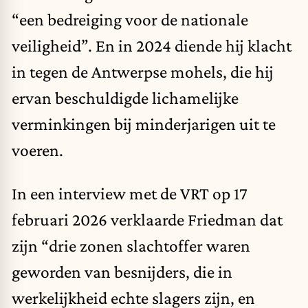
“een bedreiging voor de nationale
veiligheid”. En in 2024 diende hij klacht
in tegen de Antwerpse mohels, die hij
ervan beschuldigde lichamelijke
verminkingen bij minderjarigen uit te
voeren.
In een interview met de VRT op 17
februari 2026 verklaarde Friedman dat
zijn “drie zonen slachtoffer waren
geworden van besnijders, die in
werkelijkheid echte slagers zijn, en