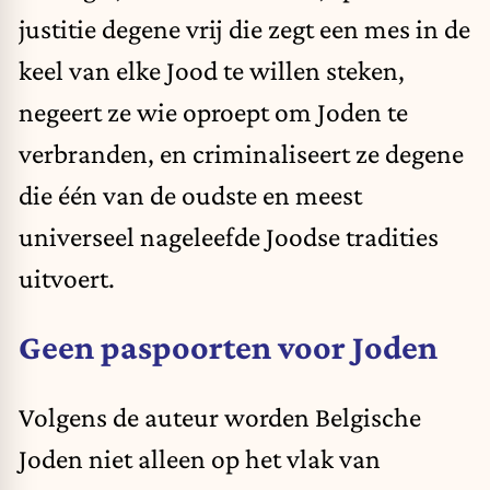
justitie degene vrij die zegt een mes in de
keel van elke Jood te willen steken,
negeert ze wie oproept om Joden te
verbranden, en criminaliseert ze degene
die één van de oudste en meest
universeel nageleefde Joodse tradities
uitvoert.
Geen paspoorten voor Joden
Volgens de auteur worden Belgische
Joden niet alleen op het vlak van