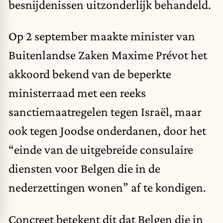
besnijdenissen uitzonderlijk behandeld.
Op 2 september maakte minister van
Buitenlandse Zaken Maxime Prévot het
akkoord bekend van de beperkte
ministerraad met een reeks
sanctiemaatregelen tegen Israël, maar
ook tegen Joodse onderdanen, door het
“einde van de uitgebreide consulaire
diensten voor Belgen die in de
nederzettingen wonen” af te kondigen.
Concreet betekent dit dat Belgen die in