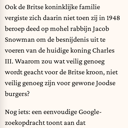
Ook de Britse koninklijke familie
vergiste zich daarin niet toen zij in 1948
beroep deed op mohel rabbijn Jacob
Snowman om de besnijdenis uit te
voeren van de huidige koning Charles
III. Waarom zou wat veilig genoeg
wordt geacht voor de Britse kroon, niet
veilig genoeg zijn voor gewone Joodse
burgers?
Nog iets: een eenvoudige Google-
zoekopdracht toont aan dat