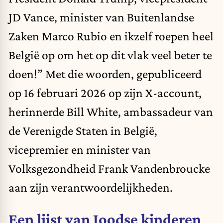
JD Vance, minister van Buitenlandse
Zaken Marco Rubio en ikzelf roepen heel
België op om het op dit vlak veel beter te
doen!” Met die woorden, gepubliceerd
op 16 februari 2026 op zijn X-account,
herinnerde Bill White, ambassadeur van
de Verenigde Staten in België,
vicepremier en minister van
Volksgezondheid Frank Vandenbroucke
aan zijn verantwoordelijkheden.
Een lijst van Joodse kinderen