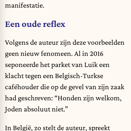
manifestatie.
Een oude reflex
Volgens de auteur zijn deze voorbeelden
geen nieuw fenomeen. Al in 2016
seponeerde het parket van Luik een
klacht tegen een Belgisch-Turkse
caféhouder die op de gevel van zijn zaak
had geschreven: “Honden zijn welkom,
Joden absoluut niet.”
In België, zo stelt de auteur, spreekt