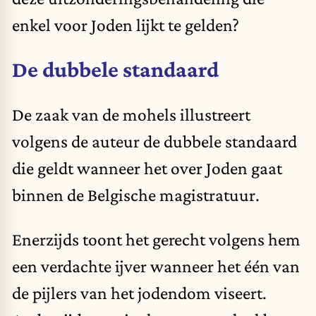
enkel voor Joden lijkt te gelden?
De dubbele standaard
De zaak van de mohels illustreert
volgens de auteur de dubbele standaard
die geldt wanneer het over Joden gaat
binnen de Belgische magistratuur.
Enerzijds toont het gerecht volgens hem
een verdachte ijver wanneer het één van
de pijlers van het jodendom viseert.