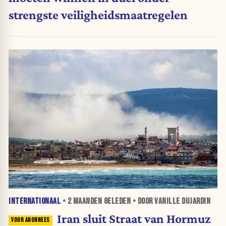
strengste veiligheidsmaatregelen
INTERNATIONAAL
•
2 MAANDEN
GELEDEN • DOOR VANILLE DUJARDIN
Iran sluit Straat van Hormuz