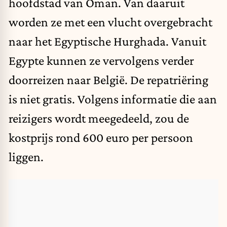
hoofdstad van Oman. Van daaruit
worden ze met een vlucht overgebracht
naar het Egyptische Hurghada. Vanuit
Egypte kunnen ze vervolgens verder
doorreizen naar België. De repatriëring
is niet gratis. Volgens informatie die aan
reizigers wordt meegedeeld, zou de
kostprijs rond 600 euro per persoon
liggen.