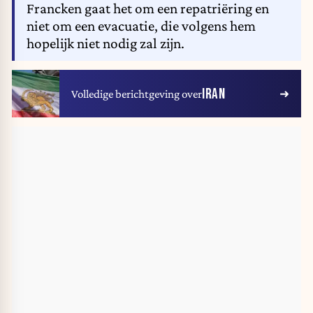
Francken gaat het om een repatriëring en
niet om een evacuatie, die volgens hem
hopelijk niet nodig zal zijn.
IRAN
Volledige berichtgeving over