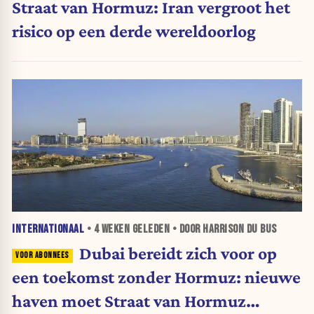
Straat van Hormuz: Iran vergroot het
risico op een derde wereldoorlog
INTERNATIONAAL
•
4 WEKEN
GELEDEN • DOOR HARRISON DU BUS
Dubai bereidt zich voor op
een toekomst zonder Hormuz: nieuwe
haven moet Straat van Hormuz