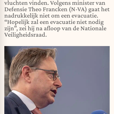
vluchten vinden. Volgens minister van
Defensie Theo Francken (N-VA) gaat het
nadrukkelijk niet om een evacuatie.
“Hopelijk zal een evacuatie niet nodig
zijn”, zei hij na afloop van de Nationale
Veiligheidsraad.