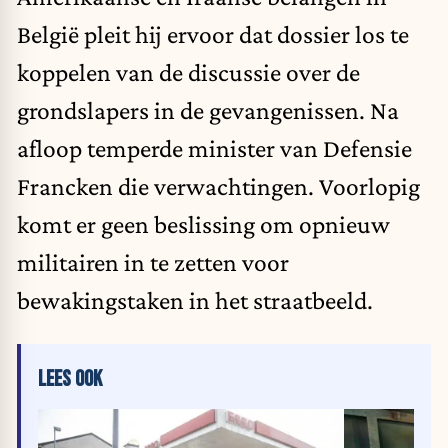
België pleit hij ervoor dat dossier los te
koppelen van de discussie over de
grondslapers in de gevangenissen. Na
afloop temperde minister van Defensie
Francken die verwachtingen. Voorlopig
komt er geen beslissing om opnieuw
militairen in te zetten voor
bewakingstaken in het straatbeeld.
LEES OOK