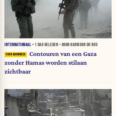
INTERNATIONAAL
•
1 DAG
GELEDEN • DOOR HARRISON DU BUS
Contouren van een Gaza
zonder Hamas worden stilaan
zichtbaar