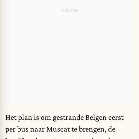
Het plan is om gestrande Belgen eerst
per bus naar Muscat te brengen, de