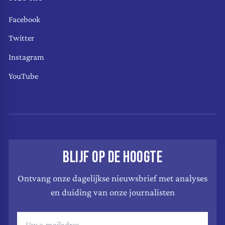
Facebook
Twitter
Instagram
YouTube
BLIJF OP DE HOOGTE
Ontvang onze dagelijkse nieuwsbrief met analyses
en duiding van onze journalisten