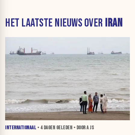
HET LAATSTE NIEUWS OVER
IRAN
INTERNATIONAAL
•
4 DAGEN
GELEDEN • DOOR A JS