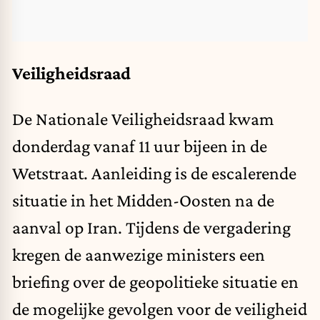
Veiligheidsraad
De Nationale Veiligheidsraad kwam
donderdag vanaf 11 uur bijeen in de
Wetstraat. Aanleiding is de escalerende
situatie in het Midden-Oosten na de
aanval op Iran. Tijdens de vergadering
kregen de aanwezige ministers een
briefing over de geopolitieke situatie en
de mogelijke gevolgen voor de veiligheid