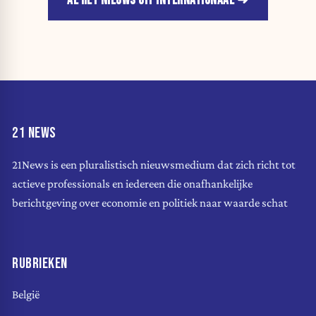
AL HET NIEUWS UIT INTERNATIONAAL
21 NEWS
21News is een pluralistisch nieuwsmedium dat zich richt tot
actieve professionals en iedereen die onafhankelijke
berichtgeving over economie en politiek naar waarde schat
RUBRIEKEN
België