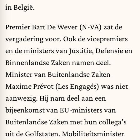
in België.
Premier Bart De Wever (N-VA) zat de
vergadering voor. Ook de vicepremiers
en de ministers van Justitie, Defensie en
Binnenlandse Zaken namen deel.
Minister van Buitenlandse Zaken
Maxime Prévot (Les Engagés) was niet
aanwezig. Hij nam deel aan een
bijeenkomst van EU-ministers van
Buitenlandse Zaken met hun collega’s
uit de Golfstaten. Mobiliteitsminister