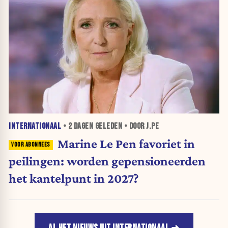
INTERNATIONAAL
•
2 DAGEN
GELEDEN • DOOR J.PE
Marine Le Pen favoriet in
peilingen: worden gepensioneerden
het kantelpunt in 2027?