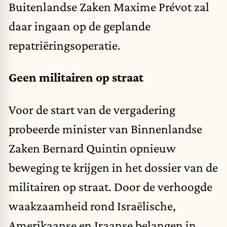
Buitenlandse Zaken Maxime Prévot zal
daar ingaan op de geplande
repatriëringsoperatie.
Geen militairen op straat
Voor de start van de vergadering
probeerde minister van Binnenlandse
Zaken Bernard Quintin opnieuw
beweging te krijgen in het dossier van de
militairen op straat. Door de verhoogde
waakzaamheid rond Israëlische,
Amerikaanse en Iraanse belangen in