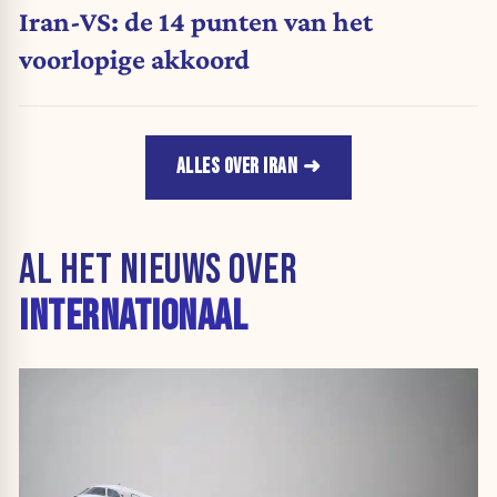
Iran-VS: de 14 punten van het
voorlopige akkoord
ALLES OVER IRAN
AL HET NIEUWS OVER
INTERNATIONAAL