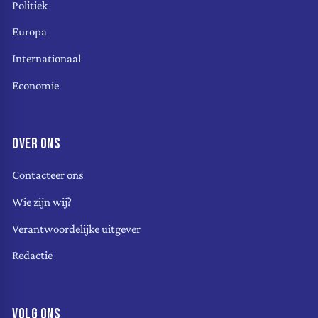
Politiek
Europa
Internationaal
Economie
OVER ONS
Contacteer ons
Wie zijn wij?
Verantwoordelijke uitgever
Redactie
VOLG ONS