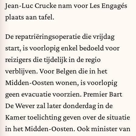
Jean-Luc Crucke nam voor Les Engagés
plaats aan tafel.
De repatriëringsoperatie die vrijdag
start, is voorlopig enkel bedoeld voor
reizigers die tijdelijk in de regio
verblijven. Voor Belgen die in het
Midden-Oosten wonen, is voorlopig
geen evacuatie voorzien. Premier Bart
De Wever zal later donderdag in de
Kamer toelichting geven over de situatie
in het Midden-Oosten. Ook minister van