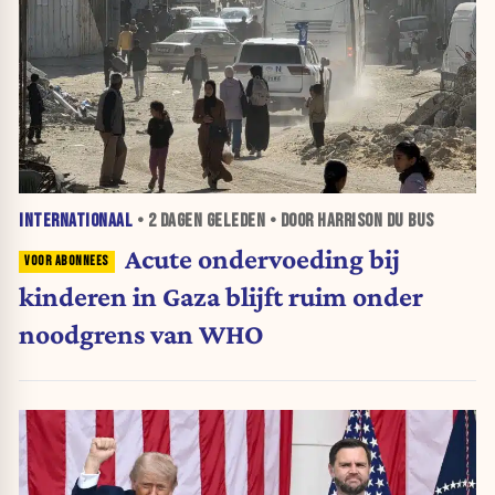
INTERNATIONAAL
•
2 DAGEN
GELEDEN • DOOR HARRISON DU BUS
Acute ondervoeding bij
kinderen in Gaza blijft ruim onder
noodgrens van WHO