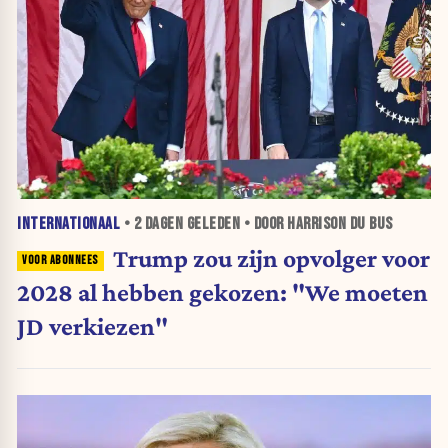
INTERNATIONAAL
•
2 DAGEN
GELEDEN • DOOR HARRISON DU BUS
Trump zou zijn opvolger voor
2028 al hebben gekozen: "We moeten
JD verkiezen"