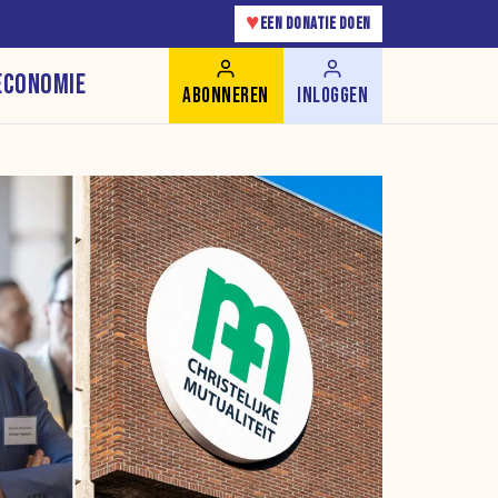
♥
EEN DONATIE DOEN
ECONOMIE
ABONNEREN
INLOGGEN