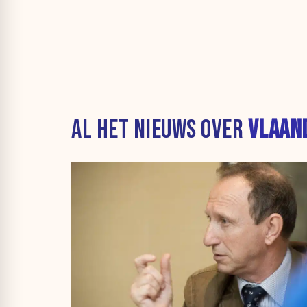
AL HET NIEUWS OVER
VLAAN