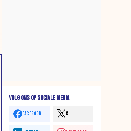
VOLG ONS OP SOCIALE MEDIA
FACEBOOK
X