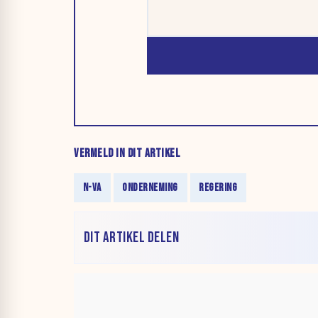
VERMELD IN DIT ARTIKEL
N-VA
ONDERNEMING
REGERING
DIT ARTIKEL DELEN