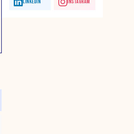
LINKEDIN
INSTAGRAM