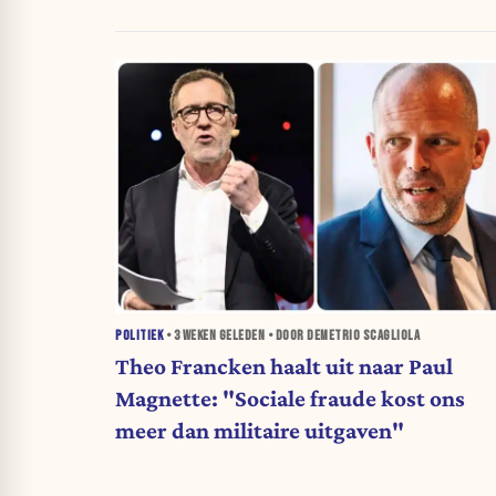
POLITIEK
•
3 WEKEN
GELEDEN • DOOR DEMETRIO SCAGLIOLA
Theo Francken haalt uit naar Paul
Magnette: "Sociale fraude kost ons
meer dan militaire uitgaven"