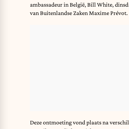
ambassadeur in België, Bill White, dins
van Buitenlandse Zaken Maxime Prévot.
Deze ontmoeting vond plaats na verschil