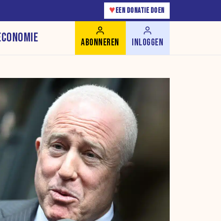
♥
EEN DONATIE DOEN
ECONOMIE
ABONNEREN
INLOGGEN