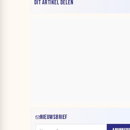
DIT ARTIKEL DELEN
NIEUWSBRIEF