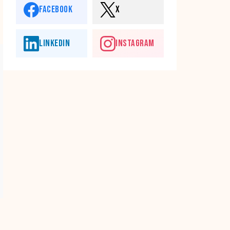
FACEBOOK
X
LINKEDIN
INSTAGRAM