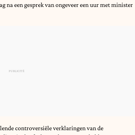
dag na een gesprek van ongeveer een uur met minister
lende controversiële verklaringen van de