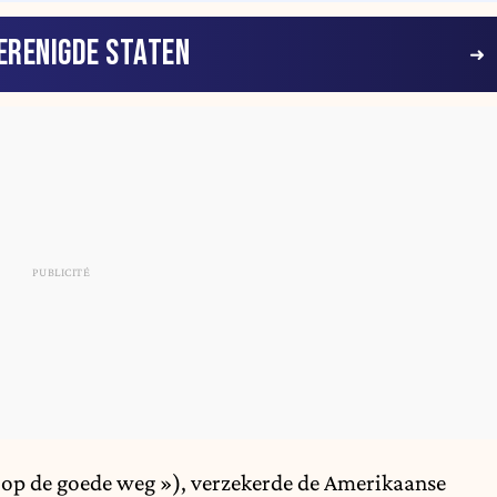
ERENIGDE STATEN
r op de goede weg »), verzekerde de Amerikaanse