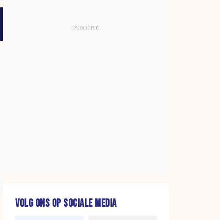
VOLG ONS OP SOCIALE MEDIA