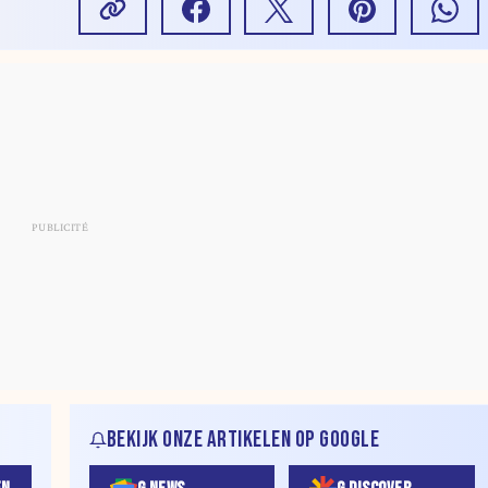
BEKIJK ONZE ARTIKELEN OP GOOGLE